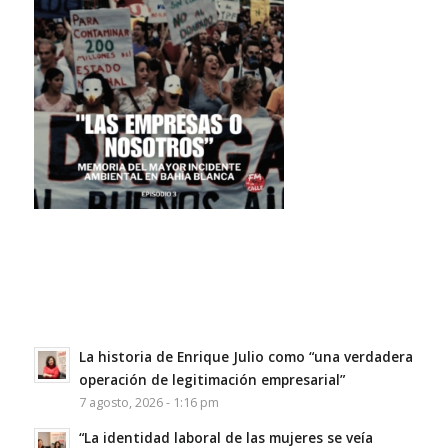
La historia de Enrique Julio como “una verdadera
operación de legitimación empresarial”
7 agosto, 2026 - 1:16 pm
“La identidad laboral de las mujeres se veía