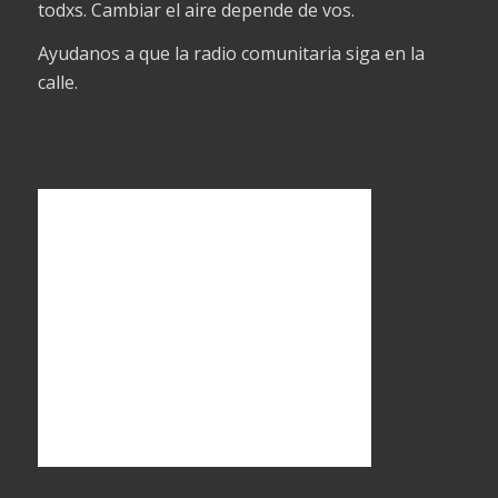
todxs. Cambiar el aire depende de vos.
Ayudanos a que la radio comunitaria siga en la
calle.