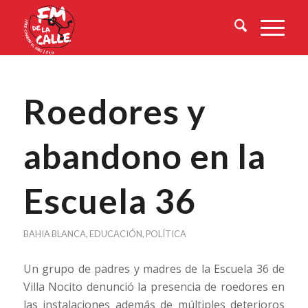
Roedores y
abandono en la
Escuela 36
BAHIA BLANCA
,
EDUCACIÓN
,
POLÍTICA
Un grupo de padres y madres de la Escuela 36 de
Villa Nocito denunció la presencia de roedores en
las instalaciones además de múltiples deterioros