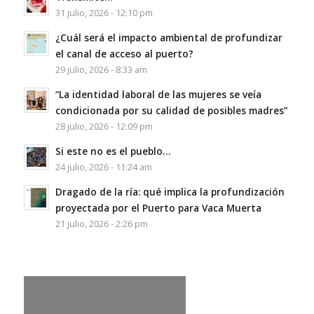
31 julio, 2026 - 12:10 pm
¿Cuál será el impacto ambiental de profundizar
el canal de acceso al puerto?
29 julio, 2026 - 8:33 am
“La identidad laboral de las mujeres se veía
condicionada por su calidad de posibles madres”
28 julio, 2026 - 12:09 pm
Si este no es el pueblo…
24 julio, 2026 - 11:24 am
Dragado de la ría: qué implica la profundización
proyectada por el Puerto para Vaca Muerta
21 julio, 2026 - 2:26 pm