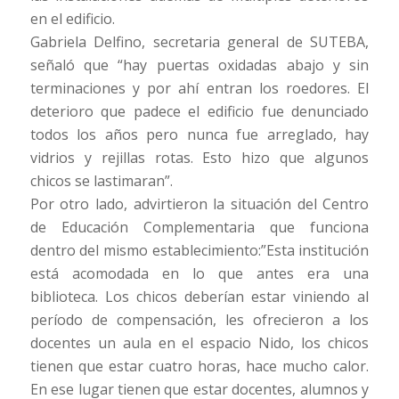
en el edificio.
Gabriela Delfino, secretaria general de SUTEBA,
señaló que “hay puertas oxidadas abajo y sin
terminaciones y por ahí entran los roedores. El
deterioro que padece el edificio fue denunciado
todos los años pero nunca fue arreglado, hay
vidrios y rejillas rotas. Esto hizo que algunos
chicos se lastimaran”.
Por otro lado, advirtieron la situación del Centro
de Educación Complementaria que funciona
dentro del mismo establecimiento:”Esta institución
está acomodada en lo que antes era una
biblioteca. Los chicos deberían estar viniendo al
período de compensación, les ofrecieron a los
docentes un aula en el espacio Nido, los chicos
tienen que estar cuatro horas, hace mucho calor.
En ese lugar tienen que estar docentes, alumnos y