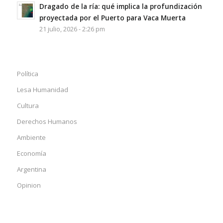
Dragado de la ría: qué implica la profundización
proyectada por el Puerto para Vaca Muerta
21 julio, 2026 - 2:26 pm
Política
Lesa Humanidad
Cultura
Derechos Humanos
Ambiente
Economía
Argentina
Opinion