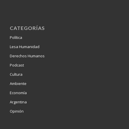
CATEGORÍAS
Política
Lesa Humanidad
Derechos Humanos
Podcast
Cultura
Ambiente
Economía
Argentina
Opinión