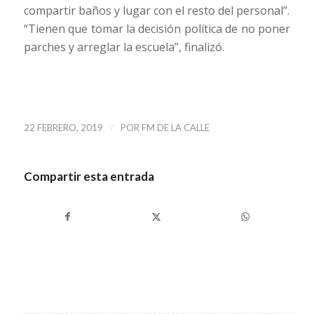
compartir baños y lugar con el resto del personal”.
“Tienen que tomar la decisión política de no poner
parches y arreglar la escuela”, finalizó.
/
22 FEBRERO, 2019
POR
FM DE LA CALLE
Compartir esta entrada