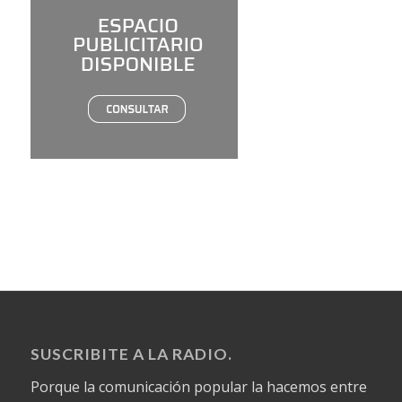
SUSCRIBITE A LA RADIO.
Porque la comunicación popular la hacemos entre