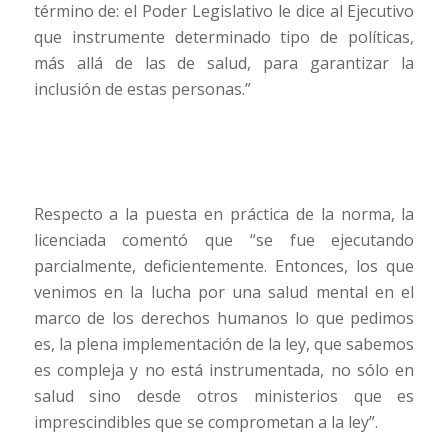
término de: el Poder Legislativo le dice al Ejecutivo
que instrumente determinado tipo de políticas,
más allá de las de salud, para garantizar la
inclusión de estas personas.”
Respecto a la puesta en práctica de la norma, la
licenciada comentó que “se fue ejecutando
parcialmente, deficientemente. Entonces, los que
venimos en la lucha por una salud mental en el
marco de los derechos humanos lo que pedimos
es, la plena implementación de la ley, que sabemos
es compleja y no está instrumentada, no sólo en
salud sino desde otros ministerios que es
imprescindibles que se comprometan a la ley”.