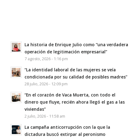
La historia de Enrique Julio como “una verdadera
operación de legitimación empresarial”
7 agosto, 2026 - 1:16 pm
“La identidad laboral de las mujeres se veía
condicionada por su calidad de posibles madres”
28 julio, 2026 - 12:09 pm
“En el corazón de Vaca Muerta, con todo el
dinero que fluye, recién ahora llegó el gas a las
viviendas”
2 julio, 2026 - 11:58 am
La campaña anticorrupción con la que la
dictadura buscó extirpar al peronismo