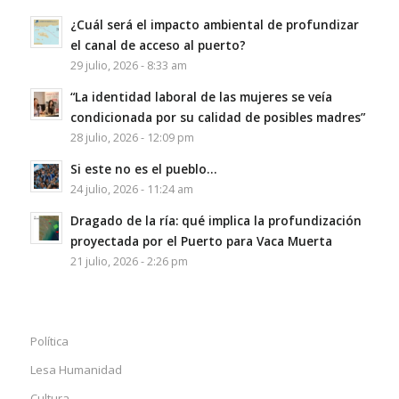
¿Cuál será el impacto ambiental de profundizar
el canal de acceso al puerto?
29 julio, 2026 - 8:33 am
“La identidad laboral de las mujeres se veía
condicionada por su calidad de posibles madres”
28 julio, 2026 - 12:09 pm
Si este no es el pueblo…
24 julio, 2026 - 11:24 am
Dragado de la ría: qué implica la profundización
proyectada por el Puerto para Vaca Muerta
21 julio, 2026 - 2:26 pm
Política
Lesa Humanidad
Cultura