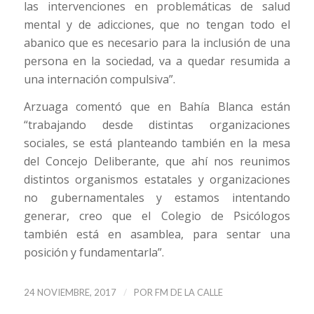
las intervenciones en problemáticas de salud
mental y de adicciones, que no tengan todo el
abanico que es necesario para la inclusión de una
persona en la sociedad, va a quedar resumida a
una internación compulsiva”.
Arzuaga comentó que en Bahía Blanca están
“trabajando desde distintas organizaciones
sociales, se está planteando también en la mesa
del Concejo Deliberante, que ahí nos reunimos
distintos organismos estatales y organizaciones
no gubernamentales y estamos intentando
generar, creo que el Colegio de Psicólogos
también está en asamblea, para sentar una
posición y fundamentarla”.
/
24 NOVIEMBRE, 2017
POR
FM DE LA CALLE