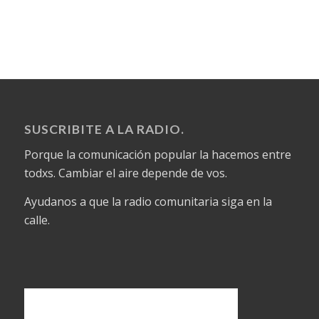
SUSCRIBITE A LA RADIO.
Porque la comunicación popular la hacemos entre
todxs. Cambiar el aire depende de vos.
Ayudanos a que la radio comunitaria siga en la
calle.