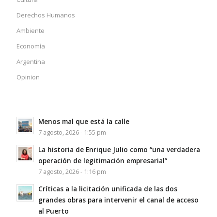
Derechos Humanos
Ambiente
Economía
Argentina
Opinion
Menos mal que está la calle
7 agosto, 2026 - 1:55 pm
La historia de Enrique Julio como “una verdadera
operación de legitimación empresarial”
7 agosto, 2026 - 1:16 pm
Críticas a la licitación unificada de las dos
grandes obras para intervenir el canal de acceso
al Puerto