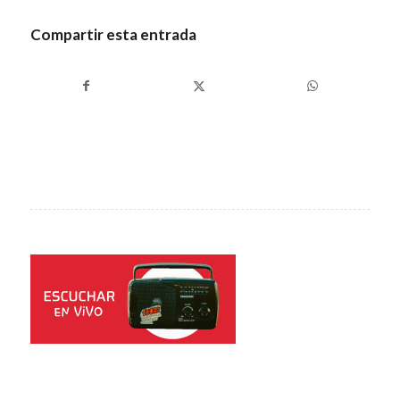
Compartir esta entrada