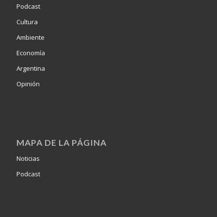
Podcast
Cultura
Ambiente
Economía
Argentina
Opinión
MAPA DE LA PÁGINA
Noticias
Podcast