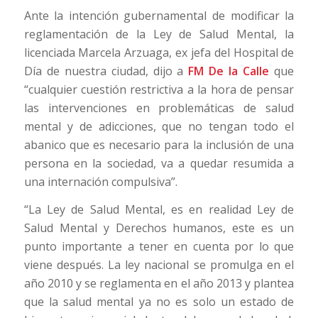
Ante la intención gubernamental de modificar la
reglamentación de la Ley de Salud Mental, la
licenciada Marcela Arzuaga, ex jefa del Hospital de
Día de nuestra ciudad, dijo a
FM De la Calle
que
“cualquier cuestión restrictiva a la hora de pensar
las intervenciones en problemáticas de salud
mental y de adicciones, que no tengan todo el
abanico que es necesario para la inclusión de una
persona en la sociedad, va a quedar resumida a
una internación compulsiva”.
“La Ley de Salud Mental, es en realidad Ley de
Salud Mental y Derechos humanos, este es un
punto importante a tener en cuenta por lo que
viene después. La ley nacional se promulga en el
año 2010 y se reglamenta en el año 2013 y plantea
que la salud mental ya no es solo un estado de