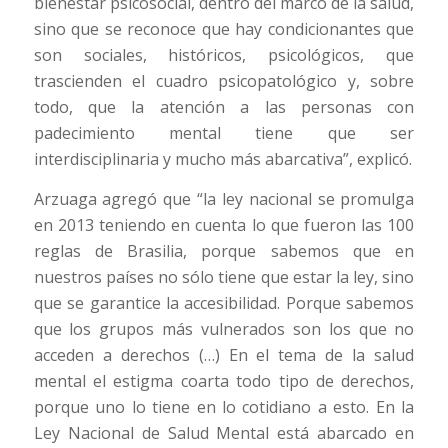
bienestar psicosocial, dentro del marco de la salud,
sino que se reconoce que hay condicionantes que
son sociales, históricos, psicológicos, que
trascienden el cuadro psicopatológico y, sobre
todo, que la atención a las personas con
padecimiento mental tiene que ser
interdisciplinaria y mucho más abarcativa”, explicó.
Arzuaga agregó que “la ley nacional se promulga
en 2013 teniendo en cuenta lo que fueron las 100
reglas de Brasilia, porque sabemos que en
nuestros países no sólo tiene que estar la ley, sino
que se garantice la accesibilidad. Porque sabemos
que los grupos más vulnerados son los que no
acceden a derechos (…) En el tema de la salud
mental el estigma coarta todo tipo de derechos,
porque uno lo tiene en lo cotidiano a esto. En la
Ley Nacional de Salud Mental está abarcado en