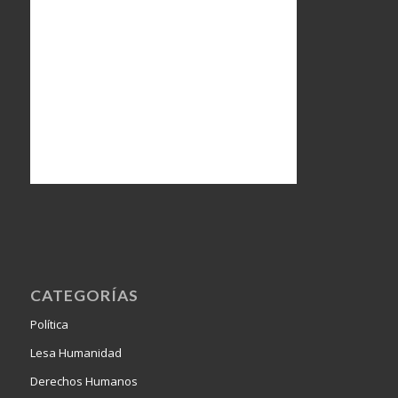
CATEGORÍAS
Política
Lesa Humanidad
Derechos Humanos