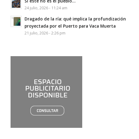
Si este no es el pueblo…
24 julio, 2026 - 11:24 am
Dragado de la ría: qué implica la profundización
proyectada por el Puerto para Vaca Muerta
21 julio, 2026 - 2:26 pm