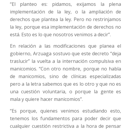
“El planteo es: pidamos, exijamos la plena
implementación de la ley, o la ampliación de
derechos que plantea la ley. Pero no restrinjamos
la ley, porque esa implementación de derechos no
está. Esto es lo que nosotros venimos a decir”.
En relación a las modificaciones que planea el
gobierno, Arzuaga sostuvo que este decreto “deja
traslucir” la vuelta a la internación compulsiva en
manicomios. “Con otro nombre, porque no habla
de manicomios, sino de clínicas especializadas
pero a la letra sabemos que es lo otro y que no es
una cuestión voluntaria, o porque la gente es
mala y quiere hacer manicomios”.
“Es porque, quienes venimos estudiando esto,
tenemos los fundamentos para poder decir que
cualquier cuestión restrictiva a la hora de pensar