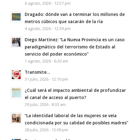
6 agosto, 2026 - 12:57 pm
Dragado: dónde van a terminar los millones de
metros cúbicos que sacarán de la ría
4 agosto, 2026 - 12:29 pm
Diego Martínez: “La Nueva Provincia es un caso
paradigmático del terrorismo de Estado al
servicio del poder económico”
1 agosto, 2026 - 6:20 am
Transmite…
31 julio, 2026 - 12:10 pm
¿Cuál será el impacto ambiental de profundizar
el canal de acceso al puerto?
29 julio, 2026 - 8:33 am
“La identidad laboral de las mujeres se veía
condicionada por su calidad de posibles madres”
28 julio, 2026 - 12:09 pm