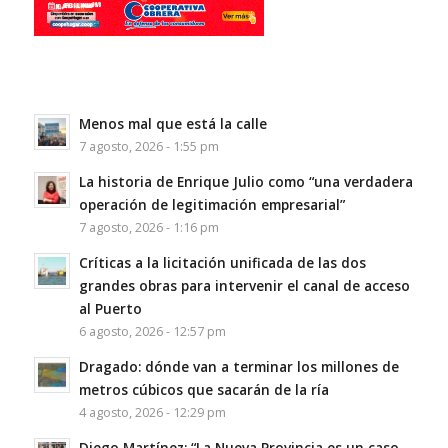
Menos mal que está la calle
7 agosto, 2026 - 1:55 pm
La historia de Enrique Julio como “una verdadera
operación de legitimación empresarial”
7 agosto, 2026 - 1:16 pm
Críticas a la licitación unificada de las dos
grandes obras para intervenir el canal de acceso
al Puerto
6 agosto, 2026 - 12:57 pm
Dragado: dónde van a terminar los millones de
metros cúbicos que sacarán de la ría
4 agosto, 2026 - 12:29 pm
Diego Martínez: “La Nueva Provincia es un caso