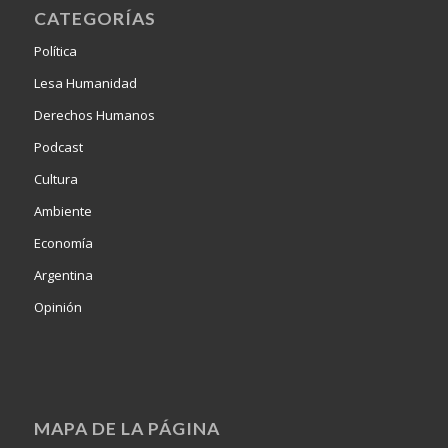
CATEGORÍAS
Política
Lesa Humanidad
Derechos Humanos
Podcast
Cultura
Ambiente
Economía
Argentina
Opinión
MAPA DE LA PÁGINA