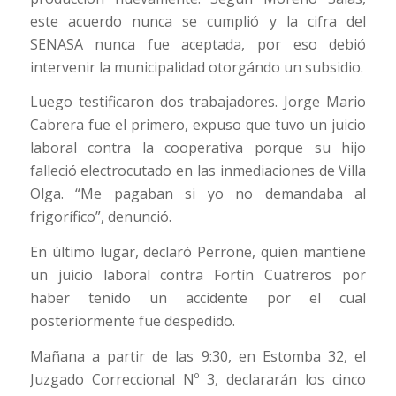
este acuerdo nunca se cumplió y la cifra del
SENASA nunca fue aceptada, por eso debió
intervenir la municipalidad otorgándo un subsidio.
Luego testificaron dos trabajadores. Jorge Mario
Cabrera fue el primero, expuso que tuvo un juicio
laboral contra la cooperativa porque su hijo
falleció electrocutado en las inmediaciones de Villa
Olga. “Me pagaban si yo no demandaba al
frigorífico”, denunció.
En último lugar, declaró Perrone, quien mantiene
un juicio laboral contra Fortín Cuatreros por
haber tenido un accidente por el cual
posteriormente fue despedido.
Mañana a partir de las 9:30, en Estomba 32, el
Juzgado Correccional Nº 3, declararán los cinco