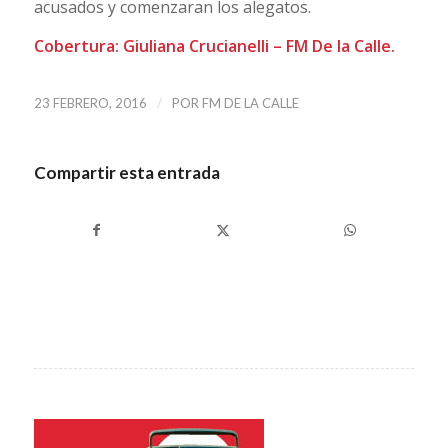
acusados y comenzaran los alegatos.
Cobertura: Giuliana Crucianelli – FM De la Calle.
/
23 FEBRERO, 2016
POR
FM DE LA CALLE
Compartir esta entrada