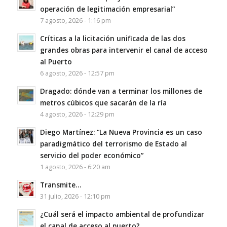
operación de legitimación empresarial”
7 agosto, 2026 - 1:16 pm
Críticas a la licitación unificada de las dos
grandes obras para intervenir el canal de acceso
al Puerto
6 agosto, 2026 - 12:57 pm
Dragado: dónde van a terminar los millones de
metros cúbicos que sacarán de la ría
4 agosto, 2026 - 12:29 pm
Diego Martínez: “La Nueva Provincia es un caso
paradigmático del terrorismo de Estado al
servicio del poder económico”
1 agosto, 2026 - 6:20 am
Transmite…
31 julio, 2026 - 12:10 pm
¿Cuál será el impacto ambiental de profundizar
el canal de acceso al puerto?