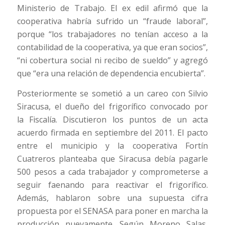
Ministerio de Trabajo. El ex edil afirmó que la
cooperativa habría sufrido un “fraude laboral”,
porque “los trabajadores no tenían acceso a la
contabilidad de la cooperativa, ya que eran socios”,
“ni cobertura social ni recibo de sueldo” y agregó
que “era una relación de dependencia encubierta”.
Posteriormente se sometió a un careo con Silvio
Siracusa, el dueño del frigorífico convocado por
la Fiscalía. Discutieron los puntos de un acta
acuerdo firmada en septiembre del 2011. El pacto
entre el municipio y la cooperativa Fortín
Cuatreros planteaba que Siracusa debía pagarle
500 pesos a cada trabajador y comprometerse a
seguir faenando para reactivar el frigorífico.
Además, hablaron sobre una supuesta cifra
propuesta por el SENASA para poner en marcha la
producción nuevamente. Según Moreno Salas,