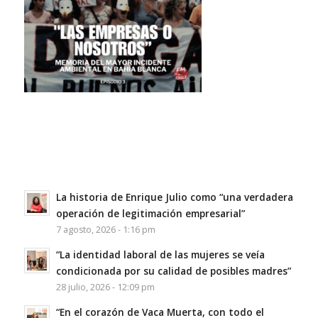
La historia de Enrique Julio como “una verdadera
operación de legitimación empresarial”
7 agosto, 2026 - 1:16 pm
“La identidad laboral de las mujeres se veía
condicionada por su calidad de posibles madres”
28 julio, 2026 - 12:09 pm
“En el corazón de Vaca Muerta, con todo el