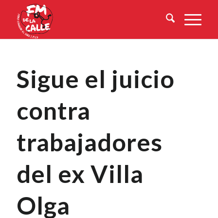
Sigue el juicio
contra
trabajadores
del ex Villa
Olga