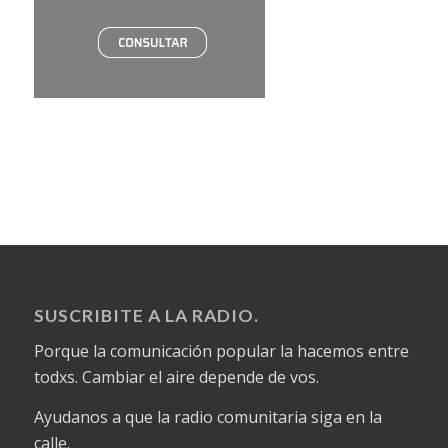
SUSCRIBITE A LA RADIO.
Porque la comunicación popular la hacemos entre
todxs. Cambiar el aire depende de vos.
Ayudanos a que la radio comunitaria siga en la
calle.