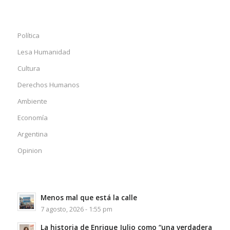
Política
Lesa Humanidad
Cultura
Derechos Humanos
Ambiente
Economía
Argentina
Opinion
Menos mal que está la calle
7 agosto, 2026 - 1:55 pm
La historia de Enrique Julio como “una verdadera