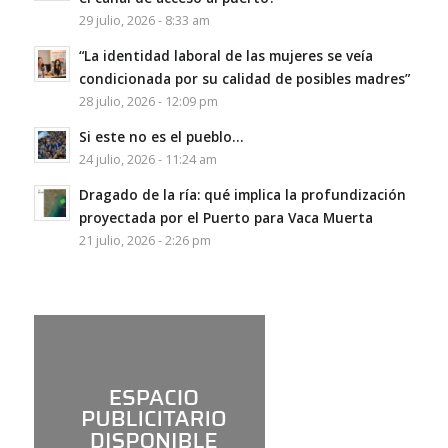
29 julio, 2026 - 8:33 am
“La identidad laboral de las mujeres se veía
condicionada por su calidad de posibles madres”
28 julio, 2026 - 12:09 pm
Si este no es el pueblo…
24 julio, 2026 - 11:24 am
Dragado de la ría: qué implica la profundización
proyectada por el Puerto para Vaca Muerta
21 julio, 2026 - 2:26 pm