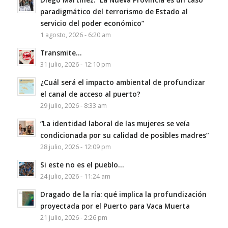
paradigmático del terrorismo de Estado al
servicio del poder económico”
1 agosto, 2026 - 6:20 am
Transmite…
31 julio, 2026 - 12:10 pm
¿Cuál será el impacto ambiental de profundizar
el canal de acceso al puerto?
29 julio, 2026 - 8:33 am
“La identidad laboral de las mujeres se veía
condicionada por su calidad de posibles madres”
28 julio, 2026 - 12:09 pm
Si este no es el pueblo…
24 julio, 2026 - 11:24 am
Dragado de la ría: qué implica la profundización
proyectada por el Puerto para Vaca Muerta
21 julio, 2026 - 2:26 pm