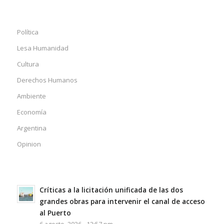
Política
Lesa Humanidad
Cultura
Derechos Humanos
Ambiente
Economía
Argentina
Opinion
Críticas a la licitación unificada de las dos
grandes obras para intervenir el canal de acceso
al Puerto