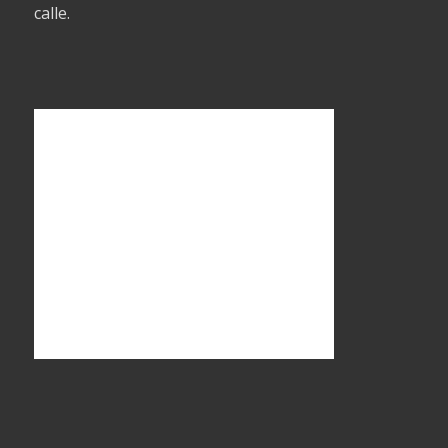
calle.