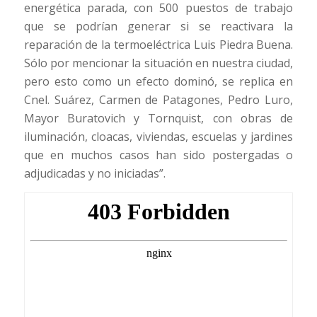
energética parada, con 500 puestos de trabajo
que se podrían generar si se reactivara la
reparación de la termoeléctrica Luis Piedra Buena.
Sólo por mencionar la situación en nuestra ciudad,
pero esto como un efecto dominó, se replica en
Cnel. Suárez, Carmen de Patagones, Pedro Luro,
Mayor Buratovich y Tornquist, con obras de
iluminación, cloacas, viviendas, escuelas y jardines
que en muchos casos han sido postergadas o
adjudicadas y no iniciadas”.