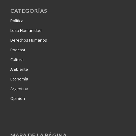
CATEGORÍAS
Política
Lesa Humanidad
Derechos Humanos
Podcast
Cultura
Ambiente
Economía
Argentina
Opinión
MAPA DE LA PÁGINA