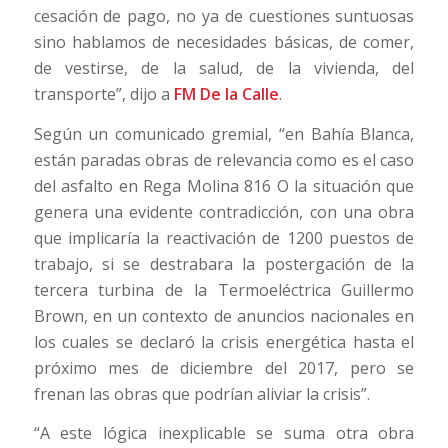
cesación de pago, no ya de cuestiones suntuosas
sino hablamos de necesidades básicas, de comer,
de vestirse, de la salud, de la vivienda, del
transporte”, dijo a
FM De la Calle
.
Según un comunicado gremial, “en Bahía Blanca,
están paradas obras de relevancia como es el caso
del asfalto en Rega Molina 816 O la situación que
genera una evidente contradicción, con una obra
que implicaría la reactivación de 1200 puestos de
trabajo, si se destrabara la postergación de la
tercera turbina de la Termoeléctrica Guillermo
Brown, en un contexto de anuncios nacionales en
los cuales se declaró la crisis energética hasta el
próximo mes de diciembre del 2017, pero se
frenan las obras que podrían aliviar la crisis”.
“A este lógica inexplicable se suma otra obra