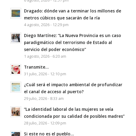
6 agosto, 2026 - 12:57 pm
Dragado: dónde van a terminar los millones de
metros cúbicos que sacarán de la ría
4 agosto, 2026 - 12:29 pm
Diego Martínez: “La Nueva Provincia es un caso
paradigmático del terrorismo de Estado al
servicio del poder económico”
1 agosto, 2026 - 6:20 am
Transmite…
31 julio, 2026 - 12:10 pm
¿Cuál será el impacto ambiental de profundizar
el canal de acceso al puerto?
29 julio, 2026 - 8:33 am
“La identidad laboral de las mujeres se veía
condicionada por su calidad de posibles madres”
28 julio, 2026 - 12:09 pm
Si este no es el pueblo…