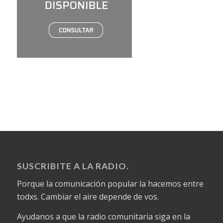
SUSCRIBITE A LA RADIO.
Porque la comunicación popular la hacemos entre
todxs. Cambiar el aire depende de vos.
Ayudanos a que la radio comunitaria siga en la