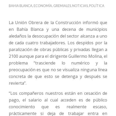
BAHIA BLANCA
,
ECONOMÍA
,
GREMIALES
,
NOTICIAS
,
POLÍTICA
La Unión Obrera de la Construcción informó que
en Bahía Blanca y una decena de municipios
aledaños la desocupación del sector alcanza a uno
de cada cuatro trabajadores. Los despidos por la
paralización de obras públicas y privadas llegan a
2100 aunque para el dirigente Guillermo Molina, el
problema “trasciende lo numérico y la
preocupación es que no se visualiza ninguna línea
concreta de que esto se detenga y después se
revierta”.
“Los compañeros nuestros están en cesación de
pago, el salario al cual acceden es de público
conocimiento que es realmente escaso,
prácticamente si deja de trabajar entra en