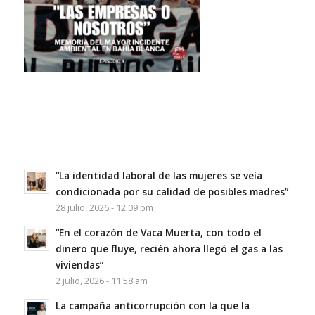
“La identidad laboral de las mujeres se veía
condicionada por su calidad de posibles madres”
28 julio, 2026 - 12:09 pm
“En el corazón de Vaca Muerta, con todo el
dinero que fluye, recién ahora llegó el gas a las
viviendas”
2 julio, 2026 - 11:58 am
La campaña anticorrupción con la que la