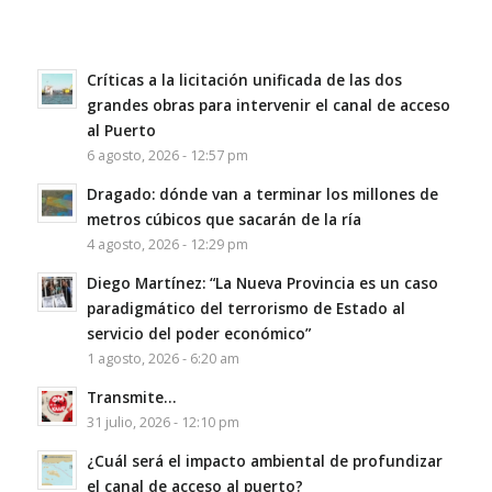
Críticas a la licitación unificada de las dos
grandes obras para intervenir el canal de acceso
al Puerto
6 agosto, 2026 - 12:57 pm
Dragado: dónde van a terminar los millones de
metros cúbicos que sacarán de la ría
4 agosto, 2026 - 12:29 pm
Diego Martínez: “La Nueva Provincia es un caso
paradigmático del terrorismo de Estado al
servicio del poder económico”
1 agosto, 2026 - 6:20 am
Transmite…
31 julio, 2026 - 12:10 pm
¿Cuál será el impacto ambiental de profundizar
el canal de acceso al puerto?