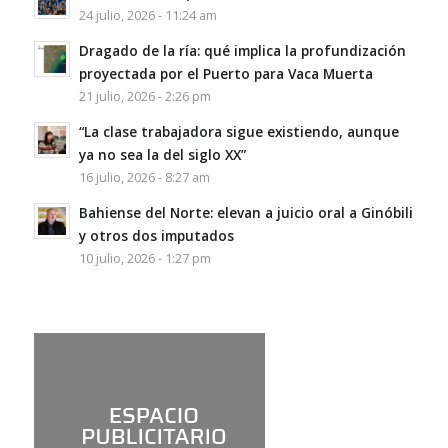
24 julio, 2026 - 11:24 am
Dragado de la ría: qué implica la profundización
proyectada por el Puerto para Vaca Muerta
21 julio, 2026 - 2:26 pm
“La clase trabajadora sigue existiendo, aunque
ya no sea la del siglo XX”
16 julio, 2026 - 8:27 am
Bahiense del Norte: elevan a juicio oral a Ginóbili
y otros dos imputados
10 julio, 2026 - 1:27 pm