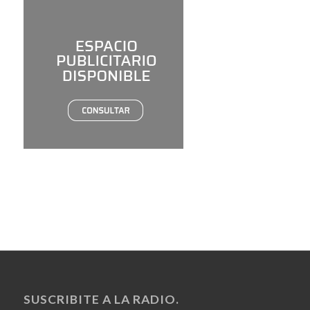
SUSCRIBITE A LA RADIO.