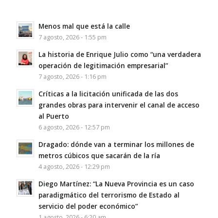
Menos mal que está la calle
7 agosto, 2026 - 1:55 pm
La historia de Enrique Julio como “una verdadera
operación de legitimación empresarial”
7 agosto, 2026 - 1:16 pm
Críticas a la licitación unificada de las dos
grandes obras para intervenir el canal de acceso
al Puerto
6 agosto, 2026 - 12:57 pm
Dragado: dónde van a terminar los millones de
metros cúbicos que sacarán de la ría
4 agosto, 2026 - 12:29 pm
Diego Martínez: “La Nueva Provincia es un caso
paradigmático del terrorismo de Estado al
servicio del poder económico”
1 agosto, 2026 - 6:20 am