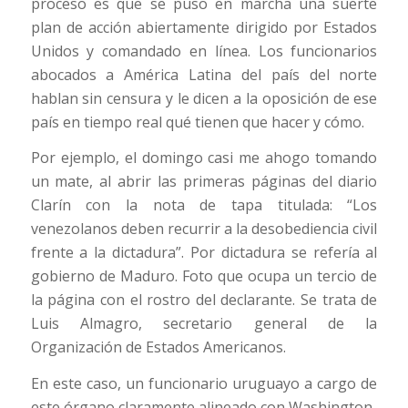
proceso es que se puso en marcha una suerte
plan de acción abiertamente dirigido por Estados
Unidos y comandado en línea. Los funcionarios
abocados a América Latina del país del norte
hablan sin censura y le dicen a la oposición de ese
país en tiempo real qué tienen que hacer y cómo.
Por ejemplo, el domingo casi me ahogo tomando
un mate, al abrir las primeras páginas del diario
Clarín con la nota de tapa titulada: “Los
venezolanos deben recurrir a la desobediencia civil
frente a la dictadura”. Por dictadura se refería al
gobierno de Maduro. Foto que ocupa un tercio de
la página con el rostro del declarante. Se trata de
Luis Almagro, secretario general de la
Organización de Estados Americanos.
En este caso, un funcionario uruguayo a cargo de
este órgano claramente alineado con Washington.