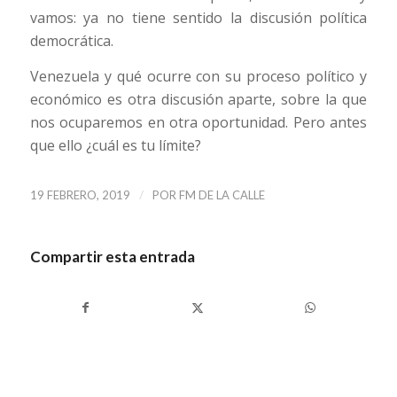
vamos: ya no tiene sentido la discusión política
democrática.
Venezuela y qué ocurre con su proceso político y
económico es otra discusión aparte, sobre la que
nos ocuparemos en otra oportunidad. Pero antes
que ello ¿cuál es tu límite?
/
19 FEBRERO, 2019
POR
FM DE LA CALLE
Compartir esta entrada