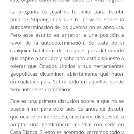
La pregunta es ¿cuál es tu límite para discutir
política? Supongamos que tu posición sobre la
autodeterminación de los pueblos no es absoluta.
Pero este asunto es anterior a una posición a
favor de la autodeterminación. Se trata de si
cualquier habitante de cualquier país del mundo
que aspire a ser libre y soberano está dispuesto a
tolerar que Estados Unidos y sus herramientas
geopolíticas dictaminen abiertamente qué hacer
en cualquier país. Sobre todo en aquellos donde
tiene intereses económicos.
Este es una primera discusión sobre la que no se
puede mirar para otro lado. Es antes de discutir
qué ocurre en Venezuela, si estamos dispuestos a
aceptar una gendarmería mundial con sede en
Casa Blanca. Si esto es aceptado, cerremos todo y