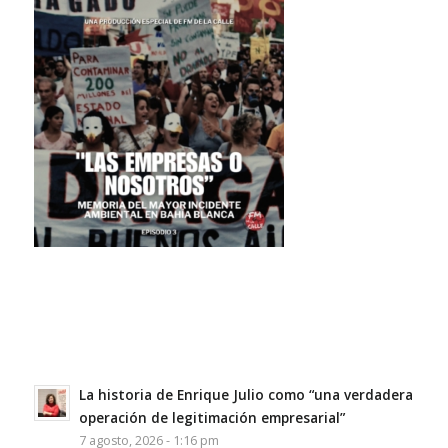
La historia de Enrique Julio como “una verdadera
operación de legitimación empresarial”
7 agosto, 2026 - 1:16 pm