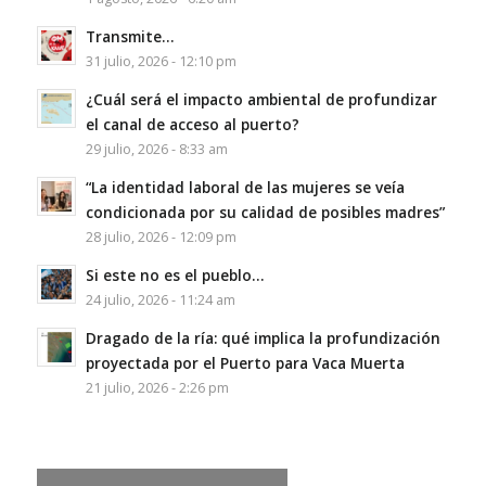
Transmite…
31 julio, 2026 - 12:10 pm
¿Cuál será el impacto ambiental de profundizar
el canal de acceso al puerto?
29 julio, 2026 - 8:33 am
“La identidad laboral de las mujeres se veía
condicionada por su calidad de posibles madres”
28 julio, 2026 - 12:09 pm
Si este no es el pueblo…
24 julio, 2026 - 11:24 am
Dragado de la ría: qué implica la profundización
proyectada por el Puerto para Vaca Muerta
21 julio, 2026 - 2:26 pm