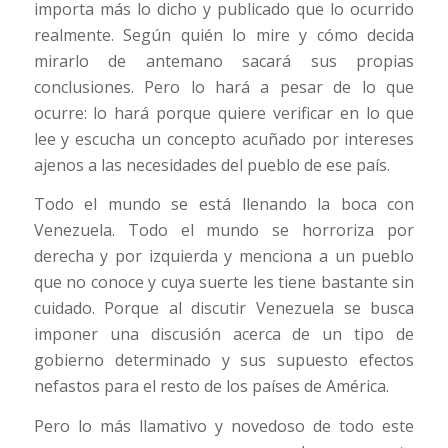
importa más lo dicho y publicado que lo ocurrido
realmente. Según quién lo mire y cómo decida
mirarlo de antemano sacará sus propias
conclusiones. Pero lo hará a pesar de lo que
ocurre: lo hará porque quiere verificar en lo que
lee y escucha un concepto acuñado por intereses
ajenos a las necesidades del pueblo de ese país.
Todo el mundo se está llenando la boca con
Venezuela. Todo el mundo se horroriza por
derecha y por izquierda y menciona a un pueblo
que no conoce y cuya suerte les tiene bastante sin
cuidado. Porque al discutir Venezuela se busca
imponer una discusión acerca de un tipo de
gobierno determinado y sus supuesto efectos
nefastos para el resto de los países de América.
Pero lo más llamativo y novedoso de todo este