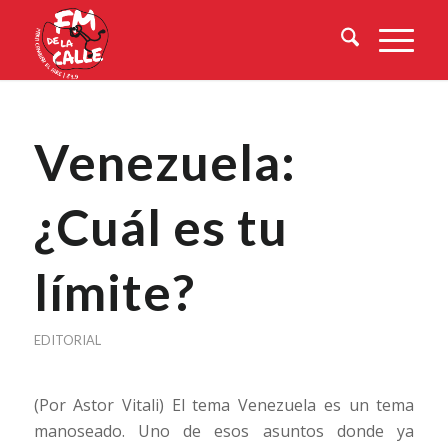
Venezuela:
¿Cuál es tu
límite?
EDITORIAL
(Por Astor Vitali) El tema Venezuela es un tema
manoseado. Uno de esos asuntos donde ya