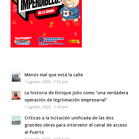
Menos mal que está la calle
7 agosto, 2026 - 1:55 pm
La historia de Enrique Julio como “una verdadera
operación de legitimación empresarial”
7 agosto, 2026 - 1:16 pm
Críticas a la licitación unificada de las dos
grandes obras para intervenir el canal de acceso
al Puerto