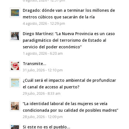
6 agosto, 2026 - 12:57 pm
Dragado: dónde van a terminar los millones de
metros cúbicos que sacarán de la ría
4 agosto, 2026 - 12:29 pm
Diego Martínez: “La Nueva Provincia es un caso
paradigmático del terrorismo de Estado al
servicio del poder económico”
1 agosto, 2026 - 6:20 am
Transmite…
31 julio, 2026 - 12:10 pm
¿Cuál será el impacto ambiental de profundizar
el canal de acceso al puerto?
29 julio, 2026 - 8:33 am
“La identidad laboral de las mujeres se veía
condicionada por su calidad de posibles madres”
28 julio, 2026 - 12:09 pm
Si este no es el pueblo…