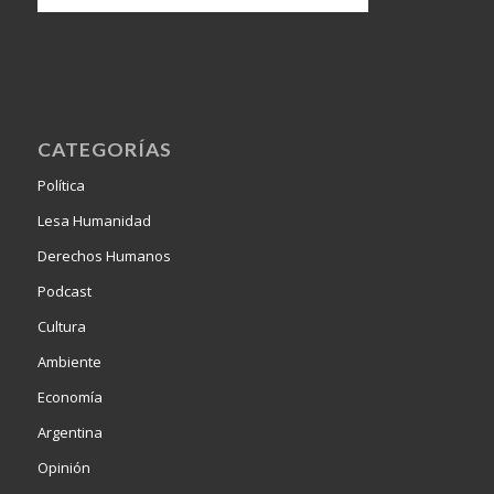
CATEGORÍAS
Política
Lesa Humanidad
Derechos Humanos
Podcast
Cultura
Ambiente
Economía
Argentina
Opinión