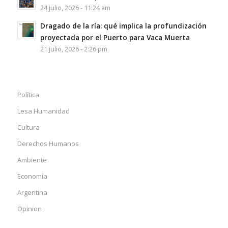
24 julio, 2026 - 11:24 am
Dragado de la ría: qué implica la profundización
proyectada por el Puerto para Vaca Muerta
21 julio, 2026 - 2:26 pm
Política
Lesa Humanidad
Cultura
Derechos Humanos
Ambiente
Economía
Argentina
Opinion