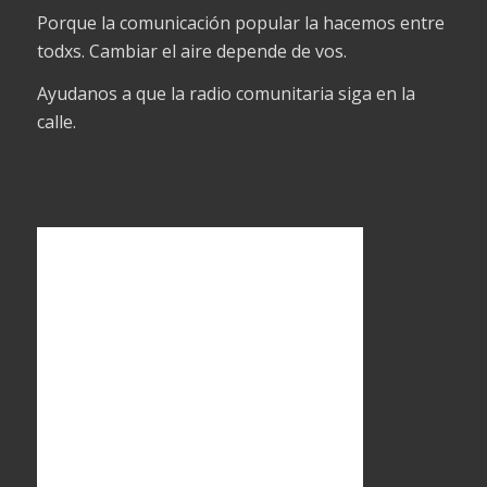
Porque la comunicación popular la hacemos entre
todxs. Cambiar el aire depende de vos.
Ayudanos a que la radio comunitaria siga en la
calle.