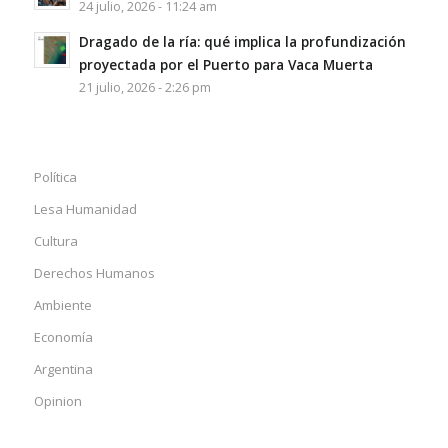
24 julio, 2026 - 11:24 am
Dragado de la ría: qué implica la profundización
proyectada por el Puerto para Vaca Muerta
21 julio, 2026 - 2:26 pm
Política
Lesa Humanidad
Cultura
Derechos Humanos
Ambiente
Economía
Argentina
Opinion