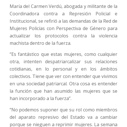
María del Carmen Verdú, abogada y militante de la
Coordinadora contra a Represión Policial e
Institucional, se refirió a las demandas de la Red de
Mujeres Policías con Perspectiva de Género para
actualizar los protocolos contra la violencia
machista dentro de la fuerza.
“Es fantástico que estas mujeres, como cualquier
otra, intenten despatriarcalizar sus relaciones
cotidianas, en lo personal y en los ámbitos
colectivos. Tiene que ver con entender que vivimos
en una sociedad patriarcal. Otra cosa es entender
la función que han asumido las mujeres que se
han incorporado a la fuerza”.
“No podemos suponer que su rol como miembros
del aparato represivo del Estado va a cambiar
porque se nieguen a reprimir mujeres. La semana