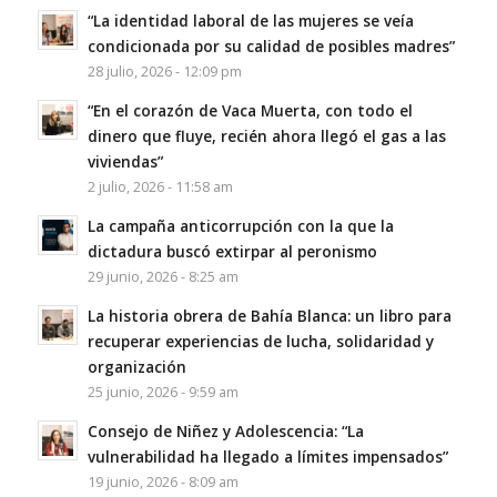
“La identidad laboral de las mujeres se veía
condicionada por su calidad de posibles madres”
28 julio, 2026 - 12:09 pm
“En el corazón de Vaca Muerta, con todo el
dinero que fluye, recién ahora llegó el gas a las
viviendas”
2 julio, 2026 - 11:58 am
La campaña anticorrupción con la que la
dictadura buscó extirpar al peronismo
29 junio, 2026 - 8:25 am
La historia obrera de Bahía Blanca: un libro para
recuperar experiencias de lucha, solidaridad y
organización
25 junio, 2026 - 9:59 am
Consejo de Niñez y Adolescencia: “La
vulnerabilidad ha llegado a límites impensados”
19 junio, 2026 - 8:09 am