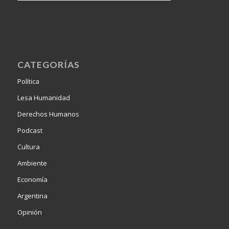
CATEGORÍAS
Política
Lesa Humanidad
Derechos Humanos
Podcast
Cultura
Ambiente
Economía
Argentina
Opinión