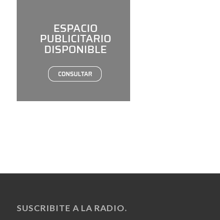
SUSCRIBITE A LA RADIO.