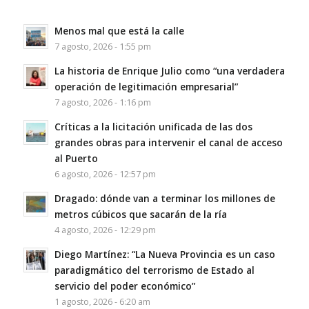
Menos mal que está la calle
7 agosto, 2026 - 1:55 pm
La historia de Enrique Julio como “una verdadera
operación de legitimación empresarial”
7 agosto, 2026 - 1:16 pm
Críticas a la licitación unificada de las dos
grandes obras para intervenir el canal de acceso
al Puerto
6 agosto, 2026 - 12:57 pm
Dragado: dónde van a terminar los millones de
metros cúbicos que sacarán de la ría
4 agosto, 2026 - 12:29 pm
Diego Martínez: “La Nueva Provincia es un caso
paradigmático del terrorismo de Estado al
servicio del poder económico”
1 agosto, 2026 - 6:20 am