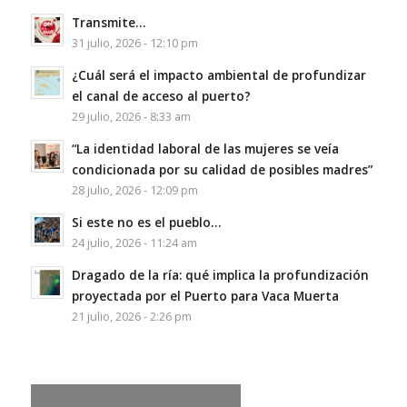
Transmite…
31 julio, 2026 - 12:10 pm
¿Cuál será el impacto ambiental de profundizar
el canal de acceso al puerto?
29 julio, 2026 - 8:33 am
“La identidad laboral de las mujeres se veía
condicionada por su calidad de posibles madres”
28 julio, 2026 - 12:09 pm
Si este no es el pueblo…
24 julio, 2026 - 11:24 am
Dragado de la ría: qué implica la profundización
proyectada por el Puerto para Vaca Muerta
21 julio, 2026 - 2:26 pm