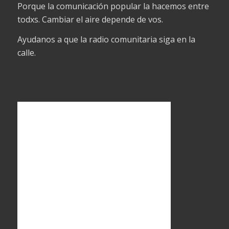
Porque la comunicación popular la hacemos entre
todxs. Cambiar el aire depende de vos.
Ayudanos a que la radio comunitaria siga en la
calle.