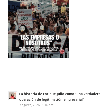
La historia de Enrique Julio como “una verdadera
operación de legitimación empresarial”
7 agosto, 2026 - 1:16 pm