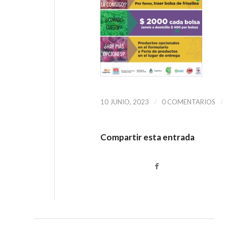
/
/
10 JUNIO, 2023
0 COMENTARIOS
Compartir esta entrada