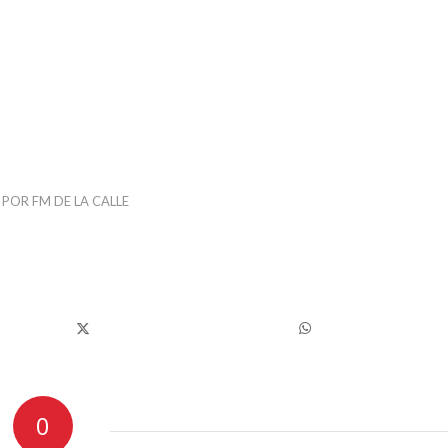
POR
FM DE LA CALLE
0