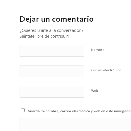
Dejar un comentario
¿Quieres unirte a la conversación?
Siéntete libre de contribuir!
Nombre
Correo electrónico
Web
Guarda mi nombre, correo electrónico y web en este navegado