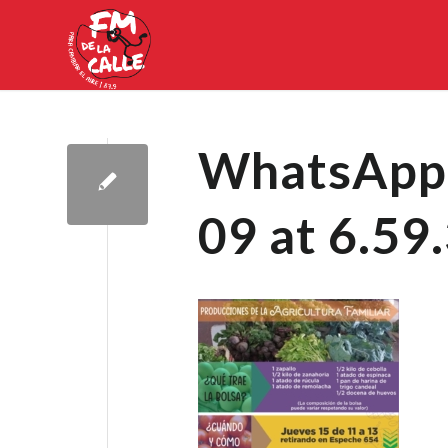
WhatsApp 
09 at 6.59