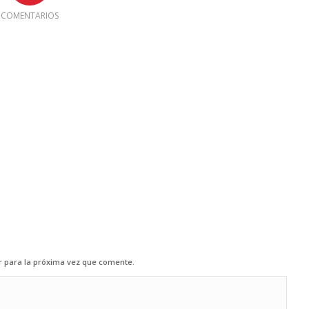
COMENTARIOS
r para la próxima vez que comente.