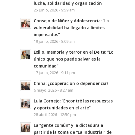
lucha, solidaridad y organización
25 junio, 2026 - 9:59 am
Consejo de Niñez y Adolescencia: “La
vulnerabilidad ha llegado a límites
impensados”
19 junio, 2026 - 8:09 am
Exilio, memoria y terror en el Delta: “Lo
único que nos puede salvar es la
comunidad”
17 junio, 2026 - 9:11 pm
China: ¿cooperación o dependencia?
6 mayo, 2026 - 8:27 am
Lula Cornejo: “Encontré las respuestas
y oportunidades en el arte”
28 abril, 2026 - 12:50 pm
La “gente común” y la dictadura a
partir de la toma de “La Industrial” de