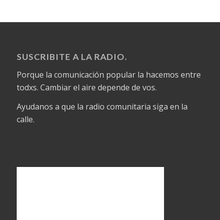
SUSCRIBITE A LA RADIO.
Porque la comunicación popular la hacemos entre
todxs. Cambiar el aire depende de vos.
Ayudanos a que la radio comunitaria siga en la
calle.