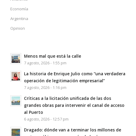
Economía
Argentina
Opinion
Menos mal que está la calle
7 agosto, 2026 - 1:55 pm
La historia de Enrique Julio como “una verdadera
operación de legitimación empresarial”
7 agosto, 2026 - 1:16 pm
Críticas a la licitación unificada de las dos
grandes obras para intervenir el canal de acceso
al Puerto
6 agosto, 2026 - 12:57 pm
Dragado: dónde van a terminar los millones de