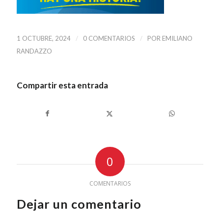
/
/
1 OCTUBRE, 2024
0 COMENTARIOS
POR
EMILIANO
RANDAZZO
Compartir esta entrada
0
COMENTARIOS
Dejar un comentario