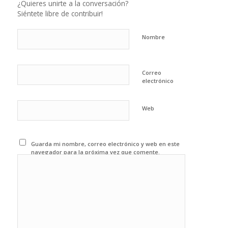
¿Quieres unirte a la conversación?
Siéntete libre de contribuir!
Nombre
Correo
electrónico
Web
Guarda mi nombre, correo electrónico y web en este
navegador para la próxima vez que comente.