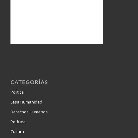
CATEGORÍAS
Política
Lesa Humanidad
Derechos Humanos
Podcast
Cultura