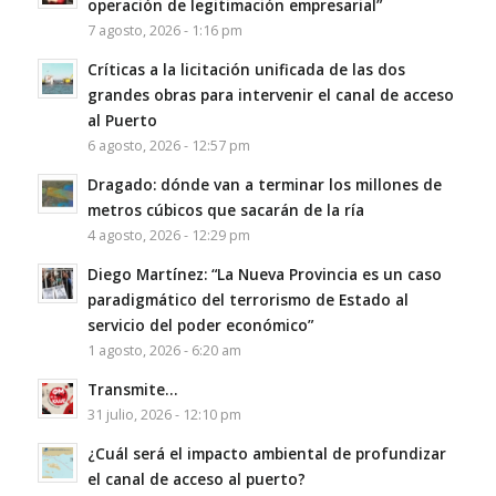
operación de legitimación empresarial”
7 agosto, 2026 - 1:16 pm
Críticas a la licitación unificada de las dos
grandes obras para intervenir el canal de acceso
al Puerto
6 agosto, 2026 - 12:57 pm
Dragado: dónde van a terminar los millones de
metros cúbicos que sacarán de la ría
4 agosto, 2026 - 12:29 pm
Diego Martínez: “La Nueva Provincia es un caso
paradigmático del terrorismo de Estado al
servicio del poder económico”
1 agosto, 2026 - 6:20 am
Transmite…
31 julio, 2026 - 12:10 pm
¿Cuál será el impacto ambiental de profundizar
el canal de acceso al puerto?