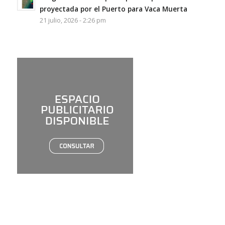
proyectada por el Puerto para Vaca Muerta
21 julio, 2026 - 2:26 pm