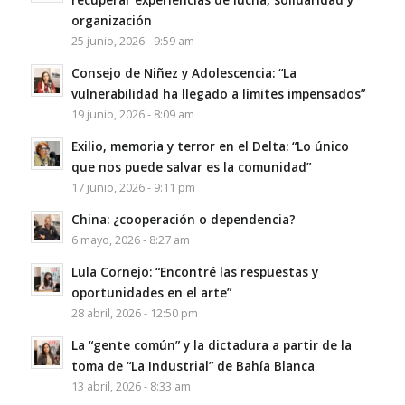
organización
25 junio, 2026 - 9:59 am
Consejo de Niñez y Adolescencia: “La
vulnerabilidad ha llegado a límites impensados”
19 junio, 2026 - 8:09 am
Exilio, memoria y terror en el Delta: “Lo único
que nos puede salvar es la comunidad”
17 junio, 2026 - 9:11 pm
China: ¿cooperación o dependencia?
6 mayo, 2026 - 8:27 am
Lula Cornejo: “Encontré las respuestas y
oportunidades en el arte”
28 abril, 2026 - 12:50 pm
La “gente común” y la dictadura a partir de la
toma de “La Industrial” de Bahía Blanca
13 abril, 2026 - 8:33 am