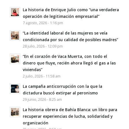
La historia de Enrique Julio como “una verdadera
operación de legitimación empresarial”
7 agosto, 2026 - 1:16 pm
“La identidad laboral de las mujeres se veía
condicionada por su calidad de posibles madres”
28 julio, 2026 - 12:09 pm
“En el corazón de Vaca Muerta, con todo el
dinero que fluye, recién ahora llegó el gas a las
viviendas”
2 julio, 2026 - 11:58 am
La campaña anticorrupción con la que la
dictadura buscó extirpar al peronismo
29 junio, 2026 - 8:25 am
La historia obrera de Bahía Blanca: un libro para
recuperar experiencias de lucha, solidaridad y
organización