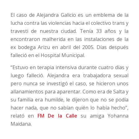
El caso de Alejandra Galicio es un emblema de la
lucha contra las violencias hacia el colectivo trans y
travesti de nuestra ciudad. Tenía 33 años y la
encontraron malherida en las instalaciones de la
ex bodega Arizu en abril del 2005. Días después
falleció en el Hospital Municipal.
“Estuvo en terapia intensiva durante cuatro días y
luego falleció. Alejandra era trabajadora sexual
pero nunca se investigó el caso, se hicieron unos
allanamientos para aparentar. Como era de Salta y
su familia era humilde, le dijeron que no se podía
hacer nada, que no sabían quién lo había hecho”,
relató en
FM De la Calle
su amiga Yohanna
Maidana.