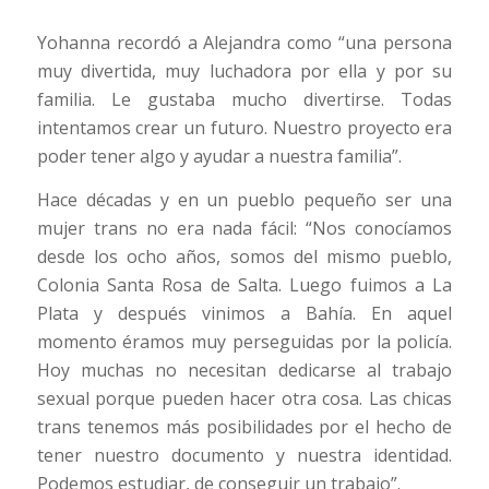
Yohanna recordó a Alejandra como “una persona
muy divertida, muy luchadora por ella y por su
familia. Le gustaba mucho divertirse. Todas
intentamos crear un futuro. Nuestro proyecto era
poder tener algo y ayudar a nuestra familia”.
Hace décadas y en un pueblo pequeño ser una
mujer trans no era nada fácil: “Nos conocíamos
desde los ocho años, somos del mismo pueblo,
Colonia Santa Rosa de Salta. Luego fuimos a La
Plata y después vinimos a Bahía. En aquel
momento éramos muy perseguidas por la policía.
Hoy muchas no necesitan dedicarse al trabajo
sexual porque pueden hacer otra cosa. Las chicas
trans tenemos más posibilidades por el hecho de
tener nuestro documento y nuestra identidad.
Podemos estudiar, de conseguir un trabajo”.