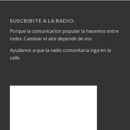
SUSCRIBITE A LA RADIO.
Porque la comunicación popular la hacemos entre
todxs. Cambiar el aire depende de vos.
Ayudanos a que la radio comunitaria siga en la
calle.