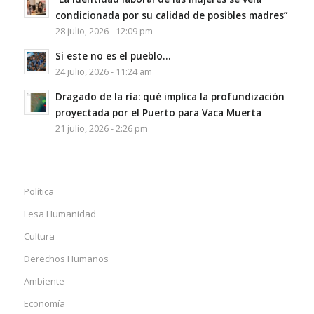
condicionada por su calidad de posibles madres”
28 julio, 2026 - 12:09 pm
Si este no es el pueblo…
24 julio, 2026 - 11:24 am
Dragado de la ría: qué implica la profundización
proyectada por el Puerto para Vaca Muerta
21 julio, 2026 - 2:26 pm
Política
Lesa Humanidad
Cultura
Derechos Humanos
Ambiente
Economía