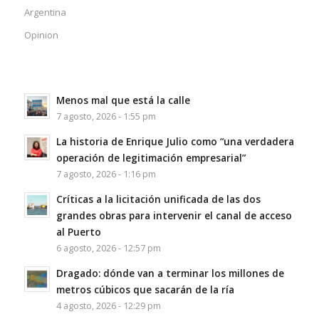
Argentina
Opinion
Menos mal que está la calle
7 agosto, 2026 - 1:55 pm
La historia de Enrique Julio como “una verdadera
operación de legitimación empresarial”
7 agosto, 2026 - 1:16 pm
Críticas a la licitación unificada de las dos
grandes obras para intervenir el canal de acceso
al Puerto
6 agosto, 2026 - 12:57 pm
Dragado: dónde van a terminar los millones de
metros cúbicos que sacarán de la ría
4 agosto, 2026 - 12:29 pm