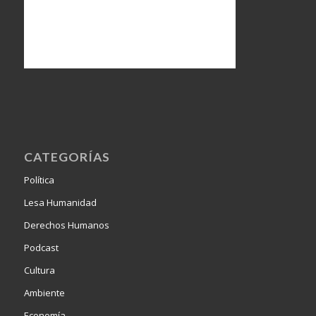
CATEGORÍAS
Política
Lesa Humanidad
Derechos Humanos
Podcast
Cultura
Ambiente
Economía