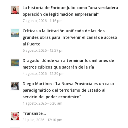
La historia de Enrique Julio como “una verdadera
operación de legitimación empresarial”
7 agosto, 2026 - 1:16 pm
Críticas a la licitación unificada de las dos
grandes obras para intervenir el canal de acceso
al Puerto
6 agosto, 2026 - 12:57 pm
Dragado: dónde van a terminar los millones de
metros cúbicos que sacarán de la ría
4 agosto, 2026 - 12:29 pm
Diego Martínez: “La Nueva Provincia es un caso
paradigmático del terrorismo de Estado al
servicio del poder económico”
1 agosto, 2026 - 6:20 am
Transmite…
31 julio, 2026 - 12:10 pm