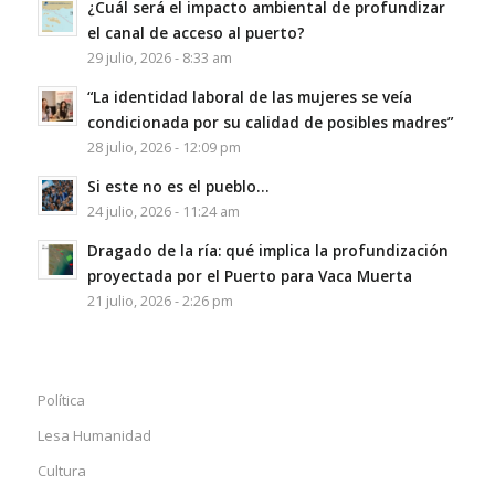
¿Cuál será el impacto ambiental de profundizar
el canal de acceso al puerto?
29 julio, 2026 - 8:33 am
“La identidad laboral de las mujeres se veía
condicionada por su calidad de posibles madres”
28 julio, 2026 - 12:09 pm
Si este no es el pueblo…
24 julio, 2026 - 11:24 am
Dragado de la ría: qué implica la profundización
proyectada por el Puerto para Vaca Muerta
21 julio, 2026 - 2:26 pm
Política
Lesa Humanidad
Cultura