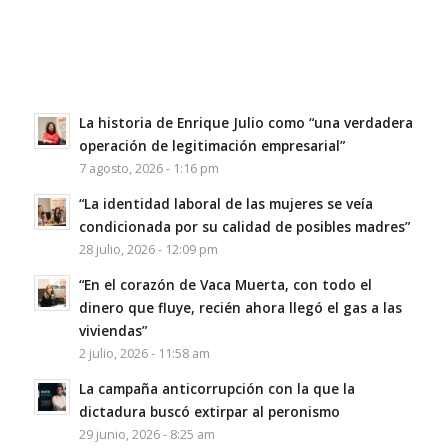
La historia de Enrique Julio como “una verdadera
operación de legitimación empresarial”
7 agosto, 2026 - 1:16 pm
“La identidad laboral de las mujeres se veía
condicionada por su calidad de posibles madres”
28 julio, 2026 - 12:09 pm
“En el corazón de Vaca Muerta, con todo el
dinero que fluye, recién ahora llegó el gas a las
viviendas”
2 julio, 2026 - 11:58 am
La campaña anticorrupción con la que la
dictadura buscó extirpar al peronismo
29 junio, 2026 - 8:25 am