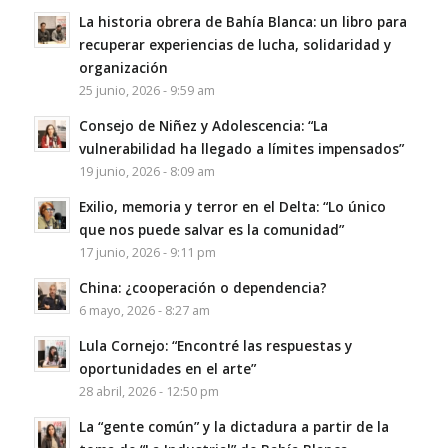
La historia obrera de Bahía Blanca: un libro para
recuperar experiencias de lucha, solidaridad y
organización
25 junio, 2026 - 9:59 am
Consejo de Niñez y Adolescencia: “La
vulnerabilidad ha llegado a límites impensados”
19 junio, 2026 - 8:09 am
Exilio, memoria y terror en el Delta: “Lo único
que nos puede salvar es la comunidad”
17 junio, 2026 - 9:11 pm
China: ¿cooperación o dependencia?
6 mayo, 2026 - 8:27 am
Lula Cornejo: “Encontré las respuestas y
oportunidades en el arte”
28 abril, 2026 - 12:50 pm
La “gente común” y la dictadura a partir de la