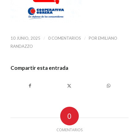
/
/
10 JUNIO, 2025
0 COMENTARIOS
POR
EMILIANO
RANDAZZO
Compartir esta entrada
0
COMENTARIOS