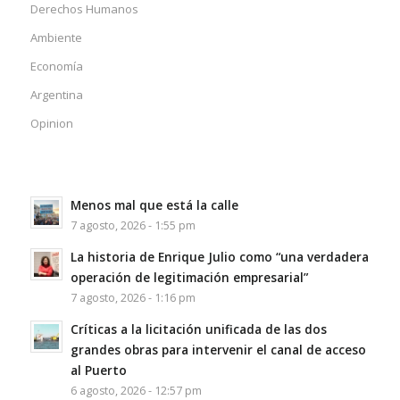
Derechos Humanos
Ambiente
Economía
Argentina
Opinion
Menos mal que está la calle
7 agosto, 2026 - 1:55 pm
La historia de Enrique Julio como “una verdadera
operación de legitimación empresarial”
7 agosto, 2026 - 1:16 pm
Críticas a la licitación unificada de las dos
grandes obras para intervenir el canal de acceso
al Puerto
6 agosto, 2026 - 12:57 pm