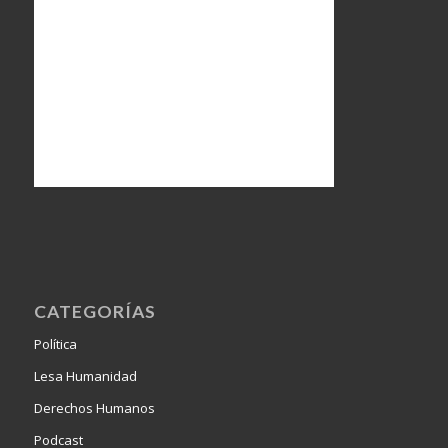
CATEGORÍAS
Política
Lesa Humanidad
Derechos Humanos
Podcast