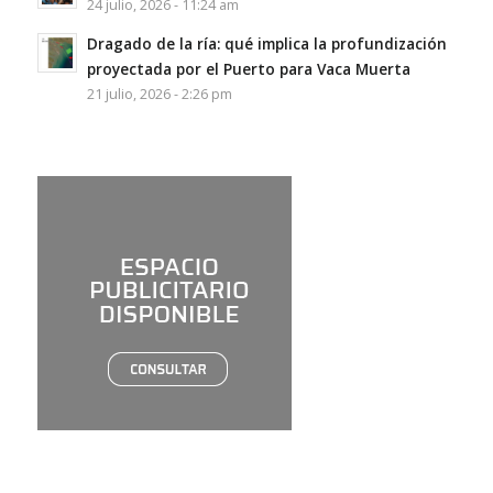
24 julio, 2026 - 11:24 am
Dragado de la ría: qué implica la profundización
proyectada por el Puerto para Vaca Muerta
21 julio, 2026 - 2:26 pm