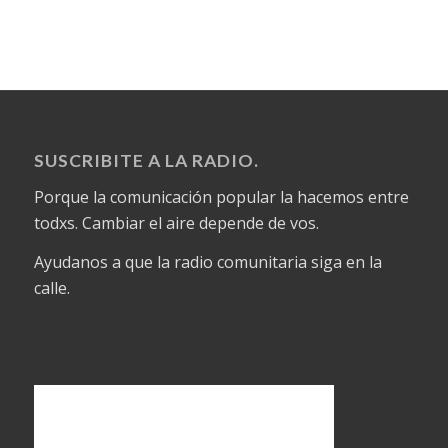
SUSCRIBITE A LA RADIO.
Porque la comunicación popular la hacemos entre
todxs. Cambiar el aire depende de vos.
Ayudanos a que la radio comunitaria siga en la
calle.