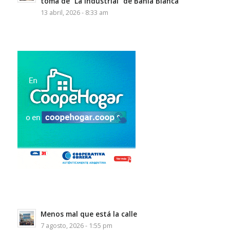
toma de “La Industrial” de Bahía Blanca
13 abril, 2026 - 8:33 am
Menos mal que está la calle
7 agosto, 2026 - 1:55 pm