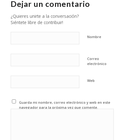
Dejar un comentario
¿Quieres unirte a la conversación?
Siéntete libre de contribuir!
Nombre
Correo
electrónico
Web
Guarda mi nombre, correo electrónico y web en este
navegador para la próxima vez que comente.