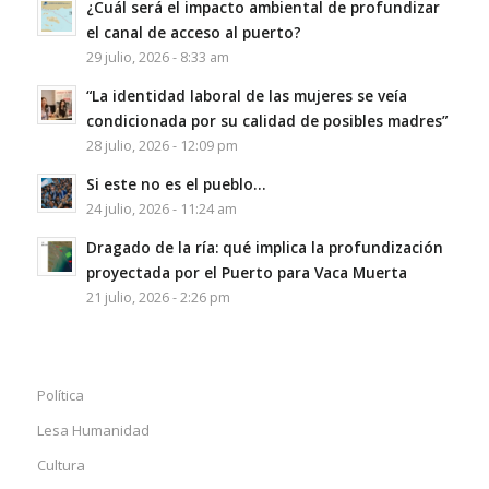
¿Cuál será el impacto ambiental de profundizar
el canal de acceso al puerto?
29 julio, 2026 - 8:33 am
“La identidad laboral de las mujeres se veía
condicionada por su calidad de posibles madres”
28 julio, 2026 - 12:09 pm
Si este no es el pueblo…
24 julio, 2026 - 11:24 am
Dragado de la ría: qué implica la profundización
proyectada por el Puerto para Vaca Muerta
21 julio, 2026 - 2:26 pm
Política
Lesa Humanidad
Cultura