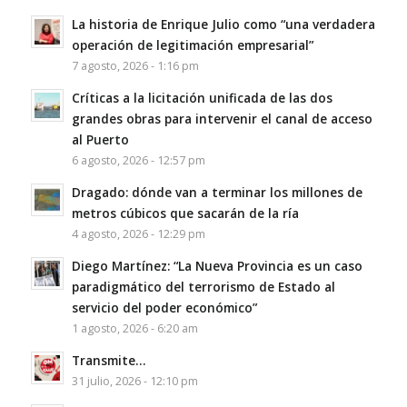
La historia de Enrique Julio como “una verdadera
operación de legitimación empresarial”
7 agosto, 2026 - 1:16 pm
Críticas a la licitación unificada de las dos
grandes obras para intervenir el canal de acceso
al Puerto
6 agosto, 2026 - 12:57 pm
Dragado: dónde van a terminar los millones de
metros cúbicos que sacarán de la ría
4 agosto, 2026 - 12:29 pm
Diego Martínez: “La Nueva Provincia es un caso
paradigmático del terrorismo de Estado al
servicio del poder económico”
1 agosto, 2026 - 6:20 am
Transmite…
31 julio, 2026 - 12:10 pm