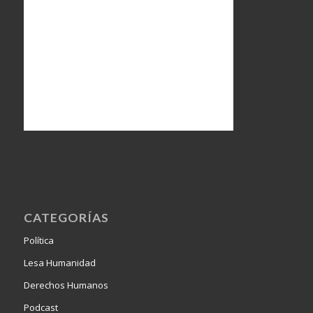
CATEGORÍAS
Política
Lesa Humanidad
Derechos Humanos
Podcast