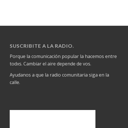
SUSCRIBITE A LA RADIO.
Porque la comunicación popular la hacemos entre
todxs. Cambiar el aire depende de vos.
Ayudanos a que la radio comunitaria siga en la
calle.