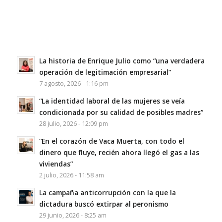
La historia de Enrique Julio como “una verdadera
operación de legitimación empresarial”
7 agosto, 2026 - 1:16 pm
“La identidad laboral de las mujeres se veía
condicionada por su calidad de posibles madres”
28 julio, 2026 - 12:09 pm
“En el corazón de Vaca Muerta, con todo el
dinero que fluye, recién ahora llegó el gas a las
viviendas”
2 julio, 2026 - 11:58 am
La campaña anticorrupción con la que la
dictadura buscó extirpar al peronismo
29 junio, 2026 - 8:25 am