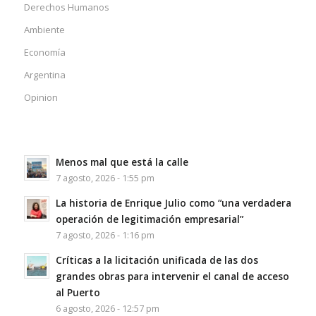
Derechos Humanos
Ambiente
Economía
Argentina
Opinion
Menos mal que está la calle
7 agosto, 2026 - 1:55 pm
La historia de Enrique Julio como “una verdadera
operación de legitimación empresarial”
7 agosto, 2026 - 1:16 pm
Críticas a la licitación unificada de las dos
grandes obras para intervenir el canal de acceso
al Puerto
6 agosto, 2026 - 12:57 pm