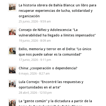
La historia obrera de Bahía Blanca: un libro para
recuperar experiencias de lucha, solidaridad y
organización
25 junio, 2026 - 9:59 am
Consejo de Niñez y Adolescencia: “La
vulnerabilidad ha llegado a límites impensados”
19 junio, 2026 - 8:09 am
Exilio, memoria y terror en el Delta: “Lo único
que nos puede salvar es la comunidad”
17 junio, 2026 - 9:11 pm
China: ¿cooperación o dependencia?
6 mayo, 2026 - 8:27 am
Lula Cornejo: “Encontré las respuestas y
oportunidades en el arte”
28 abril, 2026 - 12:50 pm
La “gente común” y la dictadura a partir de la