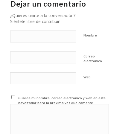
Dejar un comentario
¿Quieres unirte a la conversación?
Siéntete libre de contribuir!
Nombre
Correo
electrónico
Web
Guarda mi nombre, correo electrónico y web en este
navegador para la próxima vez que comente.