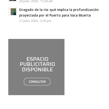
24 julio, 2026 - 11:24 am
Dragado de la ría: qué implica la profundización
proyectada por el Puerto para Vaca Muerta
21 julio, 2026 - 2:26 pm