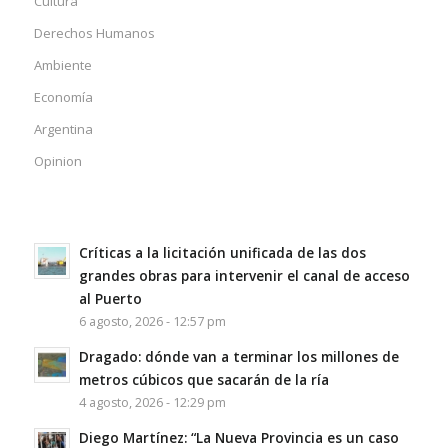
Cultura
Derechos Humanos
Ambiente
Economía
Argentina
Opinion
Críticas a la licitación unificada de las dos
grandes obras para intervenir el canal de acceso
al Puerto
6 agosto, 2026 - 12:57 pm
Dragado: dónde van a terminar los millones de
metros cúbicos que sacarán de la ría
4 agosto, 2026 - 12:29 pm
Diego Martínez: “La Nueva Provincia es un caso