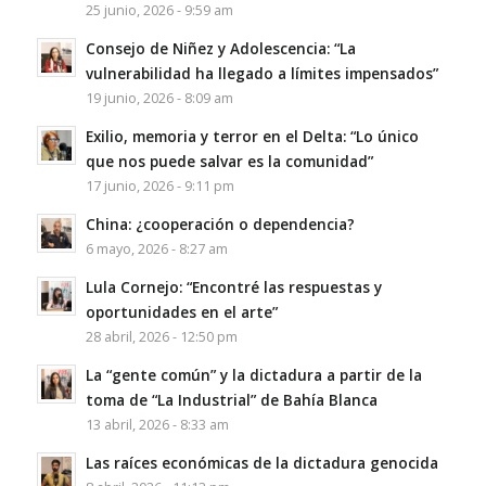
25 junio, 2026 - 9:59 am
Consejo de Niñez y Adolescencia: “La
vulnerabilidad ha llegado a límites impensados”
19 junio, 2026 - 8:09 am
Exilio, memoria y terror en el Delta: “Lo único
que nos puede salvar es la comunidad”
17 junio, 2026 - 9:11 pm
China: ¿cooperación o dependencia?
6 mayo, 2026 - 8:27 am
Lula Cornejo: “Encontré las respuestas y
oportunidades en el arte”
28 abril, 2026 - 12:50 pm
La “gente común” y la dictadura a partir de la
toma de “La Industrial” de Bahía Blanca
13 abril, 2026 - 8:33 am
Las raíces económicas de la dictadura genocida