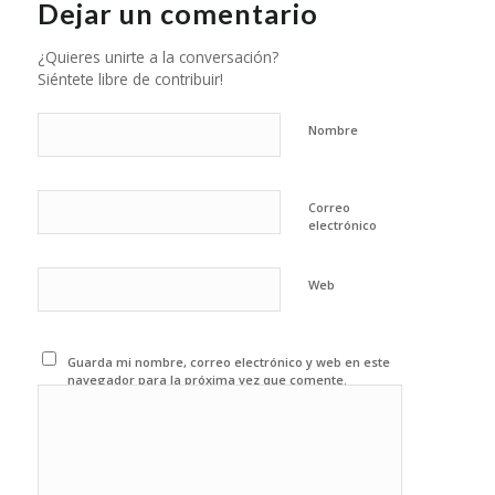
Dejar un comentario
¿Quieres unirte a la conversación?
Siéntete libre de contribuir!
Nombre
Correo
electrónico
Web
Guarda mi nombre, correo electrónico y web en este
navegador para la próxima vez que comente.