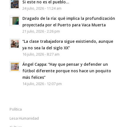
Si este no es el pueblo…
24 julio, 2026 - 11:24 am
Dragado de la ría: qué implica la profundización
proyectada por el Puerto para Vaca Muerta
21 julio, 2026 - 2:26 pm
“La clase trabajadora sigue existiendo, aunque
ya no sea la del siglo XX”
16 julio, 2026 - 8:27 am
Ángel Cappa: “Hay que pensar y defender un
fútbol diferente porque nos hace un poquito
más felices”
14 julio, 2026 - 12:07 pm
Política
Lesa Humanidad