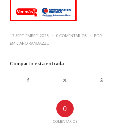
/
/
17 SEPTIEMBRE, 2025
0 COMENTARIOS
POR
EMILIANO RANDAZZO
Compartir esta entrada
0
COMENTARIOS