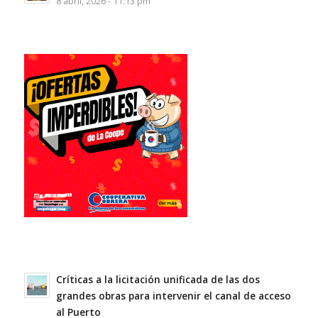
8 abril, 2026 - 11:13 pm
Críticas a la licitación unificada de las dos
grandes obras para intervenir el canal de acceso
al Puerto