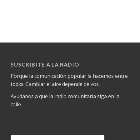
SUSCRIBITE A LA RADIO.
Porque la comunicación popular la hacemos entre
todxs. Cambiar el aire depende de vos.
Ayudanos a que la radio comunitaria siga en la
calle.