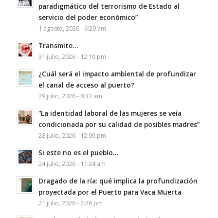
paradigmático del terrorismo de Estado al
servicio del poder económico”
1 agosto, 2026 - 6:20 am
Transmite…
31 julio, 2026 - 12:10 pm
¿Cuál será el impacto ambiental de profundizar
el canal de acceso al puerto?
29 julio, 2026 - 8:33 am
“La identidad laboral de las mujeres se veía
condicionada por su calidad de posibles madres”
28 julio, 2026 - 12:09 pm
Si este no es el pueblo…
24 julio, 2026 - 11:24 am
Dragado de la ría: qué implica la profundización
proyectada por el Puerto para Vaca Muerta
21 julio, 2026 - 2:26 pm