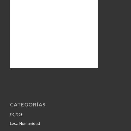
CATEGORÍAS
Política
Lesa Humanidad