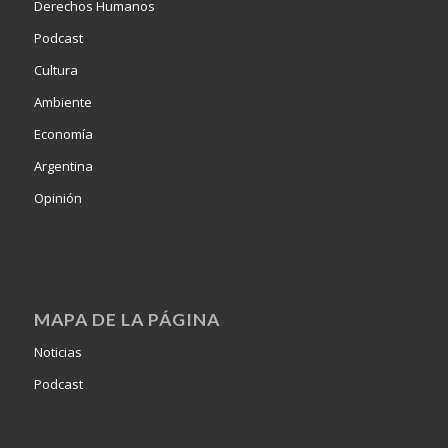
Derechos Humanos
Podcast
Cultura
Ambiente
Economía
Argentina
Opinión
MAPA DE LA PÁGINA
Noticias
Podcast