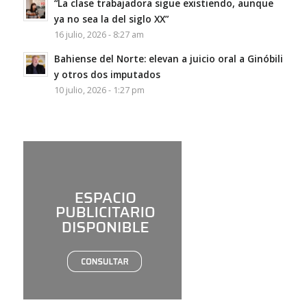
“La clase trabajadora sigue existiendo, aunque
ya no sea la del siglo XX”
16 julio, 2026 - 8:27 am
Bahiense del Norte: elevan a juicio oral a Ginóbili
y otros dos imputados
10 julio, 2026 - 1:27 pm