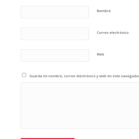
Nombre
Correo electrónico
Web
Guarda mi nombre, correo electrónico y web en este navegado