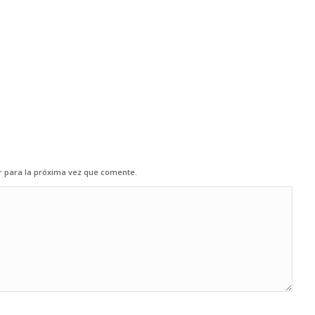
r para la próxima vez que comente.