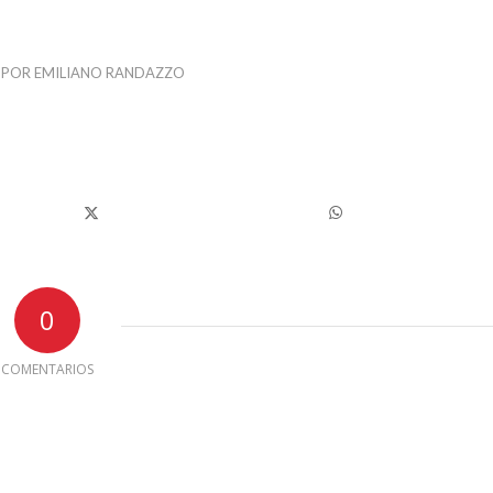
POR
EMILIANO RANDAZZO
0
COMENTARIOS