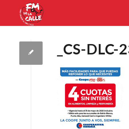
_CS-DLC-