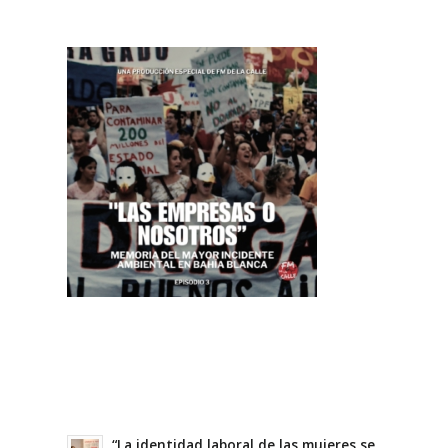
“La identidad laboral de las mujeres se