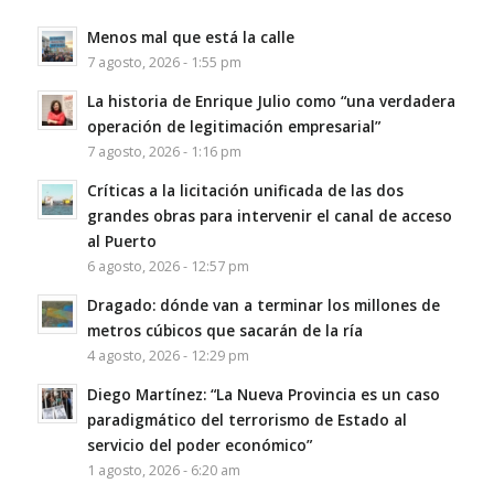
Menos mal que está la calle
7 agosto, 2026 - 1:55 pm
La historia de Enrique Julio como “una verdadera
operación de legitimación empresarial”
7 agosto, 2026 - 1:16 pm
Críticas a la licitación unificada de las dos
grandes obras para intervenir el canal de acceso
al Puerto
6 agosto, 2026 - 12:57 pm
Dragado: dónde van a terminar los millones de
metros cúbicos que sacarán de la ría
4 agosto, 2026 - 12:29 pm
Diego Martínez: “La Nueva Provincia es un caso
paradigmático del terrorismo de Estado al
servicio del poder económico”
1 agosto, 2026 - 6:20 am