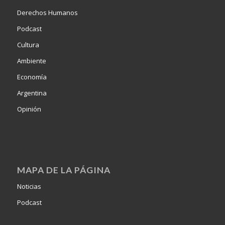
Derechos Humanos
Podcast
Cultura
Ambiente
Economía
Argentina
Opinión
MAPA DE LA PÁGINA
Noticias
Podcast