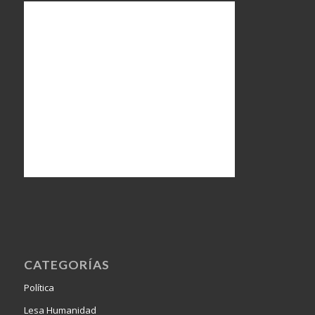
CATEGORÍAS
Política
Lesa Humanidad