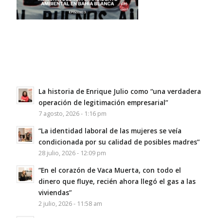
La historia de Enrique Julio como “una verdadera
operación de legitimación empresarial”
7 agosto, 2026 - 1:16 pm
“La identidad laboral de las mujeres se veía
condicionada por su calidad de posibles madres”
28 julio, 2026 - 12:09 pm
“En el corazón de Vaca Muerta, con todo el
dinero que fluye, recién ahora llegó el gas a las
viviendas”
2 julio, 2026 - 11:58 am