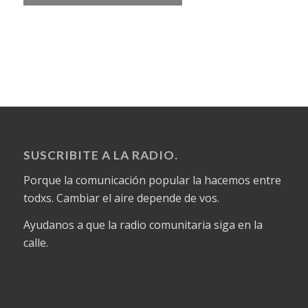
SUSCRIBITE A LA RADIO.
Porque la comunicación popular la hacemos entre
todxs. Cambiar el aire depende de vos.
Ayudanos a que la radio comunitaria siga en la
calle.