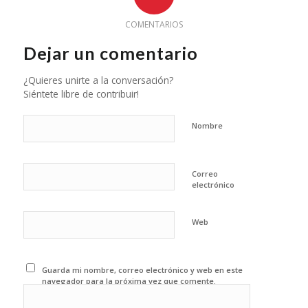
COMENTARIOS
Dejar un comentario
¿Quieres unirte a la conversación?
Siéntete libre de contribuir!
Nombre
Correo
electrónico
Web
Guarda mi nombre, correo electrónico y web en este
navegador para la próxima vez que comente.