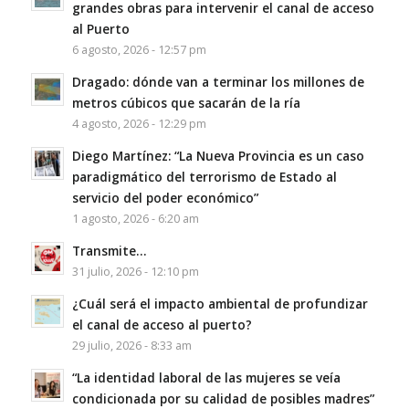
grandes obras para intervenir el canal de acceso
al Puerto
6 agosto, 2026 - 12:57 pm
Dragado: dónde van a terminar los millones de
metros cúbicos que sacarán de la ría
4 agosto, 2026 - 12:29 pm
Diego Martínez: “La Nueva Provincia es un caso
paradigmático del terrorismo de Estado al
servicio del poder económico”
1 agosto, 2026 - 6:20 am
Transmite…
31 julio, 2026 - 12:10 pm
¿Cuál será el impacto ambiental de profundizar
el canal de acceso al puerto?
29 julio, 2026 - 8:33 am
“La identidad laboral de las mujeres se veía
condicionada por su calidad de posibles madres”