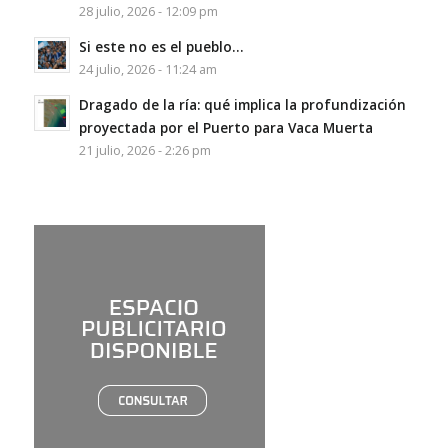
28 julio, 2026 - 12:09 pm
Si este no es el pueblo…
24 julio, 2026 - 11:24 am
Dragado de la ría: qué implica la profundización
proyectada por el Puerto para Vaca Muerta
21 julio, 2026 - 2:26 pm