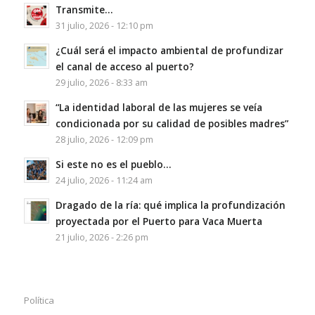
Transmite…
31 julio, 2026 - 12:10 pm
¿Cuál será el impacto ambiental de profundizar
el canal de acceso al puerto?
29 julio, 2026 - 8:33 am
“La identidad laboral de las mujeres se veía
condicionada por su calidad de posibles madres”
28 julio, 2026 - 12:09 pm
Si este no es el pueblo…
24 julio, 2026 - 11:24 am
Dragado de la ría: qué implica la profundización
proyectada por el Puerto para Vaca Muerta
21 julio, 2026 - 2:26 pm
Política