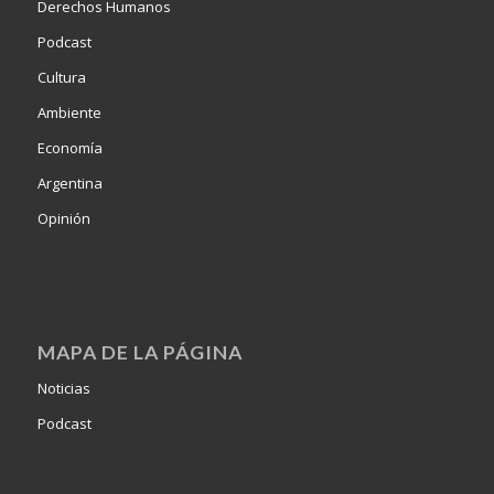
Derechos Humanos
Podcast
Cultura
Ambiente
Economía
Argentina
Opinión
MAPA DE LA PÁGINA
Noticias
Podcast