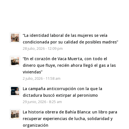
“La identidad laboral de las mujeres se veía
condicionada por su calidad de posibles madres”
28 julio, 2026 - 12:09 pm
“En el corazón de Vaca Muerta, con todo el
dinero que fluye, recién ahora llegó el gas a las
viviendas”
2 julio, 2026 - 11:58 am
La campaña anticorrupción con la que la
dictadura buscó extirpar al peronismo
29 junio, 2026 - 8:25 am
La historia obrera de Bahía Blanca: un libro para
recuperar experiencias de lucha, solidaridad y
organización