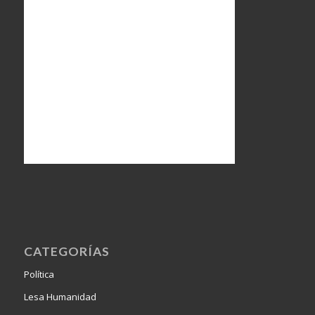
CATEGORÍAS
Política
Lesa Humanidad