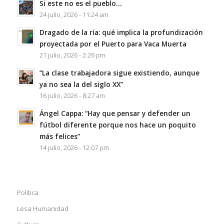
Si este no es el pueblo…
24 julio, 2026 - 11:24 am
Dragado de la ría: qué implica la profundización
proyectada por el Puerto para Vaca Muerta
21 julio, 2026 - 2:26 pm
“La clase trabajadora sigue existiendo, aunque
ya no sea la del siglo XX”
16 julio, 2026 - 8:27 am
Ángel Cappa: “Hay que pensar y defender un
fútbol diferente porque nos hace un poquito
más felices”
14 julio, 2026 - 12:07 pm
Política
Lesa Humanidad