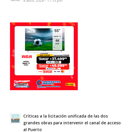
8 abril, 2026 - 11:13 pm
Críticas a la licitación unificada de las dos
grandes obras para intervenir el canal de acceso
al Puerto