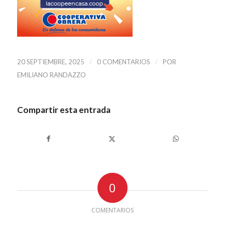
/
/
20 SEPTIEMBRE, 2025
0 COMENTARIOS
POR
EMILIANO RANDAZZO
Compartir esta entrada
0
COMENTARIOS