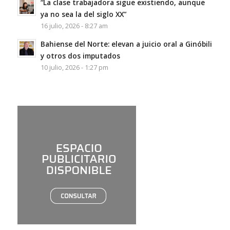
“La clase trabajadora sigue existiendo, aunque
ya no sea la del siglo XX”
16 julio, 2026 - 8:27 am
Bahiense del Norte: elevan a juicio oral a Ginóbili
y otros dos imputados
10 julio, 2026 - 1:27 pm