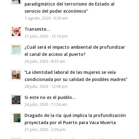
paradigmático del terrorismo de Estado al
servicio del poder económico”
1 agosto, 2026 - 6:20 am
Transmite…
31 julio, 2026 - 12:10 pm
¿Cuál será el impacto ambiental de profundizar
el canal de acceso al puerto?
29 julio, 2026 - 8:33 am
“La identidad laboral de las mujeres se veía
condicionada por su calidad de posibles madres”
28 julio, 2026 - 12:09 pm
Si este no es el pueblo…
24 julio, 2026 - 11:24 am
Dragado de la ría: qué implica la profundización
proyectada por el Puerto para Vaca Muerta
21 julio, 2026 - 2:26 pm