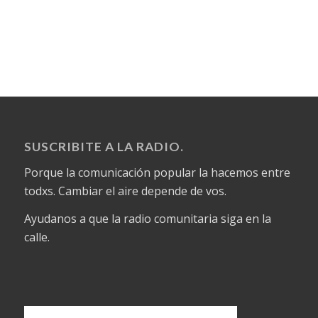
SUSCRIBITE A LA RADIO.
Porque la comunicación popular la hacemos entre
todxs. Cambiar el aire depende de vos.
Ayudanos a que la radio comunitaria siga en la
calle.