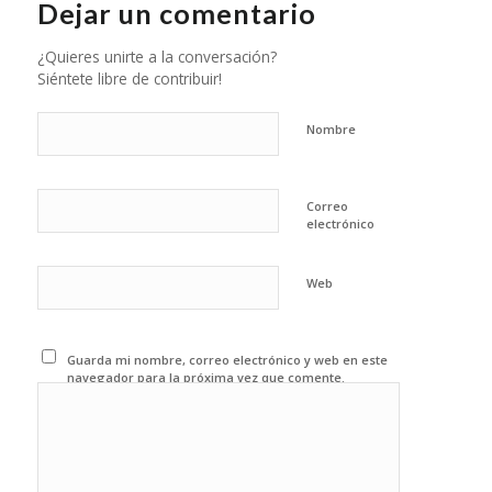
Dejar un comentario
¿Quieres unirte a la conversación?
Siéntete libre de contribuir!
Nombre
Correo
electrónico
Web
Guarda mi nombre, correo electrónico y web en este
navegador para la próxima vez que comente.