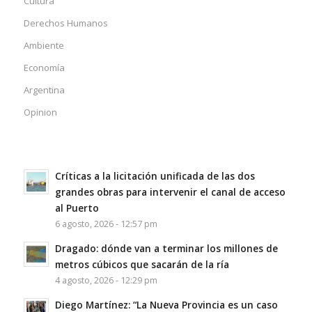
Cultura
Derechos Humanos
Ambiente
Economía
Argentina
Opinion
Críticas a la licitación unificada de las dos
grandes obras para intervenir el canal de acceso
al Puerto
6 agosto, 2026 - 12:57 pm
Dragado: dónde van a terminar los millones de
metros cúbicos que sacarán de la ría
4 agosto, 2026 - 12:29 pm
Diego Martínez: “La Nueva Provincia es un caso