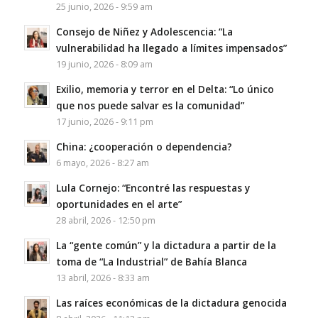
25 junio, 2026 - 9:59 am
Consejo de Niñez y Adolescencia: “La
vulnerabilidad ha llegado a límites impensados”
19 junio, 2026 - 8:09 am
Exilio, memoria y terror en el Delta: “Lo único
que nos puede salvar es la comunidad”
17 junio, 2026 - 9:11 pm
China: ¿cooperación o dependencia?
6 mayo, 2026 - 8:27 am
Lula Cornejo: “Encontré las respuestas y
oportunidades en el arte”
28 abril, 2026 - 12:50 pm
La “gente común” y la dictadura a partir de la
toma de “La Industrial” de Bahía Blanca
13 abril, 2026 - 8:33 am
Las raíces económicas de la dictadura genocida