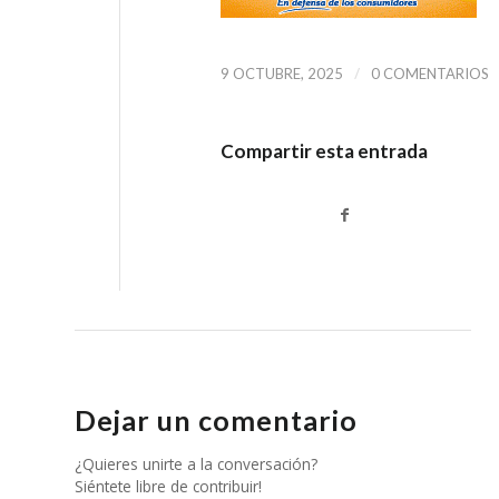
/
9 OCTUBRE, 2025
0 COMENTARIOS
Compartir esta entrada
Dejar un comentario
¿Quieres unirte a la conversación?
Siéntete libre de contribuir!