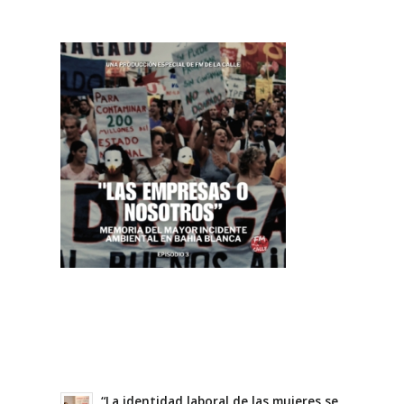
“La identidad laboral de las mujeres se