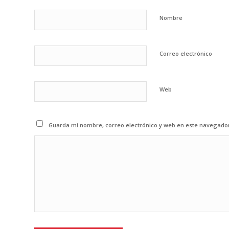
Nombre
Correo electrónico
Web
Guarda mi nombre, correo electrónico y web en este navegado