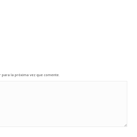
r para la próxima vez que comente.