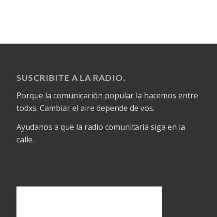
SUSCRIBITE A LA RADIO.
Porque la comunicación popular la hacemos entre
todxs. Cambiar el aire depende de vos.
Ayudanos a que la radio comunitaria siga en la
calle.