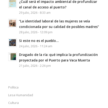
¿Cuál será el impacto ambiental de profundizar
el canal de acceso al puerto?
29 julio, 2026 - 8:33 am
“La identidad laboral de las mujeres se veía
condicionada por su calidad de posibles madres”
28 julio, 2026 - 12:09 pm
Si este no es el pueblo…
24 julio, 2026 - 11:24 am
Dragado de la ría: qué implica la profundización
proyectada por el Puerto para Vaca Muerta
21 julio, 2026 - 2:26 pm
Política
Lesa Humanidad
Cultura