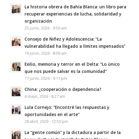
La historia obrera de Bahía Blanca: un libro para
recuperar experiencias de lucha, solidaridad y
organización
25 junio, 2026 - 9:59 am
Consejo de Niñez y Adolescencia: “La
vulnerabilidad ha llegado a límites impensados”
19 junio, 2026 - 8:09 am
Exilio, memoria y terror en el Delta: “Lo único
que nos puede salvar es la comunidad”
17 junio, 2026 - 9:11 pm
China: ¿cooperación o dependencia?
6 mayo, 2026 - 8:27 am
Lula Cornejo: “Encontré las respuestas y
oportunidades en el arte”
28 abril, 2026 - 12:50 pm
La “gente común” y la dictadura a partir de la