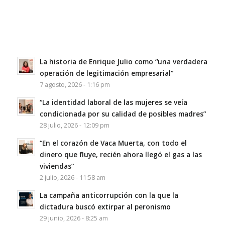
La historia de Enrique Julio como “una verdadera
operación de legitimación empresarial”
7 agosto, 2026 - 1:16 pm
“La identidad laboral de las mujeres se veía
condicionada por su calidad de posibles madres”
28 julio, 2026 - 12:09 pm
“En el corazón de Vaca Muerta, con todo el
dinero que fluye, recién ahora llegó el gas a las
viviendas”
2 julio, 2026 - 11:58 am
La campaña anticorrupción con la que la
dictadura buscó extirpar al peronismo
29 junio, 2026 - 8:25 am