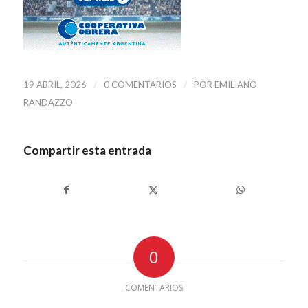
/
/
19 ABRIL, 2026
0 COMENTARIOS
POR
EMILIANO
RANDAZZO
Compartir esta entrada
0
COMENTARIOS