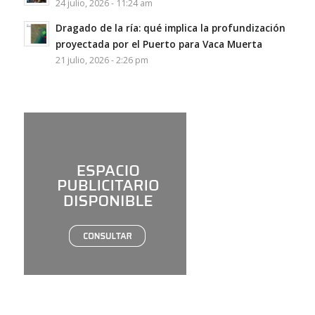
24 julio, 2026 - 11:24 am
Dragado de la ría: qué implica la profundización
proyectada por el Puerto para Vaca Muerta
21 julio, 2026 - 2:26 pm