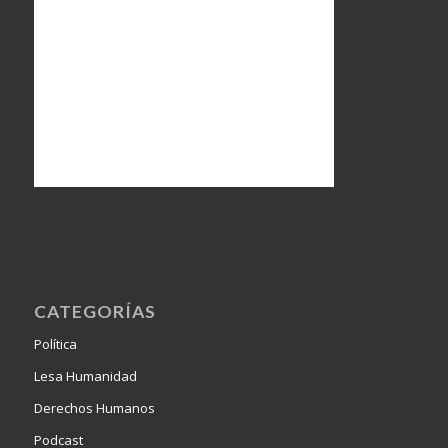
CATEGORÍAS
Política
Lesa Humanidad
Derechos Humanos
Podcast