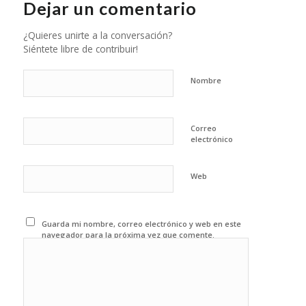
Dejar un comentario
¿Quieres unirte a la conversación?
Siéntete libre de contribuir!
Nombre
Correo
electrónico
Web
Guarda mi nombre, correo electrónico y web en este
navegador para la próxima vez que comente.