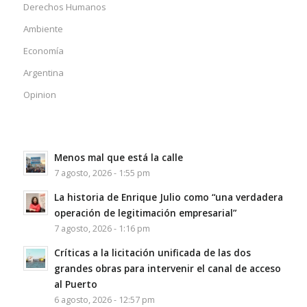
Derechos Humanos
Ambiente
Economía
Argentina
Opinion
Menos mal que está la calle
7 agosto, 2026 - 1:55 pm
La historia de Enrique Julio como “una verdadera
operación de legitimación empresarial”
7 agosto, 2026 - 1:16 pm
Críticas a la licitación unificada de las dos
grandes obras para intervenir el canal de acceso
al Puerto
6 agosto, 2026 - 12:57 pm