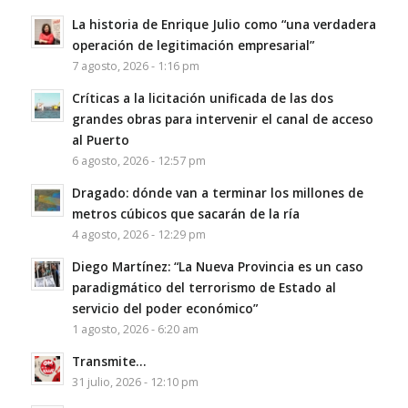
La historia de Enrique Julio como “una verdadera
operación de legitimación empresarial”
7 agosto, 2026 - 1:16 pm
Críticas a la licitación unificada de las dos
grandes obras para intervenir el canal de acceso
al Puerto
6 agosto, 2026 - 12:57 pm
Dragado: dónde van a terminar los millones de
metros cúbicos que sacarán de la ría
4 agosto, 2026 - 12:29 pm
Diego Martínez: “La Nueva Provincia es un caso
paradigmático del terrorismo de Estado al
servicio del poder económico”
1 agosto, 2026 - 6:20 am
Transmite…
31 julio, 2026 - 12:10 pm