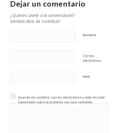
Dejar un comentario
¿Quieres unirte a la conversación?
Siéntete libre de contribuir!
Nombre
Correo
electrónico
Web
Guarda mi nombre, correo electrónico y web en este
navegador para la próxima vez que comente.