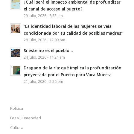
¿Cuál será el impacto ambiental de profundizar
el canal de acceso al puerto?
29 julio, 2026 - 8:33 am
“La identidad laboral de las mujeres se veía
condicionada por su calidad de posibles madres”
28 julio, 2026 - 12:09 pm
Si este no es el pueblo…
24 julio, 2026 - 11:24 am
Dragado de la ría: qué implica la profundización
proyectada por el Puerto para Vaca Muerta
21 julio, 2026 - 2:26 pm
Política
Lesa Humanidad
Cultura