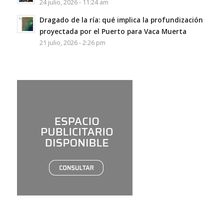
24 julio, 2026 - 11:24 am
Dragado de la ría: qué implica la profundización
proyectada por el Puerto para Vaca Muerta
21 julio, 2026 - 2:26 pm