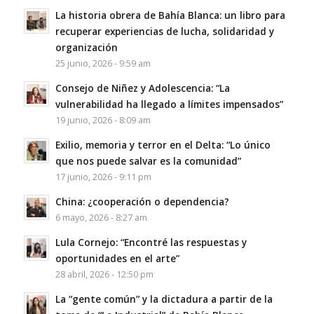
La historia obrera de Bahía Blanca: un libro para
recuperar experiencias de lucha, solidaridad y
organización
25 junio, 2026 - 9:59 am
Consejo de Niñez y Adolescencia: “La
vulnerabilidad ha llegado a límites impensados”
19 junio, 2026 - 8:09 am
Exilio, memoria y terror en el Delta: “Lo único
que nos puede salvar es la comunidad”
17 junio, 2026 - 9:11 pm
China: ¿cooperación o dependencia?
6 mayo, 2026 - 8:27 am
Lula Cornejo: “Encontré las respuestas y
oportunidades en el arte”
28 abril, 2026 - 12:50 pm
La “gente común” y la dictadura a partir de la