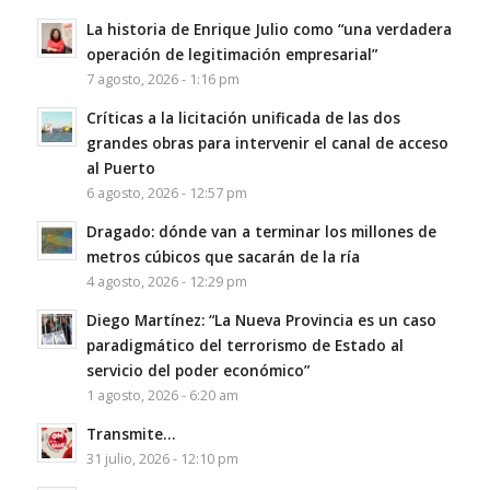
La historia de Enrique Julio como “una verdadera
operación de legitimación empresarial”
7 agosto, 2026 - 1:16 pm
Críticas a la licitación unificada de las dos
grandes obras para intervenir el canal de acceso
al Puerto
6 agosto, 2026 - 12:57 pm
Dragado: dónde van a terminar los millones de
metros cúbicos que sacarán de la ría
4 agosto, 2026 - 12:29 pm
Diego Martínez: “La Nueva Provincia es un caso
paradigmático del terrorismo de Estado al
servicio del poder económico”
1 agosto, 2026 - 6:20 am
Transmite…
31 julio, 2026 - 12:10 pm