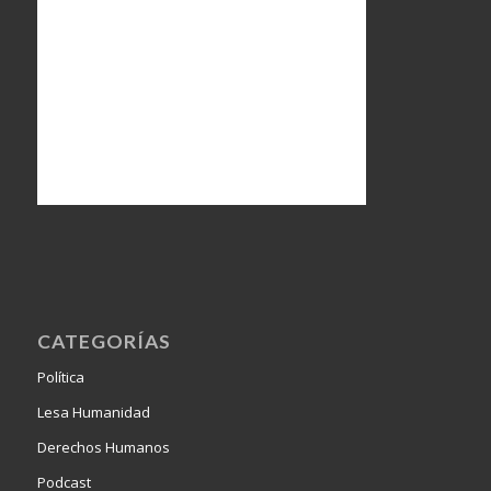
CATEGORÍAS
Política
Lesa Humanidad
Derechos Humanos
Podcast