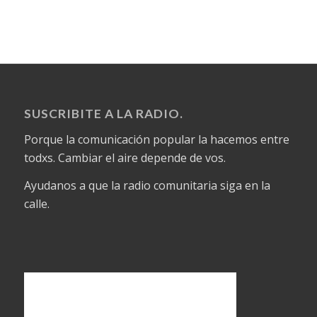
SUSCRIBITE A LA RADIO.
Porque la comunicación popular la hacemos entre
todxs. Cambiar el aire depende de vos.
Ayudanos a que la radio comunitaria siga en la
calle.