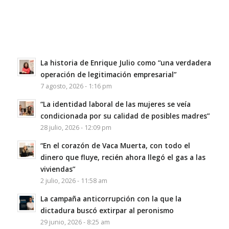
La historia de Enrique Julio como “una verdadera
operación de legitimación empresarial”
7 agosto, 2026 - 1:16 pm
“La identidad laboral de las mujeres se veía
condicionada por su calidad de posibles madres”
28 julio, 2026 - 12:09 pm
“En el corazón de Vaca Muerta, con todo el
dinero que fluye, recién ahora llegó el gas a las
viviendas”
2 julio, 2026 - 11:58 am
La campaña anticorrupción con la que la
dictadura buscó extirpar al peronismo
29 junio, 2026 - 8:25 am