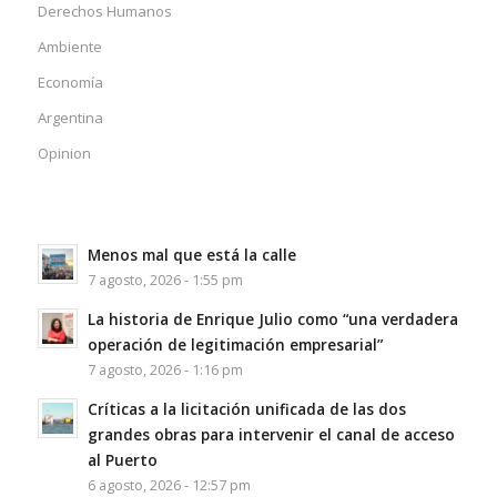
Derechos Humanos
Ambiente
Economía
Argentina
Opinion
Menos mal que está la calle
7 agosto, 2026 - 1:55 pm
La historia de Enrique Julio como “una verdadera
operación de legitimación empresarial”
7 agosto, 2026 - 1:16 pm
Críticas a la licitación unificada de las dos
grandes obras para intervenir el canal de acceso
al Puerto
6 agosto, 2026 - 12:57 pm