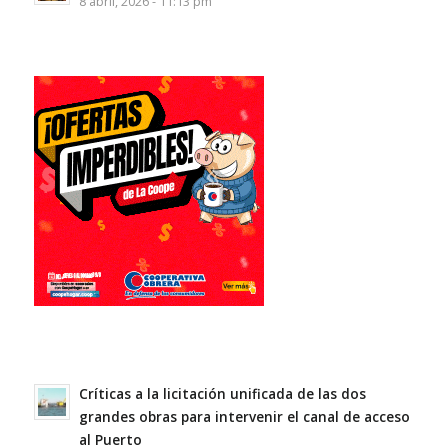
8 abril, 2026 - 11:13 pm
Críticas a la licitación unificada de las dos
grandes obras para intervenir el canal de acceso
al Puerto