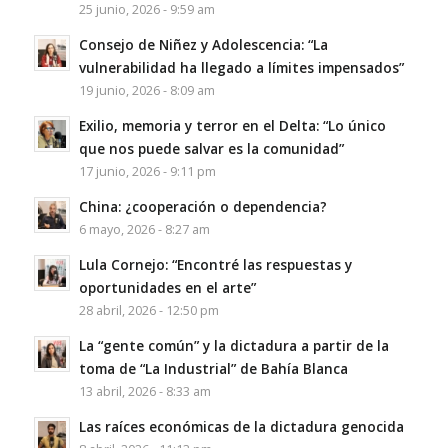
25 junio, 2026 - 9:59 am
Consejo de Niñez y Adolescencia: “La
vulnerabilidad ha llegado a límites impensados”
19 junio, 2026 - 8:09 am
Exilio, memoria y terror en el Delta: “Lo único
que nos puede salvar es la comunidad”
17 junio, 2026 - 9:11 pm
China: ¿cooperación o dependencia?
6 mayo, 2026 - 8:27 am
Lula Cornejo: “Encontré las respuestas y
oportunidades en el arte”
28 abril, 2026 - 12:50 pm
La “gente común” y la dictadura a partir de la
toma de “La Industrial” de Bahía Blanca
13 abril, 2026 - 8:33 am
Las raíces económicas de la dictadura genocida