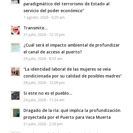
paradigmático del terrorismo de Estado al
servicio del poder económico”
1 agosto, 2026 - 6:20 am
Transmite…
31 julio, 2026 - 12:10 pm
¿Cuál será el impacto ambiental de profundizar
el canal de acceso al puerto?
29 julio, 2026 - 8:33 am
“La identidad laboral de las mujeres se veía
condicionada por su calidad de posibles madres”
28 julio, 2026 - 12:09 pm
Si este no es el pueblo…
24 julio, 2026 - 11:24 am
Dragado de la ría: qué implica la profundización
proyectada por el Puerto para Vaca Muerta
21 julio, 2026 - 2:26 pm