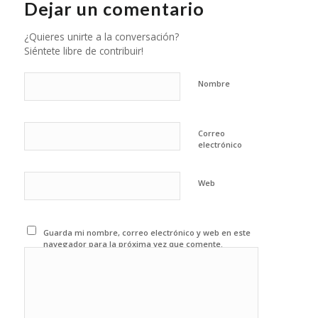
Dejar un comentario
¿Quieres unirte a la conversación?
Siéntete libre de contribuir!
Nombre
Correo
electrónico
Web
Guarda mi nombre, correo electrónico y web en este
navegador para la próxima vez que comente.