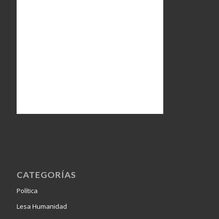
CATEGORÍAS
Política
Lesa Humanidad