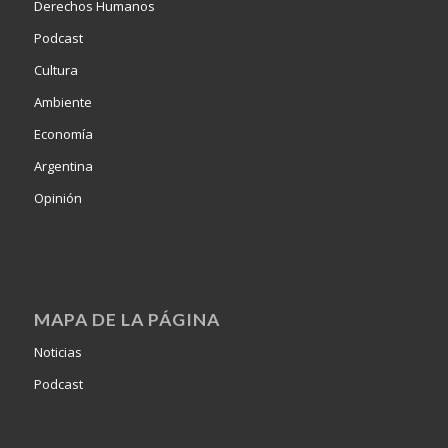
Derechos Humanos
Podcast
Cultura
Ambiente
Economía
Argentina
Opinión
MAPA DE LA PÁGINA
Noticias
Podcast