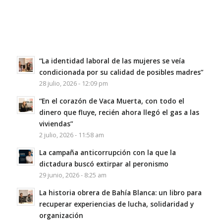
“La identidad laboral de las mujeres se veía
condicionada por su calidad de posibles madres”
28 julio, 2026 - 12:09 pm
“En el corazón de Vaca Muerta, con todo el
dinero que fluye, recién ahora llegó el gas a las
viviendas”
2 julio, 2026 - 11:58 am
La campaña anticorrupción con la que la
dictadura buscó extirpar al peronismo
29 junio, 2026 - 8:25 am
La historia obrera de Bahía Blanca: un libro para
recuperar experiencias de lucha, solidaridad y
organización