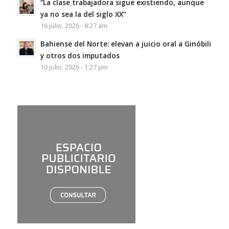
“La clase trabajadora sigue existiendo, aunque
ya no sea la del siglo XX”
16 julio, 2026 - 8:27 am
Bahiense del Norte: elevan a juicio oral a Ginóbili
y otros dos imputados
10 julio, 2026 - 1:27 pm