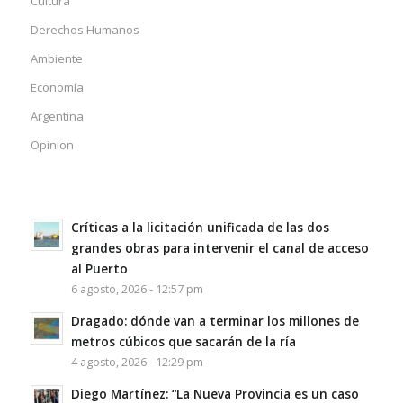
Cultura
Derechos Humanos
Ambiente
Economía
Argentina
Opinion
Críticas a la licitación unificada de las dos
grandes obras para intervenir el canal de acceso
al Puerto
6 agosto, 2026 - 12:57 pm
Dragado: dónde van a terminar los millones de
metros cúbicos que sacarán de la ría
4 agosto, 2026 - 12:29 pm
Diego Martínez: “La Nueva Provincia es un caso