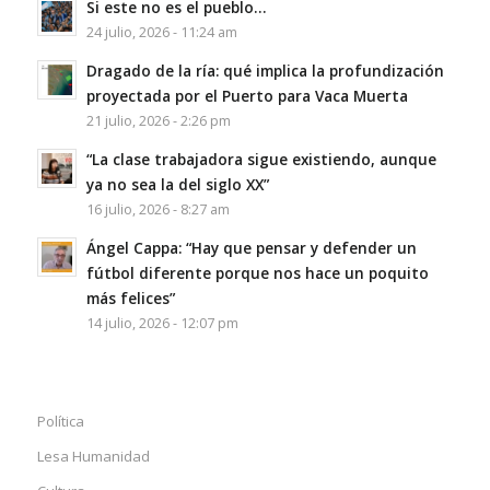
Si este no es el pueblo…
24 julio, 2026 - 11:24 am
Dragado de la ría: qué implica la profundización
proyectada por el Puerto para Vaca Muerta
21 julio, 2026 - 2:26 pm
“La clase trabajadora sigue existiendo, aunque
ya no sea la del siglo XX”
16 julio, 2026 - 8:27 am
Ángel Cappa: “Hay que pensar y defender un
fútbol diferente porque nos hace un poquito
más felices”
14 julio, 2026 - 12:07 pm
Política
Lesa Humanidad