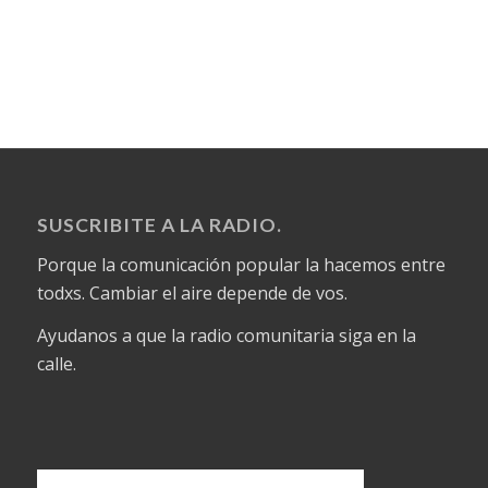
SUSCRIBITE A LA RADIO.
Porque la comunicación popular la hacemos entre
todxs. Cambiar el aire depende de vos.
Ayudanos a que la radio comunitaria siga en la
calle.