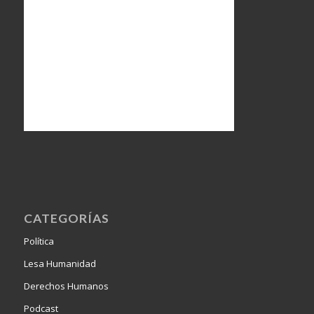
CATEGORÍAS
Política
Lesa Humanidad
Derechos Humanos
Podcast