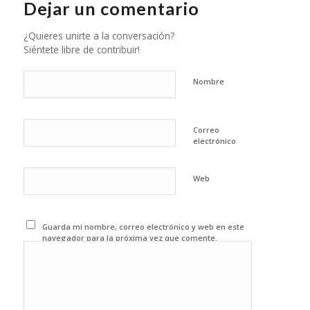
Dejar un comentario
¿Quieres unirte a la conversación?
Siéntete libre de contribuir!
Nombre
Correo
electrónico
Web
Guarda mi nombre, correo electrónico y web en este
navegador para la próxima vez que comente.