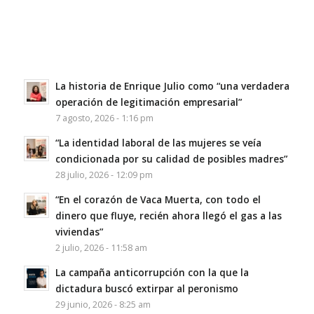
La historia de Enrique Julio como “una verdadera
operación de legitimación empresarial”
7 agosto, 2026 - 1:16 pm
“La identidad laboral de las mujeres se veía
condicionada por su calidad de posibles madres”
28 julio, 2026 - 12:09 pm
“En el corazón de Vaca Muerta, con todo el
dinero que fluye, recién ahora llegó el gas a las
viviendas”
2 julio, 2026 - 11:58 am
La campaña anticorrupción con la que la
dictadura buscó extirpar al peronismo
29 junio, 2026 - 8:25 am