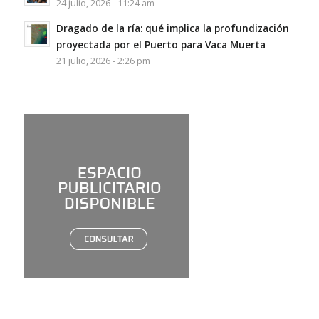
24 julio, 2026 - 11:24 am
Dragado de la ría: qué implica la profundización
proyectada por el Puerto para Vaca Muerta
21 julio, 2026 - 2:26 pm