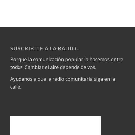
SUSCRIBITE A LA RADIO.
Porque la comunicación popular la hacemos entre
todxs. Cambiar el aire depende de vos.
Ayudanos a que la radio comunitaria siga en la
calle.