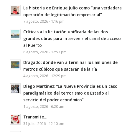
La historia de Enrique Julio como “una verdadera
operación de legitimación empresarial”
7 agosto, 2026 - 1:16 pm
Críticas a la licitación unificada de las dos
grandes obras para intervenir el canal de acceso
al Puerto
6 agosto, 2026 - 12:57 pm
Dragado: dónde van a terminar los millones de
metros cúbicos que sacarán de la ría
4 agosto, 2026 - 12:29 pm
Diego Martínez: “La Nueva Provincia es un caso
paradigmático del terrorismo de Estado al
servicio del poder económico”
1 agosto, 2026 - 6:20 am
Transmite…
31 julio, 2026 - 12:10 pm