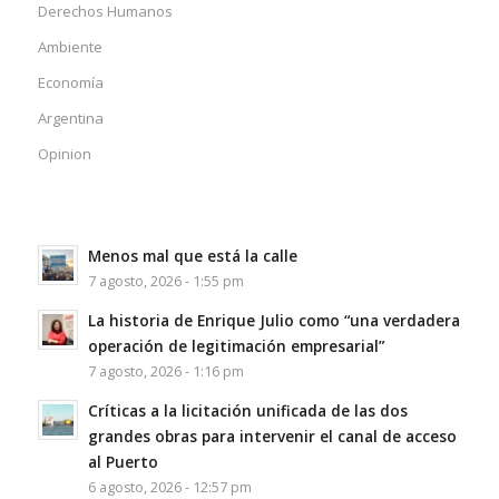
Derechos Humanos
Ambiente
Economía
Argentina
Opinion
Menos mal que está la calle
7 agosto, 2026 - 1:55 pm
La historia de Enrique Julio como “una verdadera
operación de legitimación empresarial”
7 agosto, 2026 - 1:16 pm
Críticas a la licitación unificada de las dos
grandes obras para intervenir el canal de acceso
al Puerto
6 agosto, 2026 - 12:57 pm