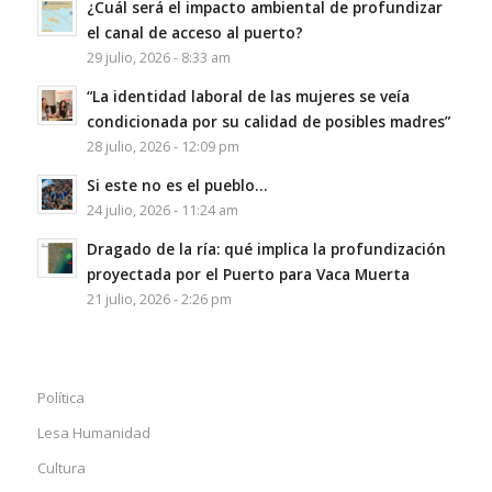
¿Cuál será el impacto ambiental de profundizar
el canal de acceso al puerto?
29 julio, 2026 - 8:33 am
“La identidad laboral de las mujeres se veía
condicionada por su calidad de posibles madres”
28 julio, 2026 - 12:09 pm
Si este no es el pueblo…
24 julio, 2026 - 11:24 am
Dragado de la ría: qué implica la profundización
proyectada por el Puerto para Vaca Muerta
21 julio, 2026 - 2:26 pm
Política
Lesa Humanidad
Cultura