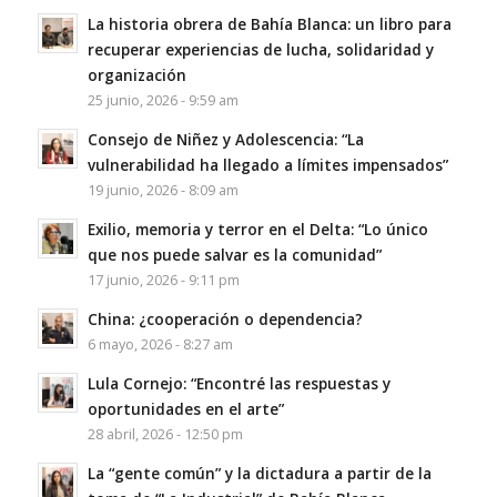
La historia obrera de Bahía Blanca: un libro para
recuperar experiencias de lucha, solidaridad y
organización
25 junio, 2026 - 9:59 am
Consejo de Niñez y Adolescencia: “La
vulnerabilidad ha llegado a límites impensados”
19 junio, 2026 - 8:09 am
Exilio, memoria y terror en el Delta: “Lo único
que nos puede salvar es la comunidad”
17 junio, 2026 - 9:11 pm
China: ¿cooperación o dependencia?
6 mayo, 2026 - 8:27 am
Lula Cornejo: “Encontré las respuestas y
oportunidades en el arte”
28 abril, 2026 - 12:50 pm
La “gente común” y la dictadura a partir de la