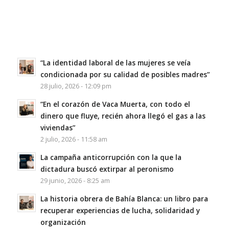
“La identidad laboral de las mujeres se veía
condicionada por su calidad de posibles madres”
28 julio, 2026 - 12:09 pm
“En el corazón de Vaca Muerta, con todo el
dinero que fluye, recién ahora llegó el gas a las
viviendas”
2 julio, 2026 - 11:58 am
La campaña anticorrupción con la que la
dictadura buscó extirpar al peronismo
29 junio, 2026 - 8:25 am
La historia obrera de Bahía Blanca: un libro para
recuperar experiencias de lucha, solidaridad y
organización