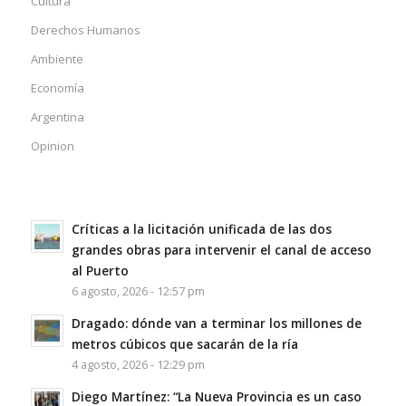
Cultura
Derechos Humanos
Ambiente
Economía
Argentina
Opinion
Críticas a la licitación unificada de las dos
grandes obras para intervenir el canal de acceso
al Puerto
6 agosto, 2026 - 12:57 pm
Dragado: dónde van a terminar los millones de
metros cúbicos que sacarán de la ría
4 agosto, 2026 - 12:29 pm
Diego Martínez: “La Nueva Provincia es un caso