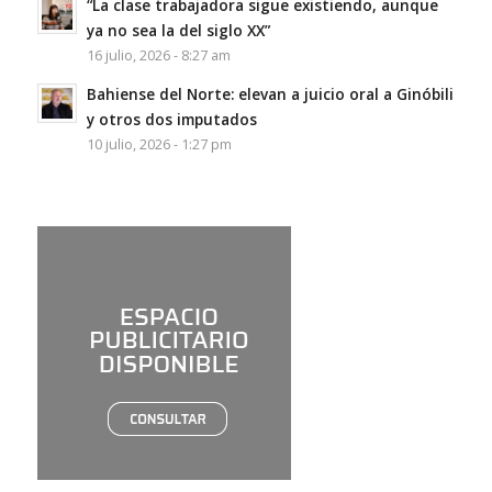
“La clase trabajadora sigue existiendo, aunque
ya no sea la del siglo XX”
16 julio, 2026 - 8:27 am
Bahiense del Norte: elevan a juicio oral a Ginóbili
y otros dos imputados
10 julio, 2026 - 1:27 pm