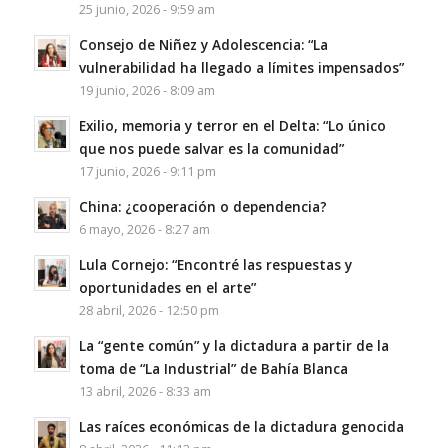
25 junio, 2026 - 9:59 am
Consejo de Niñez y Adolescencia: “La
vulnerabilidad ha llegado a límites impensados”
19 junio, 2026 - 8:09 am
Exilio, memoria y terror en el Delta: “Lo único
que nos puede salvar es la comunidad”
17 junio, 2026 - 9:11 pm
China: ¿cooperación o dependencia?
6 mayo, 2026 - 8:27 am
Lula Cornejo: “Encontré las respuestas y
oportunidades en el arte”
28 abril, 2026 - 12:50 pm
La “gente común” y la dictadura a partir de la
toma de “La Industrial” de Bahía Blanca
13 abril, 2026 - 8:33 am
Las raíces económicas de la dictadura genocida