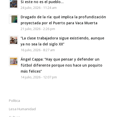
Si este no es el pueblo…
24 julio, 2026 - 11:24 am
Dragado de la ría: qué implica la profundización
proyectada por el Puerto para Vaca Muerta
21 julio, 2026 - 2:26 pm
“La clase trabajadora sigue existiendo, aunque
ya no sea la del siglo XX”
16 julio, 2026 - 8:27 am
Ángel Cappa: “Hay que pensar y defender un
fútbol diferente porque nos hace un poquito
más felices”
14 julio, 2026 - 12:07 pm
Política
Lesa Humanidad