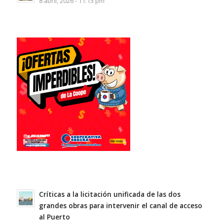
8 abril, 2026 - 11:13 pm
Críticas a la licitación unificada de las dos
grandes obras para intervenir el canal de acceso
al Puerto