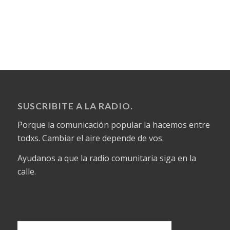
SUSCRIBITE A LA RADIO.
Porque la comunicación popular la hacemos entre
todxs. Cambiar el aire depende de vos.
Ayudanos a que la radio comunitaria siga en la
calle.