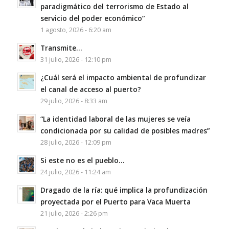
paradigmático del terrorismo de Estado al
servicio del poder económico”
1 agosto, 2026 - 6:20 am
Transmite…
31 julio, 2026 - 12:10 pm
¿Cuál será el impacto ambiental de profundizar
el canal de acceso al puerto?
29 julio, 2026 - 8:33 am
“La identidad laboral de las mujeres se veía
condicionada por su calidad de posibles madres”
28 julio, 2026 - 12:09 pm
Si este no es el pueblo…
24 julio, 2026 - 11:24 am
Dragado de la ría: qué implica la profundización
proyectada por el Puerto para Vaca Muerta
21 julio, 2026 - 2:26 pm