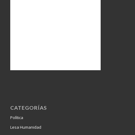
CATEGORÍAS
Política
Lesa Humanidad