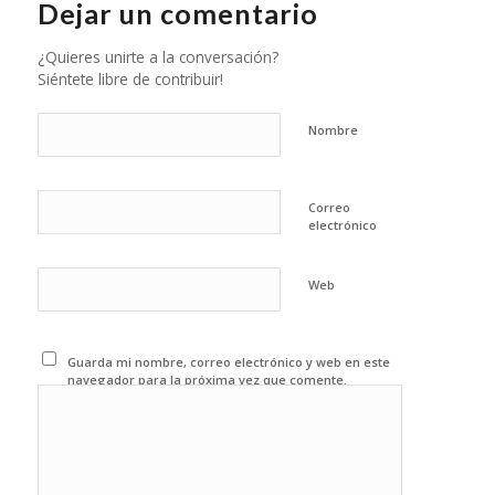
Dejar un comentario
¿Quieres unirte a la conversación?
Siéntete libre de contribuir!
Nombre
Correo
electrónico
Web
Guarda mi nombre, correo electrónico y web en este
navegador para la próxima vez que comente.