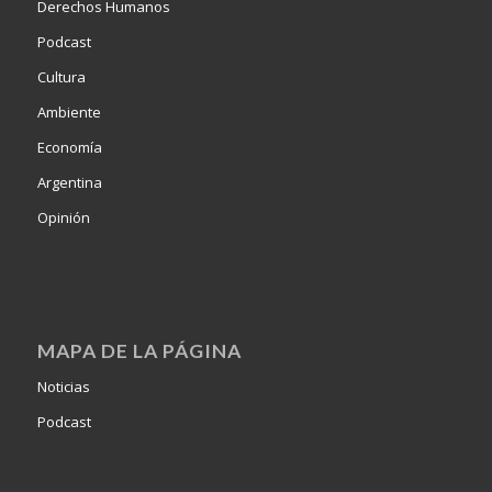
Derechos Humanos
Podcast
Cultura
Ambiente
Economía
Argentina
Opinión
MAPA DE LA PÁGINA
Noticias
Podcast