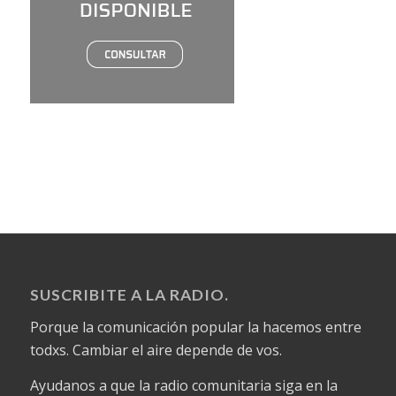
SUSCRIBITE A LA RADIO.
Porque la comunicación popular la hacemos entre
todxs. Cambiar el aire depende de vos.
Ayudanos a que la radio comunitaria siga en la