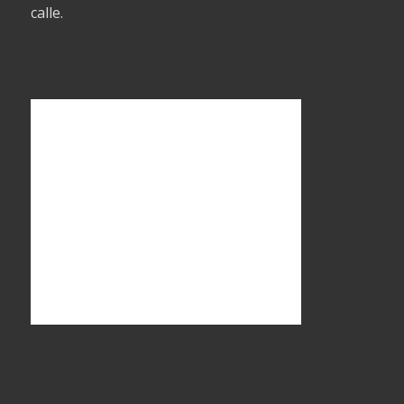
calle.