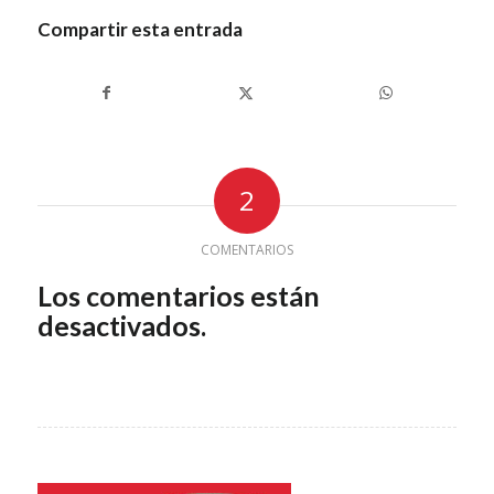
Compartir esta entrada
2
COMENTARIOS
Los comentarios están
desactivados.