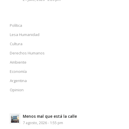
Política
Lesa Humanidad
Cultura
Derechos Humanos
Ambiente
Economía
Argentina
Opinion
Menos mal que está la calle
7 agosto, 2026 - 1:55 pm