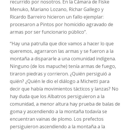
recurrido por nosotros. En la Cámara de Fiske
Menuko, Mariano Lozano, Richar Gallego y
Ricardo Barreiro hicieron un fallo ejemplar:
procesaron a Pintos por homicidio agravado de
armas por ser funcionario público”.
“Hay una patrulla que dice vamos a hacer lo que
queremos, agarraron las armas y se fueron a la
montaña a dispararle a una comunidad indígena.
Ninguno (de los mapuche) tenía armas de fuego,
tiraron piedras y corrieron. ¿Quién persiguió a
quién? ¿Quién le dio el diálogo a Michetti para
decir que había movimientos tácticos y lanzas? No
hay duda que los Albatros persiguieron a la
comunidad, a menor altura hay prueba de balas de
goma y ascendiendo a la montaña todavía se
encuentran vainas de plomo. Los prefectos
persiguieron ascendiendo a la montaña a la