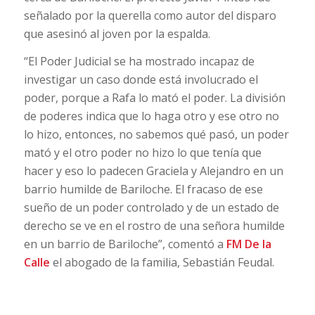
señalado por la querella como autor del disparo
que asesinó al joven por la espalda.
“El Poder Judicial se ha mostrado incapaz de
investigar un caso donde está involucrado el
poder, porque a Rafa lo mató el poder. La división
de poderes indica que lo haga otro y ese otro no
lo hizo, entonces, no sabemos qué pasó, un poder
mató y el otro poder no hizo lo que tenía que
hacer y eso lo padecen Graciela y Alejandro en un
barrio humilde de Bariloche. El fracaso de ese
sueño de un poder controlado y de un estado de
derecho se ve en el rostro de una señora humilde
en un barrio de Bariloche”, comentó a
FM De la
Calle
el abogado de la familia, Sebastián Feudal.