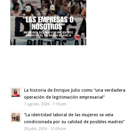
La historia de Enrique Julio como “una verdadera
operación de legitimación empresarial”
7 agosto, 2026 - 1:16 pm
“La identidad laboral de las mujeres se veía
condicionada por su calidad de posibles madres”
28 julio, 2026 - 12:09 pm