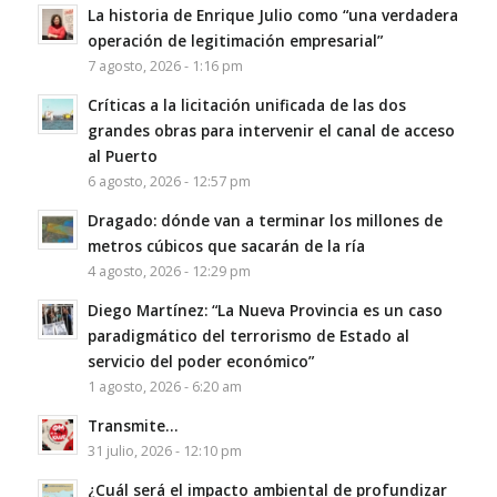
La historia de Enrique Julio como “una verdadera
operación de legitimación empresarial”
7 agosto, 2026 - 1:16 pm
Críticas a la licitación unificada de las dos
grandes obras para intervenir el canal de acceso
al Puerto
6 agosto, 2026 - 12:57 pm
Dragado: dónde van a terminar los millones de
metros cúbicos que sacarán de la ría
4 agosto, 2026 - 12:29 pm
Diego Martínez: “La Nueva Provincia es un caso
paradigmático del terrorismo de Estado al
servicio del poder económico”
1 agosto, 2026 - 6:20 am
Transmite…
31 julio, 2026 - 12:10 pm
¿Cuál será el impacto ambiental de profundizar