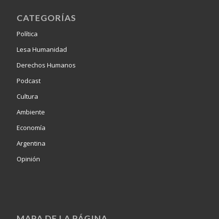
CATEGORÍAS
Política
Lesa Humanidad
Derechos Humanos
Podcast
Cultura
Ambiente
Economía
Argentina
Opinión
MAPA DE LA PÁGINA