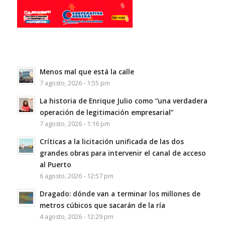
Menos mal que está la calle
7 agosto, 2026 - 1:55 pm
La historia de Enrique Julio como “una verdadera
operación de legitimación empresarial”
7 agosto, 2026 - 1:16 pm
Críticas a la licitación unificada de las dos
grandes obras para intervenir el canal de acceso
al Puerto
6 agosto, 2026 - 12:57 pm
Dragado: dónde van a terminar los millones de
metros cúbicos que sacarán de la ría
4 agosto, 2026 - 12:29 pm