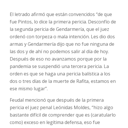
El letrado afirmó que están convencidos “de que
fue Pintos, lo dice la primera pericia. Desconfío de
la segunda pericia de Gendarmería, que el juez
ordenó con torpeza o mala intención. Les dio dos
armas y Gendarmería dijo que no fue ninguna de
las dos y de ahí no podemos salir al día de hoy.
Después de eso no avanzamos porque por la
pandemia se suspendió una tercera pericia. La
orden es que se haga una pericia balística a los
dos o tres días de la muerte de Rafita, estamos en
ese mismo lugar”.
Feudal mencionó que después de la primera
pericia el juez penal Leónidas Moldes, “hizo algo
bastante difícil de comprender que es (caratularlo
como) exceso en legítima defensa, eso fue