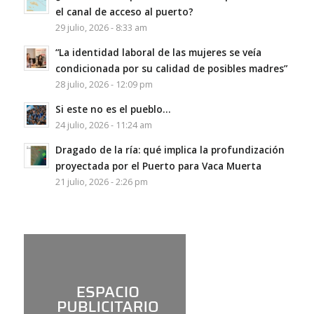
el canal de acceso al puerto?
29 julio, 2026 - 8:33 am
“La identidad laboral de las mujeres se veía
condicionada por su calidad de posibles madres”
28 julio, 2026 - 12:09 pm
Si este no es el pueblo…
24 julio, 2026 - 11:24 am
Dragado de la ría: qué implica la profundización
proyectada por el Puerto para Vaca Muerta
21 julio, 2026 - 2:26 pm