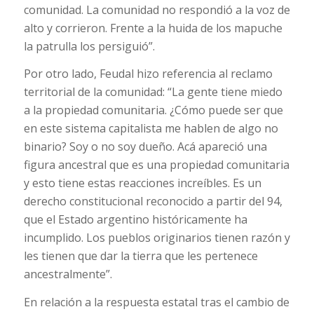
comunidad. La comunidad no respondió a la voz de
alto y corrieron. Frente a la huida de los mapuche
la patrulla los persiguió”.
Por otro lado, Feudal hizo referencia al reclamo
territorial de la comunidad: “La gente tiene miedo
a la propiedad comunitaria. ¿Cómo puede ser que
en este sistema capitalista me hablen de algo no
binario? Soy o no soy dueño. Acá apareció una
figura ancestral que es una propiedad comunitaria
y esto tiene estas reacciones increíbles. Es un
derecho constitucional reconocido a partir del 94,
que el Estado argentino históricamente ha
incumplido. Los pueblos originarios tienen razón y
les tienen que dar la tierra que les pertenece
ancestralmente”.
En relación a la respuesta estatal tras el cambio de