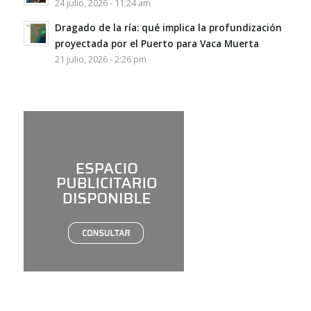
24 julio, 2026 - 11:24 am
Dragado de la ría: qué implica la profundización
proyectada por el Puerto para Vaca Muerta
21 julio, 2026 - 2:26 pm