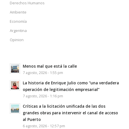
Derechos Humanos
Ambiente
Economía
Argentina
Opinion
Menos mal que está la calle
7 agosto, 2026 - 1:55 pm
La historia de Enrique Julio como “una verdadera
operación de legitimación empresarial”
7 agosto, 2026 - 1:16 pm
Críticas a la licitación unificada de las dos
grandes obras para intervenir el canal de acceso
al Puerto
6 agosto, 2026 - 12:57 pm