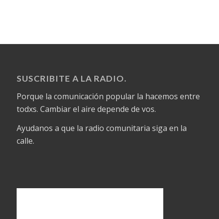
SUSCRIBITE A LA RADIO.
Porque la comunicación popular la hacemos entre
todxs. Cambiar el aire depende de vos.
Ayudanos a que la radio comunitaria siga en la
calle.