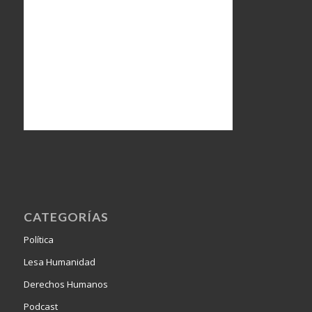
CATEGORÍAS
Política
Lesa Humanidad
Derechos Humanos
Podcast