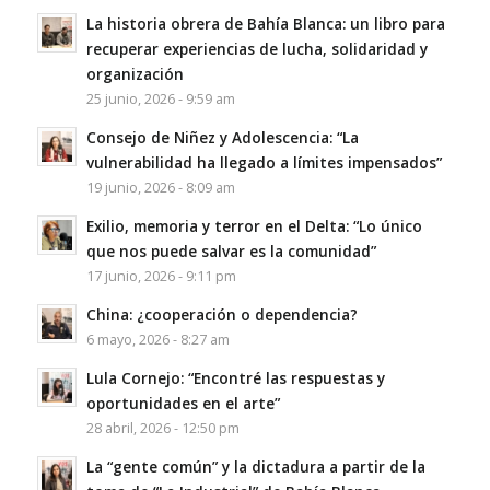
La historia obrera de Bahía Blanca: un libro para
recuperar experiencias de lucha, solidaridad y
organización
25 junio, 2026 - 9:59 am
Consejo de Niñez y Adolescencia: “La
vulnerabilidad ha llegado a límites impensados”
19 junio, 2026 - 8:09 am
Exilio, memoria y terror en el Delta: “Lo único
que nos puede salvar es la comunidad”
17 junio, 2026 - 9:11 pm
China: ¿cooperación o dependencia?
6 mayo, 2026 - 8:27 am
Lula Cornejo: “Encontré las respuestas y
oportunidades en el arte”
28 abril, 2026 - 12:50 pm
La “gente común” y la dictadura a partir de la