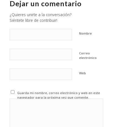
Dejar un comentario
¿Quieres unirte a la conversación?
Siéntete libre de contribuir!
Nombre
Correo
electrónico
Web
Guarda mi nombre, correo electrónico y web en este
navegador para la próxima vez que comente.