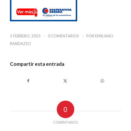
/
/
5 FEBRERO, 2025
0 COMENTARIOS
POR
EMILIANO
RANDAZZO
Compartir esta entrada
0
COMENTARIOS