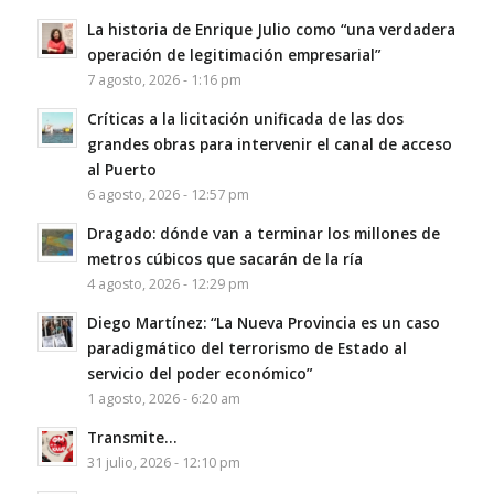
La historia de Enrique Julio como “una verdadera
operación de legitimación empresarial”
7 agosto, 2026 - 1:16 pm
Críticas a la licitación unificada de las dos
grandes obras para intervenir el canal de acceso
al Puerto
6 agosto, 2026 - 12:57 pm
Dragado: dónde van a terminar los millones de
metros cúbicos que sacarán de la ría
4 agosto, 2026 - 12:29 pm
Diego Martínez: “La Nueva Provincia es un caso
paradigmático del terrorismo de Estado al
servicio del poder económico”
1 agosto, 2026 - 6:20 am
Transmite…
31 julio, 2026 - 12:10 pm