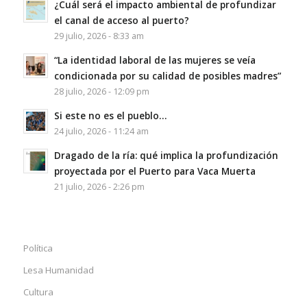
¿Cuál será el impacto ambiental de profundizar
el canal de acceso al puerto?
29 julio, 2026 - 8:33 am
“La identidad laboral de las mujeres se veía
condicionada por su calidad de posibles madres”
28 julio, 2026 - 12:09 pm
Si este no es el pueblo…
24 julio, 2026 - 11:24 am
Dragado de la ría: qué implica la profundización
proyectada por el Puerto para Vaca Muerta
21 julio, 2026 - 2:26 pm
Política
Lesa Humanidad
Cultura