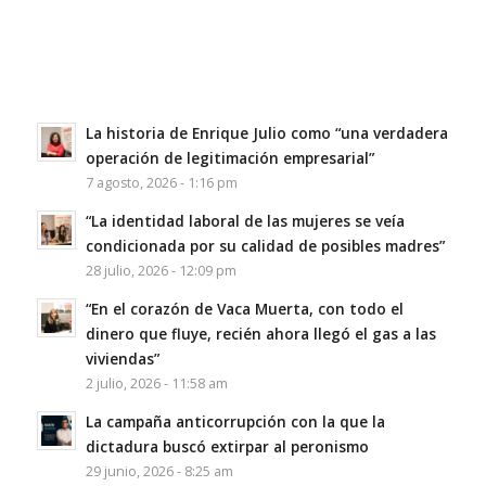
La historia de Enrique Julio como “una verdadera
operación de legitimación empresarial”
7 agosto, 2026 - 1:16 pm
“La identidad laboral de las mujeres se veía
condicionada por su calidad de posibles madres”
28 julio, 2026 - 12:09 pm
“En el corazón de Vaca Muerta, con todo el
dinero que fluye, recién ahora llegó el gas a las
viviendas”
2 julio, 2026 - 11:58 am
La campaña anticorrupción con la que la
dictadura buscó extirpar al peronismo
29 junio, 2026 - 8:25 am