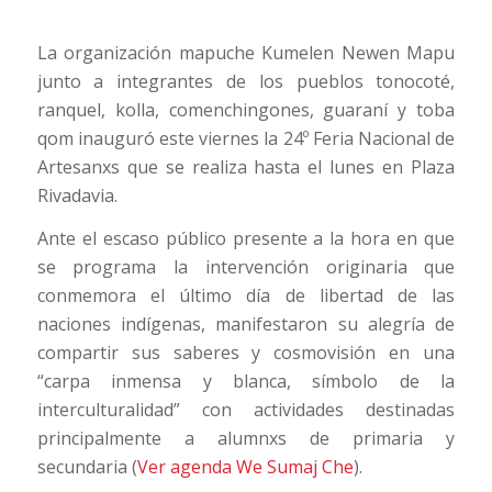
La organización mapuche Kumelen Newen Mapu
junto a integrantes de los pueblos tonocoté,
ranquel, kolla, comenchingones, guaraní y toba
qom inauguró este viernes la 24º Feria Nacional de
Artesanxs que se realiza hasta el lunes en Plaza
Rivadavia.
Ante el escaso público presente a la hora en que
se programa la intervención originaria que
conmemora el último día de libertad de las
naciones indígenas, manifestaron su alegría de
compartir sus saberes y cosmovisión en una
“carpa inmensa y blanca, símbolo de la
interculturalidad” con actividades destinadas
principalmente a alumnxs de primaria y
secundaria (
Ver agenda We Sumaj Che
).