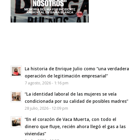
La historia de Enrique Julio como “una verdadera
operación de legitimación empresarial”
7 agosto, 2026 - 1:16 pm
“La identidad laboral de las mujeres se veía
condicionada por su calidad de posibles madres”
28 julio, 2026 - 12:09 pm
“En el corazón de Vaca Muerta, con todo el
dinero que fluye, recién ahora llegó el gas a las
viviendas”