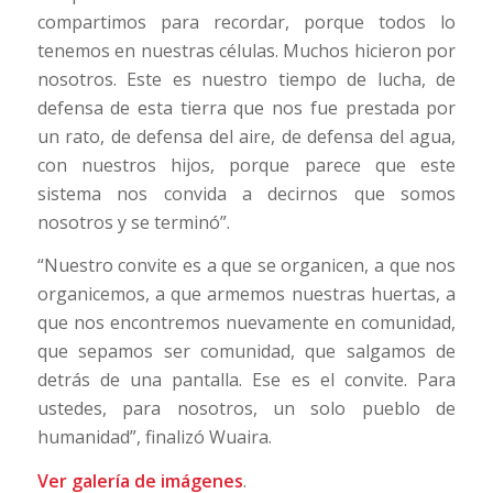
compartimos para recordar, porque todos lo
tenemos en nuestras células. Muchos hicieron por
nosotros. Este es nuestro tiempo de lucha, de
defensa de esta tierra que nos fue prestada por
un rato, de defensa del aire, de defensa del agua,
con nuestros hijos, porque parece que este
sistema nos convida a decirnos que somos
nosotros y se terminó”.
“Nuestro convite es a que se organicen, a que nos
organicemos, a que armemos nuestras huertas, a
que nos encontremos nuevamente en comunidad,
que sepamos ser comunidad, que salgamos de
detrás de una pantalla. Ese es el convite. Para
ustedes, para nosotros, un solo pueblo de
humanidad”, finalizó Wuaira.
Ver galería de imágenes
.