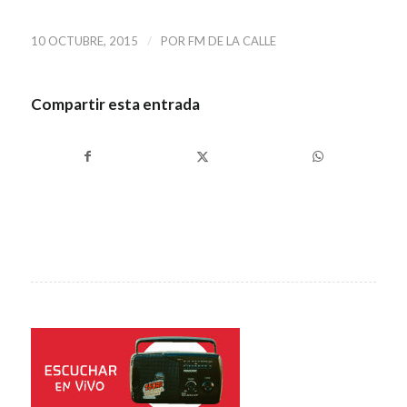
/
10 OCTUBRE, 2015
POR
FM DE LA CALLE
Compartir esta entrada