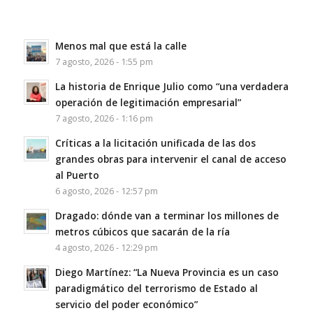
Menos mal que está la calle
7 agosto, 2026 - 1:55 pm
La historia de Enrique Julio como “una verdadera
operación de legitimación empresarial”
7 agosto, 2026 - 1:16 pm
Críticas a la licitación unificada de las dos
grandes obras para intervenir el canal de acceso
al Puerto
6 agosto, 2026 - 12:57 pm
Dragado: dónde van a terminar los millones de
metros cúbicos que sacarán de la ría
4 agosto, 2026 - 12:29 pm
Diego Martínez: “La Nueva Provincia es un caso
paradigmático del terrorismo de Estado al
servicio del poder económico”