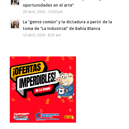
oportunidades en el arte”
28 abril, 2026 - 12:50 pm
La “gente común” y la dictadura a partir de la
toma de “La Industrial” de Bahía Blanca
13 abril, 2026 - 8:33 am