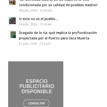
condicionada por su calidad de posibles madres”
28 julio, 2026 - 12:09 pm
Si este no es el pueblo…
24 julio, 2026 - 11:24 am
Dragado de la ría: qué implica la profundización
proyectada por el Puerto para Vaca Muerta
21 julio, 2026 - 2:26 pm