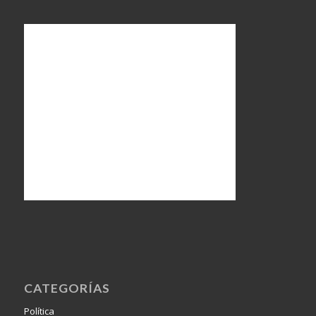
CATEGORÍAS
Política