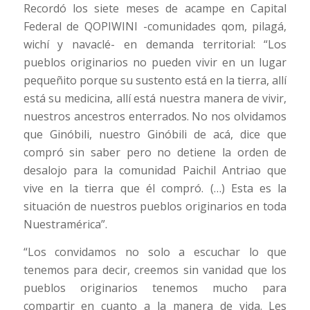
Recordó los siete meses de acampe en Capital
Federal de QOPIWINI -comunidades qom, pilagá,
wichí y navaclé- en demanda territorial: “Los
pueblos originarios no pueden vivir en un lugar
pequeñito porque su sustento está en la tierra, allí
está su medicina, allí está nuestra manera de vivir,
nuestros ancestros enterrados. No nos olvidamos
que Ginóbili, nuestro Ginóbili de acá, dice que
compró sin saber pero no detiene la orden de
desalojo para la comunidad Paichil Antriao que
vive en la tierra que él compró. (…) Esta es la
situación de nuestros pueblos originarios en toda
Nuestramérica”.
“Los convidamos no solo a escuchar lo que
tenemos para decir, creemos sin vanidad que los
pueblos originarios tenemos mucho para
compartir en cuanto a la manera de vida. Les