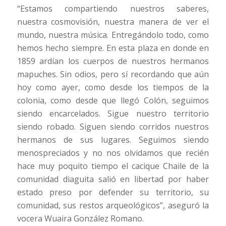
“Estamos compartiendo nuestros saberes,
nuestra cosmovisión, nuestra manera de ver el
mundo, nuestra música. Entregándolo todo, como
hemos hecho siempre. En esta plaza en donde en
1859 ardían los cuerpos de nuestros hermanos
mapuches. Sin odios, pero sí recordando que aún
hoy como ayer, como desde los tiempos de la
colonia, como desde que llegó Colón, seguimos
siendo encarcelados. Sigue nuestro territorio
siendo robado. Siguen siendo corridos nuestros
hermanos de sus lugares. Seguimos siendo
menospreciados y no nos olvidamos que recién
hace muy poquito tiempo el cacique Chaile de la
comunidad diaguita salió en libertad por haber
estado preso por defender su territorio, su
comunidad, sus restos arqueológicos”, aseguró la
vocera Wuaira González Romano.