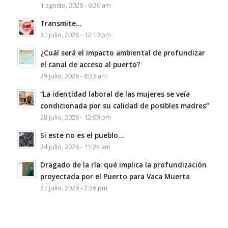
1 agosto, 2026 - 6:20 am
Transmite…
31 julio, 2026 - 12:10 pm
¿Cuál será el impacto ambiental de profundizar
el canal de acceso al puerto?
29 julio, 2026 - 8:33 am
“La identidad laboral de las mujeres se veía
condicionada por su calidad de posibles madres”
28 julio, 2026 - 12:09 pm
Si este no es el pueblo…
24 julio, 2026 - 11:24 am
Dragado de la ría: qué implica la profundización
proyectada por el Puerto para Vaca Muerta
21 julio, 2026 - 2:26 pm