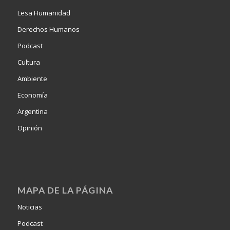
Lesa Humanidad
Derechos Humanos
Podcast
Cultura
Ambiente
Economía
Argentina
Opinión
MAPA DE LA PÁGINA
Noticias
Podcast