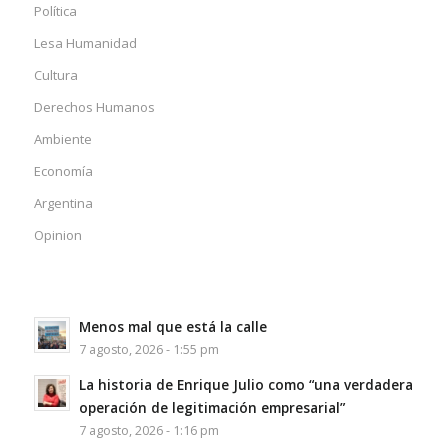
Política
Lesa Humanidad
Cultura
Derechos Humanos
Ambiente
Economía
Argentina
Opinion
Menos mal que está la calle
7 agosto, 2026 - 1:55 pm
La historia de Enrique Julio como “una verdadera
operación de legitimación empresarial”
7 agosto, 2026 - 1:16 pm