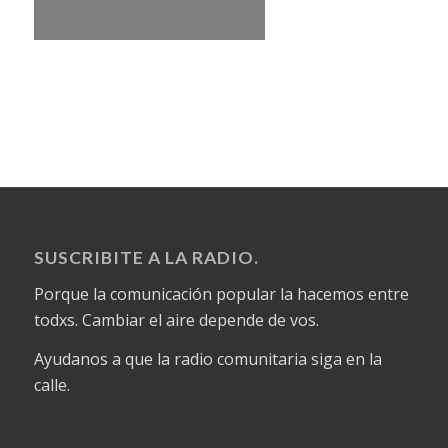
SUSCRIBITE A LA RADIO.
Porque la comunicación popular la hacemos entre
todxs. Cambiar el aire depende de vos.
Ayudanos a que la radio comunitaria siga en la
calle.