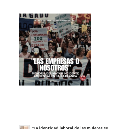
“La identidad laboral de las mujeres se