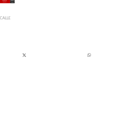
 CALLE