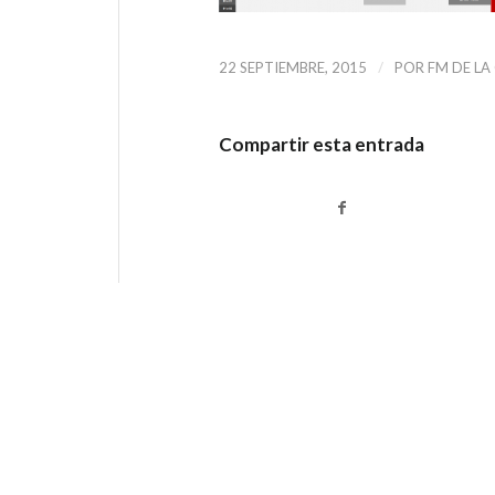
/
22 SEPTIEMBRE, 2015
POR
FM DE LA
Compartir esta entrada