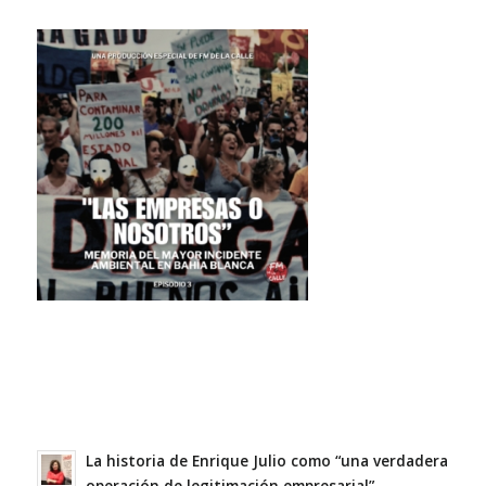
La historia de Enrique Julio como “una verdadera
operación de legitimación empresarial”