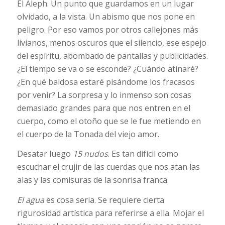
El Aleph. Un punto que guardamos en un lugar
olvidado, a la vista. Un abismo que nos pone en
peligro. Por eso vamos por otros callejones más
livianos, menos oscuros que el silencio, ese espejo
del espíritu, abombado de pantallas y publicidades.
¿El tiempo se va o se esconde? ¿Cuándo atinaré?
¿En qué baldosa estaré pisándome los fracasos
por venir? La sorpresa y lo inmenso son cosas
demasiado grandes para que nos entren en el
cuerpo, como el otoño que se le fue metiendo en
el cuerpo de la Tonada del viejo amor.
Desatar luego
15 nudos
. Es tan difícil como
escuchar el crujir de las cuerdas que nos atan las
alas y las comisuras de la sonrisa franca.
El agua
es cosa seria. Se requiere cierta
rigurosidad artística para referirse a ella. Mojar el