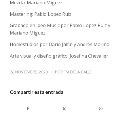
Mezcla: Mariano Miguez
Mastering: Pablo Lopez Ruiz
Grabado en Ideo Music por Pablo Lopez Ruiz y
Mariano Miguez
Homestudios por Darío Jalfin y Andrés Marino
Arte visual y diseño gráfico: Josefina Chevalier
/
26 NOVIEMBRE, 2020
POR
FM DE LA CALLE
Compartir esta entrada