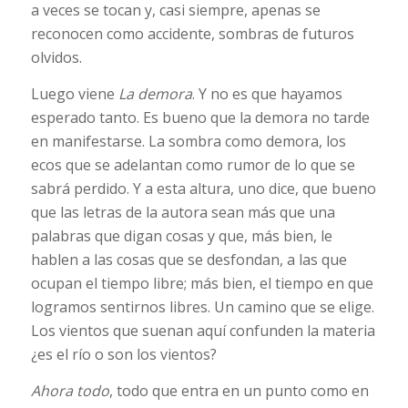
a veces se tocan y, casi siempre, apenas se
reconocen como accidente, sombras de futuros
olvidos.
Luego viene
La demora
. Y no es que hayamos
esperado tanto. Es bueno que la demora no tarde
en manifestarse. La sombra como demora, los
ecos que se adelantan como rumor de lo que se
sabrá perdido. Y a esta altura, uno dice, que bueno
que las letras de la autora sean más que una
palabras que digan cosas y que, más bien, le
hablen a las cosas que se desfondan, a las que
ocupan el tiempo libre; más bien, el tiempo en que
logramos sentirnos libres. Un camino que se elige.
Los vientos que suenan aquí confunden la materia
¿es el río o son los vientos?
Ahora todo
, todo que entra en un punto como en