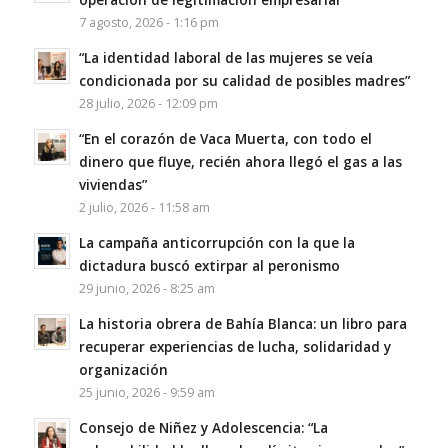
7 agosto, 2026 - 1:16 pm
“La identidad laboral de las mujeres se veía
condicionada por su calidad de posibles madres”
28 julio, 2026 - 12:09 pm
“En el corazón de Vaca Muerta, con todo el
dinero que fluye, recién ahora llegó el gas a las
viviendas”
2 julio, 2026 - 11:58 am
La campaña anticorrupción con la que la
dictadura buscó extirpar al peronismo
29 junio, 2026 - 8:25 am
La historia obrera de Bahía Blanca: un libro para
recuperar experiencias de lucha, solidaridad y
organización
25 junio, 2026 - 9:59 am
Consejo de Niñez y Adolescencia: “La