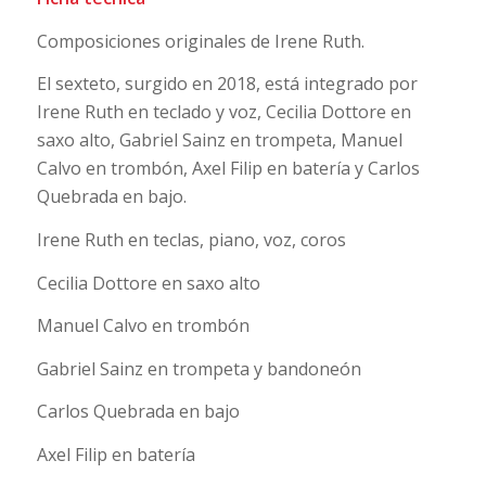
Composiciones originales de Irene Ruth.
El sexteto, surgido en 2018, está integrado por
Irene Ruth en teclado y voz, Cecilia Dottore en
saxo alto, Gabriel Sainz en trompeta, Manuel
Calvo en trombón, Axel Filip en batería y Carlos
Quebrada en bajo.
Irene Ruth en teclas, piano, voz, coros
Cecilia Dottore en saxo alto
Manuel Calvo en trombón
Gabriel Sainz en trompeta y bandoneón
Carlos Quebrada en bajo
Axel Filip en batería