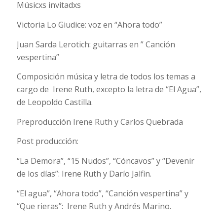
Músicxs invitadxs
Victoria Lo Giudice: voz en “Ahora todo”
Juan Sarda Lerotich: guitarras en ” Canción
vespertina”
Composición música y letra de todos los temas a
cargo de Irene Ruth, excepto la letra de “El Agua”,
de Leopoldo Castilla.
Preproducción Irene Ruth y Carlos Quebrada
Post producción:
“La Demora”, “15 Nudos”, “Cóncavos” y “Devenir
de los días”: Irene Ruth y Darío Jalfin.
“El agua”, “Ahora todo”, “Canción vespertina” y
“Que rieras”: Irene Ruth y Andrés Marino.