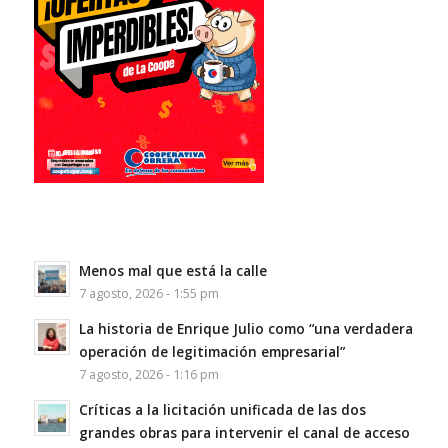
Menos mal que está la calle
7 agosto, 2026 - 1:55 pm
La historia de Enrique Julio como “una verdadera
operación de legitimación empresarial”
7 agosto, 2026 - 1:16 pm
Críticas a la licitación unificada de las dos
grandes obras para intervenir el canal de acceso