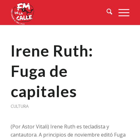
Irene Ruth:
Fuga de
capitales
CULTURA
(Por Astor Vitali) Irene Ruth es tecladista y
cantautora. A principios de noviembre editó Fuga