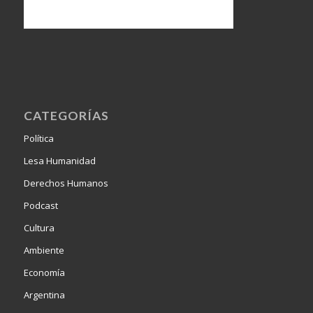
CATEGORÍAS
Política
Lesa Humanidad
Derechos Humanos
Podcast
Cultura
Ambiente
Economía
Argentina