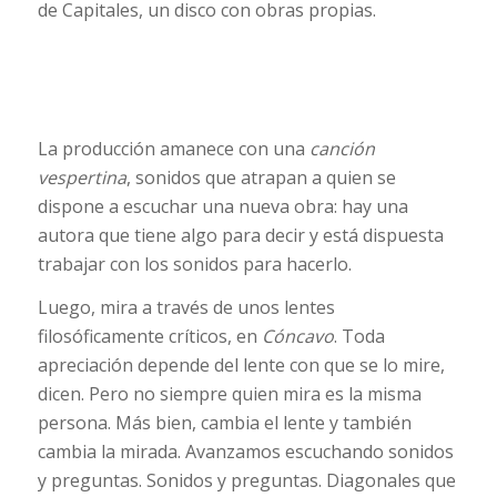
de Capitales, un disco con obras propias.
La producción amanece con una
canción
vespertina
, sonidos que atrapan a quien se
dispone a escuchar una nueva obra: hay una
autora que tiene algo para decir y está dispuesta
trabajar con los sonidos para hacerlo.
Luego, mira a través de unos lentes
filosóficamente críticos, en
Cóncavo
. Toda
apreciación depende del lente con que se lo mire,
dicen. Pero no siempre quien mira es la misma
persona. Más bien, cambia el lente y también
cambia la mirada. Avanzamos escuchando sonidos
y preguntas. Sonidos y preguntas. Diagonales que