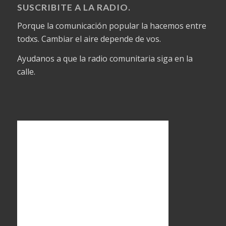
SUSCRIBITE A LA RADIO.
Porque la comunicación popular la hacemos entre
todxs. Cambiar el aire depende de vos.
Ayudanos a que la radio comunitaria siga en la
calle.