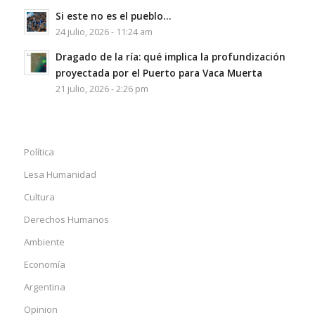
Si este no es el pueblo…
24 julio, 2026 - 11:24 am
Dragado de la ría: qué implica la profundización
proyectada por el Puerto para Vaca Muerta
21 julio, 2026 - 2:26 pm
Política
Lesa Humanidad
Cultura
Derechos Humanos
Ambiente
Economía
Argentina
Opinion