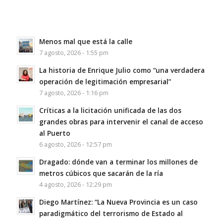
Menos mal que está la calle
7 agosto, 2026 - 1:55 pm
La historia de Enrique Julio como “una verdadera
operación de legitimación empresarial”
7 agosto, 2026 - 1:16 pm
Críticas a la licitación unificada de las dos
grandes obras para intervenir el canal de acceso
al Puerto
6 agosto, 2026 - 12:57 pm
Dragado: dónde van a terminar los millones de
metros cúbicos que sacarán de la ría
4 agosto, 2026 - 12:29 pm
Diego Martínez: “La Nueva Provincia es un caso
paradigmático del terrorismo de Estado al