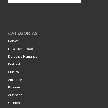
CATEGORÍAS
Política
Lesa Humanidad
Derechos Humanos
Podcast
Cultura
Ambiente
Economía
Argentina
Opinión