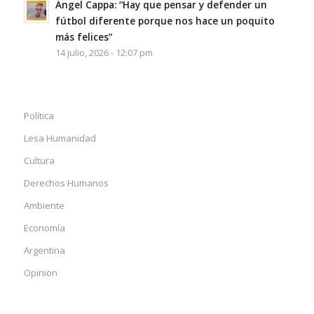
Ángel Cappa: “Hay que pensar y defender un
fútbol diferente porque nos hace un poquito
más felices”
14 julio, 2026 - 12:07 pm
Política
Lesa Humanidad
Cultura
Derechos Humanos
Ambiente
Economía
Argentina
Opinion