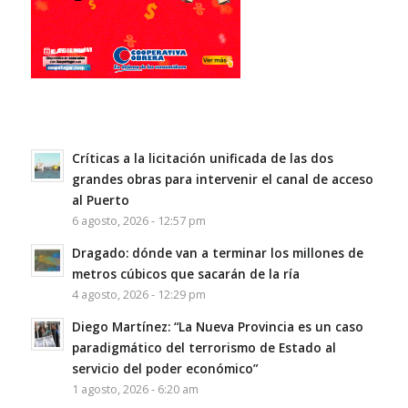
Críticas a la licitación unificada de las dos
grandes obras para intervenir el canal de acceso
al Puerto
6 agosto, 2026 - 12:57 pm
Dragado: dónde van a terminar los millones de
metros cúbicos que sacarán de la ría
4 agosto, 2026 - 12:29 pm
Diego Martínez: “La Nueva Provincia es un caso
paradigmático del terrorismo de Estado al
servicio del poder económico”
1 agosto, 2026 - 6:20 am