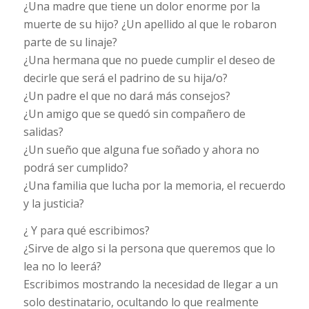
¿Una madre que tiene un dolor enorme por la
muerte de su hijo? ¿Un apellido al que le robaron
parte de su linaje?
¿Una hermana que no puede cumplir el deseo de
decirle que será el padrino de su hija/o?
¿Un padre el que no dará más consejos?
¿Un amigo que se quedó sin compañero de
salidas?
¿Un sueño que alguna fue soñado y ahora no
podrá ser cumplido?
¿Una familia que lucha por la memoria, el recuerdo
y la justicia?
¿ Y para qué escribimos?
¿Sirve de algo si la persona que queremos que lo
lea no lo leerá?
Escribimos mostrando la necesidad de llegar a un
solo destinatario, ocultando lo que realmente