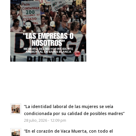
“La identidad laboral de las mujeres se veía
condicionada por su calidad de posibles madres”
28 julio, 2026 - 12:09 pm
“En el corazón de Vaca Muerta, con todo el