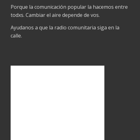
Porque la comunicación popular la hacemos entre
todxs. Cambiar el aire depende de vos.
Ayudanos a que la radio comunitaria siga en la
calle.