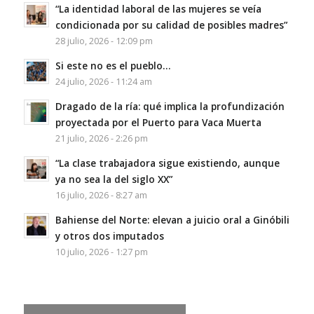
“La identidad laboral de las mujeres se veía
condicionada por su calidad de posibles madres”
28 julio, 2026 - 12:09 pm
Si este no es el pueblo…
24 julio, 2026 - 11:24 am
Dragado de la ría: qué implica la profundización
proyectada por el Puerto para Vaca Muerta
21 julio, 2026 - 2:26 pm
“La clase trabajadora sigue existiendo, aunque
ya no sea la del siglo XX”
16 julio, 2026 - 8:27 am
Bahiense del Norte: elevan a juicio oral a Ginóbili
y otros dos imputados
10 julio, 2026 - 1:27 pm