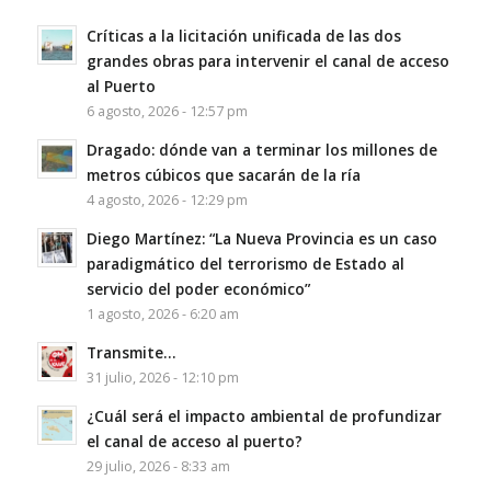
Críticas a la licitación unificada de las dos
grandes obras para intervenir el canal de acceso
al Puerto
6 agosto, 2026 - 12:57 pm
Dragado: dónde van a terminar los millones de
metros cúbicos que sacarán de la ría
4 agosto, 2026 - 12:29 pm
Diego Martínez: “La Nueva Provincia es un caso
paradigmático del terrorismo de Estado al
servicio del poder económico”
1 agosto, 2026 - 6:20 am
Transmite…
31 julio, 2026 - 12:10 pm
¿Cuál será el impacto ambiental de profundizar
el canal de acceso al puerto?
29 julio, 2026 - 8:33 am