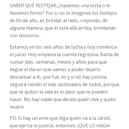
SABER QUÉ FESTEJAR; ¿hacemos una torta o le
llevamos flores? Por si no te imaginas los festejos
de fin de año, es brindar al cielo, creyendo, de
alguna manera, que él está allá arriba, brindando
con nosotros…
Estamos en los seis años de lucha y hoy comienza
el juicio. Hoy empieza la cuenta regresiva. Basta de
sumar días, semanas, meses y años para que
llegue el día en que vamos a poder dejarlo
descansar a él, que fue, es y si no hay justicia,
seguirá siendo el más lastimados de todos, porque
que te quiten la vida es lo peor que te pueden
hacer. No hay nadie que decida quién vive y quién
muere.
PD: Si hay un ente que diga quién va a la cárcel,
que ejerza la justicia, entonces, ¡QUE LO HAGA!