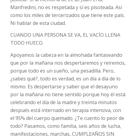
Manfredini, no es respetada y sí es pisoteada. Así
como los miles de tercerizados que tiene este país.
Ni hablar de esta ciudad.
CUANDO UNA PERSONA SE VA, EL VACÍO LLENA
TODO HUECO.
Apoyamos la cabeza en la almohada fantaseando
que por la mañana nos despertaremos y reiremos,
porque todo es un sueño, una pesadilla. Pero,
¿sabes qué?, todo es verdad, es un día a día de lo
mismo. Es despertarse y saber que el desayuno
por la mañana no tiene sentido porque hoy él está
celebrando el día de la madre y treinta minutos
después está internado en terapia intensiva, con
el 95% del cuerpo quemado. ¿Te cuento lo peor de
todo? Pasamos, como familia, seis años de lucha,
manifestaciones, marchas, CUMPLEAÑOS SIN