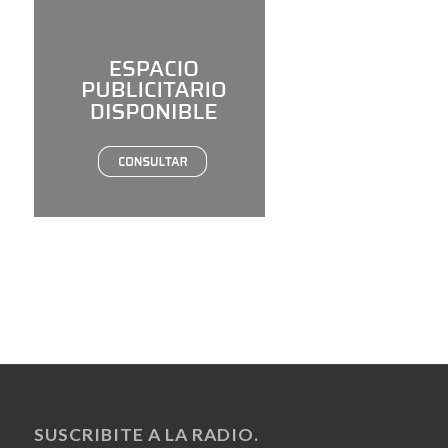
SUSCRIBITE A LA RADIO.