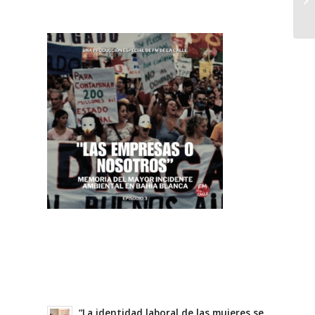
“La identidad laboral de las mujeres se