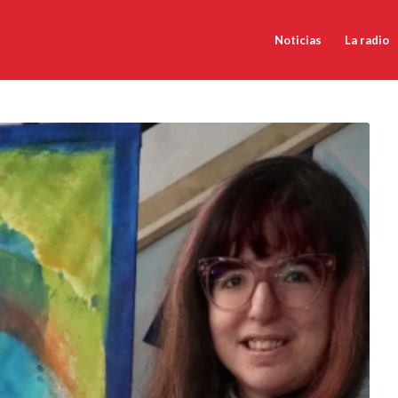
Noticias
La radio