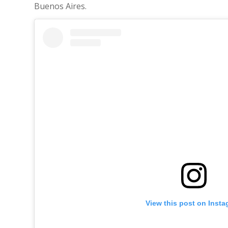
Buenos Aires.
View this post on Inst