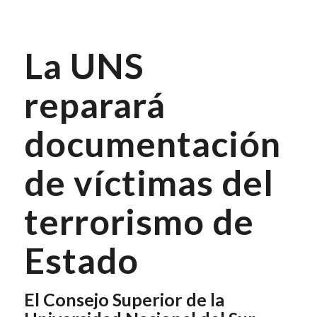
La UNS
reparará
documentación
de víctimas del
terrorismo de
Estado
El Consejo Superior de la