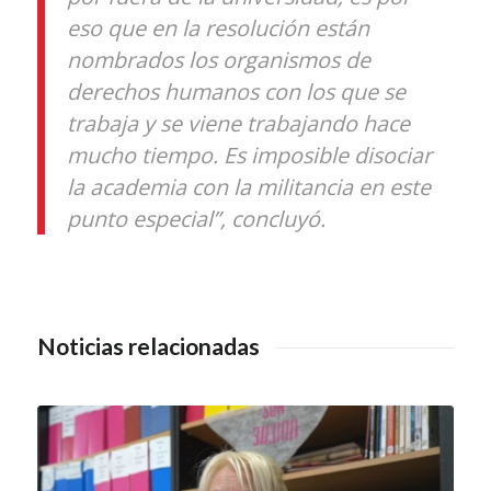
eso que en la resolución están
nombrados los organismos de
derechos humanos con los que se
trabaja y se viene trabajando hace
mucho tiempo. Es imposible disociar
la academia con la militancia en este
punto especial”, concluyó.
Noticias relacionadas