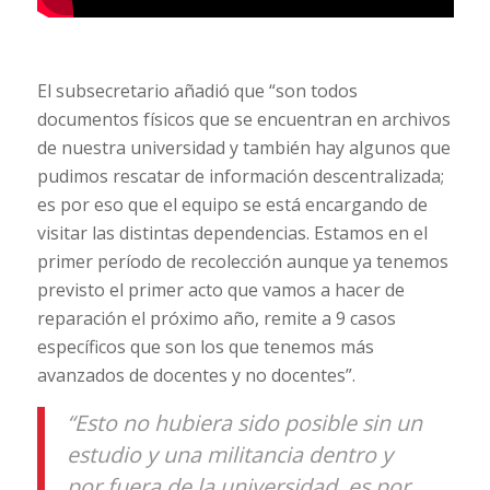
El subsecretario añadió que “son todos
documentos físicos que se encuentran en archivos
de nuestra universidad y también hay algunos que
pudimos rescatar de información descentralizada;
es por eso que el equipo se está encargando de
visitar las distintas dependencias. Estamos en el
primer período de recolección aunque ya tenemos
previsto el primer acto que vamos a hacer de
reparación el próximo año, remite a 9 casos
específicos que son los que tenemos más
avanzados de docentes y no docentes”.
“Esto no hubiera sido posible sin un
estudio y una militancia dentro y
por fuera de la universidad, es por