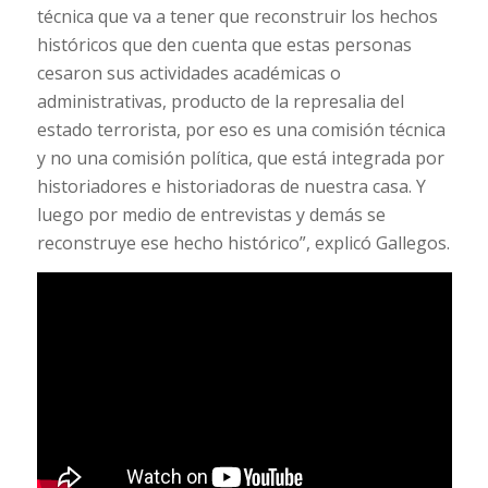
técnica que va a tener que reconstruir los hechos
históricos que den cuenta que estas personas
cesaron sus actividades académicas o
administrativas, producto de la represalia del
estado terrorista, por eso es una comisión técnica
y no una comisión política, que está integrada por
historiadores e historiadoras de nuestra casa. Y
luego por medio de entrevistas y demás se
reconstruye ese hecho histórico”, explicó Gallegos.