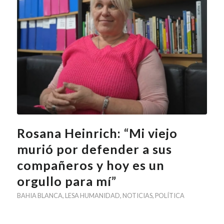
Rosana Heinrich: “Mi viejo
murió por defender a sus
compañeros y hoy es un
orgullo para mí”
BAHIA BLANCA
,
LESA HUMANIDAD
,
NOTICIAS
,
POLÍTICA