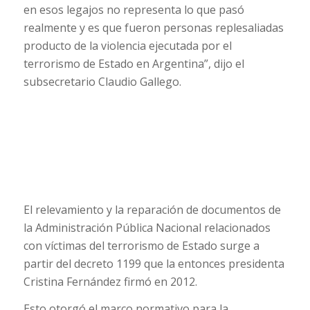
en esos legajos no representa lo que pasó
realmente y es que fueron personas replesaliadas
producto de la violencia ejecutada por el
terrorismo de Estado en Argentina”, dijo el
subsecretario Claudio Gallego.
El relevamiento y la reparación de documentos de
la Administración Pública Nacional relacionados
con víctimas del terrorismo de Estado surge a
partir del decreto 1199 que la entonces presidenta
Cristina Fernández firmó en 2012.
Esto otorgó el marco normativo para la