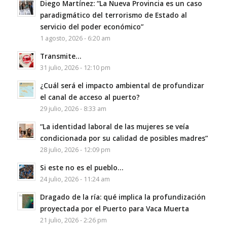
Diego Martínez: “La Nueva Provincia es un caso
paradigmático del terrorismo de Estado al
servicio del poder económico”
1 agosto, 2026 - 6:20 am
Transmite…
31 julio, 2026 - 12:10 pm
¿Cuál será el impacto ambiental de profundizar
el canal de acceso al puerto?
29 julio, 2026 - 8:33 am
“La identidad laboral de las mujeres se veía
condicionada por su calidad de posibles madres”
28 julio, 2026 - 12:09 pm
Si este no es el pueblo…
24 julio, 2026 - 11:24 am
Dragado de la ría: qué implica la profundización
proyectada por el Puerto para Vaca Muerta
21 julio, 2026 - 2:26 pm