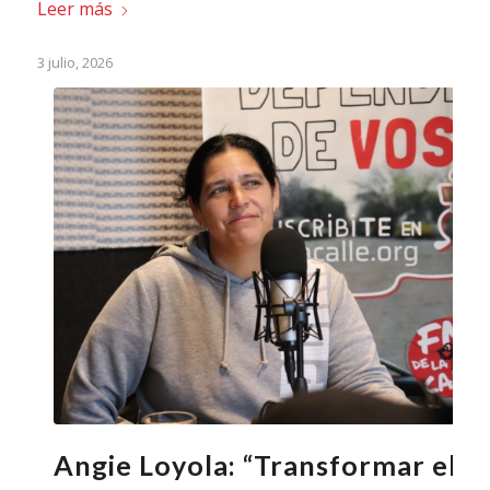
Leer más
3 julio, 2026
Angie Loyola: “Transformar el