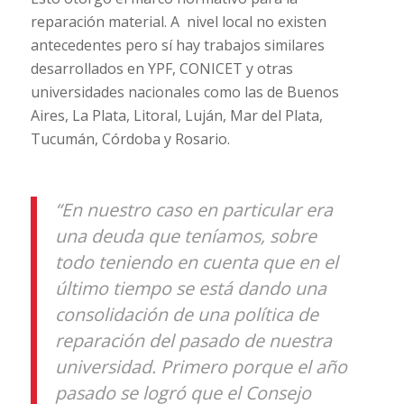
reparación material. A nivel local no existen
antecedentes pero sí hay trabajos similares
desarrollados en YPF, CONICET y otras
universidades nacionales como las de Buenos
Aires, La Plata, Litoral, Luján, Mar del Plata,
Tucumán, Córdoba y Rosario.
“En nuestro caso en particular era
una deuda que teníamos, sobre
todo teniendo en cuenta que en el
último tiempo se está dando una
consolidación de una política de
reparación del pasado de nuestra
universidad. Primero porque el año
pasado se logró que el Consejo