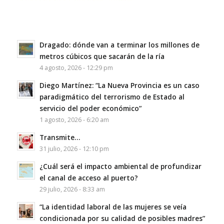
Dragado: dónde van a terminar los millones de
metros cúbicos que sacarán de la ría
4 agosto, 2026 - 12:29 pm
Diego Martínez: “La Nueva Provincia es un caso
paradigmático del terrorismo de Estado al
servicio del poder económico”
1 agosto, 2026 - 6:20 am
Transmite…
31 julio, 2026 - 12:10 pm
¿Cuál será el impacto ambiental de profundizar
el canal de acceso al puerto?
29 julio, 2026 - 8:33 am
“La identidad laboral de las mujeres se veía
condicionada por su calidad de posibles madres”