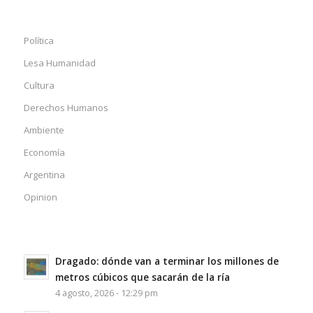
Política
Lesa Humanidad
Cultura
Derechos Humanos
Ambiente
Economía
Argentina
Opinion
Dragado: dónde van a terminar los millones de
metros cúbicos que sacarán de la ría
4 agosto, 2026 - 12:29 pm