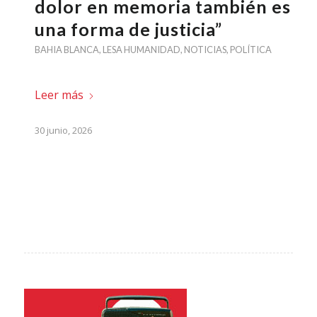
dolor en memoria también es
una forma de justicia”
BAHIA BLANCA
,
LESA HUMANIDAD
,
NOTICIAS
,
POLÍTICA
Leer más
30 junio, 2026