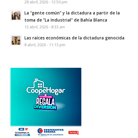
28 abril, 2026 - 12:50 pm
La “gente común” y la dictadura a partir de la
toma de “La Industrial” de Bahía Blanca
13 abril, 2026 - 8:33 am
Las raíces económicas de la dictadura genocida
8 abril, 2026 - 11:13 pm