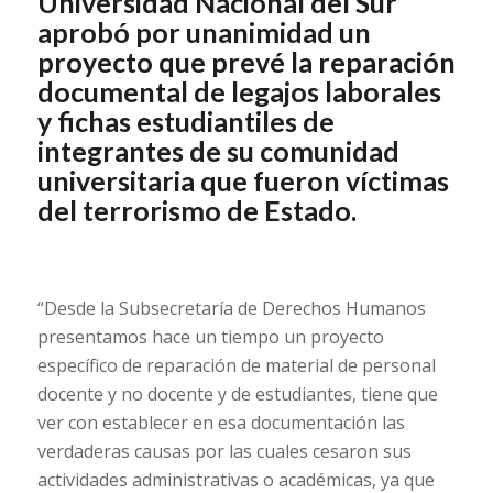
Universidad Nacional del Sur
aprobó por unanimidad un
proyecto que prevé la reparación
documental de legajos laborales
y fichas estudiantiles de
integrantes de su comunidad
universitaria que fueron víctimas
del terrorismo de Estado.
“Desde la Subsecretaría de Derechos Humanos
presentamos hace un tiempo un proyecto
específico de reparación de material de personal
docente y no docente y de estudiantes, tiene que
ver con establecer en esa documentación las
verdaderas causas por las cuales cesaron sus
actividades administrativas o académicas, ya que