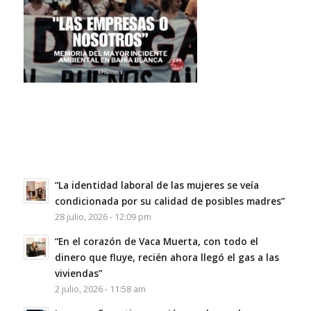
“La identidad laboral de las mujeres se veía
condicionada por su calidad de posibles madres”
28 julio, 2026 - 12:09 pm
“En el corazón de Vaca Muerta, con todo el
dinero que fluye, recién ahora llegó el gas a las
viviendas”
2 julio, 2026 - 11:58 am