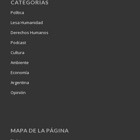
CATEGORÍAS
Política
Lesa Humanidad
Derechos Humanos
Podcast
Cultura
Ambiente
Economía
Argentina
Opinión
MAPA DE LA PÁGINA