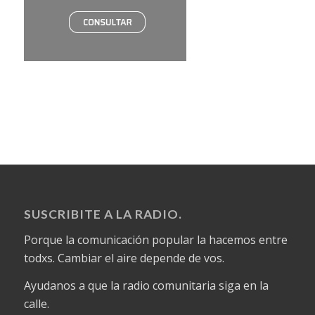
SUSCRIBITE A LA RADIO.
Porque la comunicación popular la hacemos entre
todxs. Cambiar el aire depende de vos.
Ayudanos a que la radio comunitaria siga en la
calle.