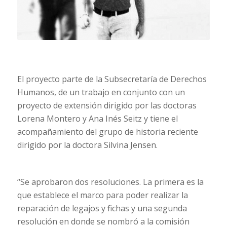
El proyecto parte de la Subsecretaría de Derechos
Humanos, de un trabajo en conjunto con un
proyecto de extensión dirigido por las doctoras
Lorena Montero y Ana Inés Seitz y tiene el
acompañamiento del grupo de historia reciente
dirigido por la doctora Silvina Jensen.
“Se aprobaron dos resoluciones. La primera es la
que establece el marco para poder realizar la
reparación de legajos y fichas y una segunda
resolución en donde se nombró a la comisión