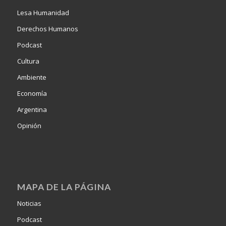
Lesa Humanidad
Derechos Humanos
Podcast
Cultura
Ambiente
Economía
Argentina
Opinión
MAPA DE LA PÁGINA
Noticias
Podcast