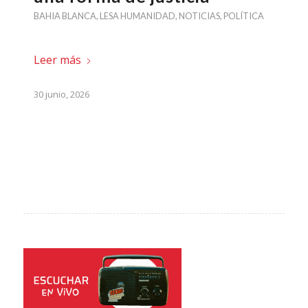
BAHIA BLANCA
,
LESA HUMANIDAD
,
NOTICIAS
,
POLÍTICA
Leer más
30 junio, 2026