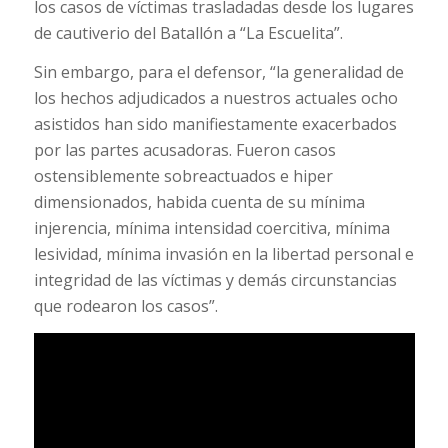
los casos de víctimas trasladadas desde los lugares
de cautiverio del Batallón a “La Escuelita”.
Sin embargo, para el defensor, “la generalidad de
los hechos adjudicados a nuestros actuales ocho
asistidos han sido manifiestamente exacerbados
por las partes acusadoras. Fueron casos
ostensiblemente sobreactuados e hiper
dimensionados, habida cuenta de su mínima
injerencia, mínima intensidad coercitiva, mínima
lesividad, mínima invasión en la libertad personal e
integridad de las víctimas y demás circunstancias
que rodearon los casos”.