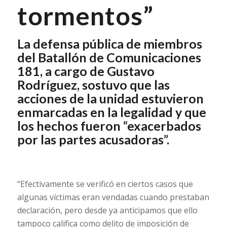
tormentos”
La defensa pública de miembros
del Batallón de Comunicaciones
181, a cargo de Gustavo
Rodríguez, sostuvo que las
acciones de la unidad estuvieron
enmarcadas en la legalidad y que
los hechos fueron “exacerbados
por las partes acusadoras”.
“Efectivamente se verificó en ciertos casos que
algunas víctimas eran vendadas cuando prestaban
declaración, pero desde ya anticipamos que ello
tampoco califica como delito de imposición de