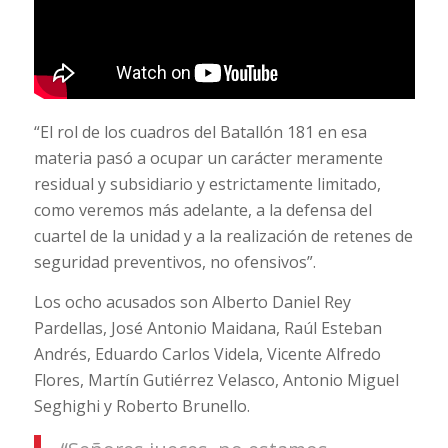
“El rol de los cuadros del Batallón 181 en esa
materia pasó a ocupar un carácter meramente
residual y subsidiario y estrictamente limitado,
como veremos más adelante, a la defensa del
cuartel de la unidad y a la realización de retenes de
seguridad preventivos, no ofensivos”.
Los ocho acusados son Alberto Daniel Rey
Pardellas, José Antonio Maidana, Raúl Esteban
Andrés, Eduardo Carlos Videla, Vicente Alfredo
Flores, Martín Gutiérrez Velasco, Antonio Miguel
Seghighi y Roberto Brunello.