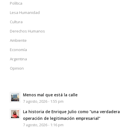
Política
Lesa Humanidad
Cultura
Derechos Humanos
Ambiente
Economía
Argentina
Opinion
Menos mal que está la calle
7 agosto, 2026 - 1:55 pm
La historia de Enrique Julio como “una verdadera
operación de legitimación empresarial”
7 agosto, 2026 - 1:16 pm