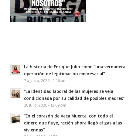
La historia de Enrique Julio como “una verdadera
operación de legitimación empresarial”
7 agosto, 2026 - 1:16 pm
“La identidad laboral de las mujeres se veía
condicionada por su calidad de posibles madres”
28 julio, 2026 - 12:09 pm
“En el corazón de Vaca Muerta, con todo el
dinero que fluye, recién ahora llegó el gas a las
viviendas”