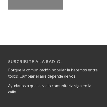
SUSCRIBITE A LA RADIO.
Porque la comunicación popular la hacemos entre
todxs. Cambiar el aire depende de vos.
Ayudanos a que la radio comunitaria siga en la
calle.