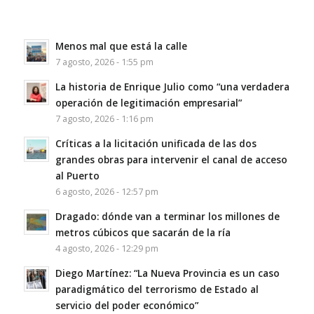
Menos mal que está la calle
7 agosto, 2026 - 1:55 pm
La historia de Enrique Julio como “una verdadera
operación de legitimación empresarial”
7 agosto, 2026 - 1:16 pm
Críticas a la licitación unificada de las dos
grandes obras para intervenir el canal de acceso
al Puerto
6 agosto, 2026 - 12:57 pm
Dragado: dónde van a terminar los millones de
metros cúbicos que sacarán de la ría
4 agosto, 2026 - 12:29 pm
Diego Martínez: “La Nueva Provincia es un caso
paradigmático del terrorismo de Estado al
servicio del poder económico”