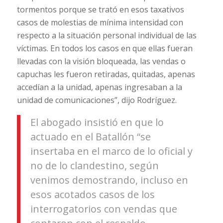
tormentos porque se trató en esos taxativos
casos de molestias de mínima intensidad con
respecto a la situación personal individual de las
víctimas. En todos los casos en que ellas fueran
llevadas con la visión bloqueada, las vendas o
capuchas les fueron retiradas, quitadas, apenas
accedían a la unidad, apenas ingresaban a la
unidad de comunicaciones”, dijo Rodríguez.
El abogado insistió en que lo
actuado en el Batallón “se
insertaba en el marco de lo oficial y
no de lo clandestino, según
venimos demostrando, incluso en
esos acotados casos de los
interrogatorios con vendas que