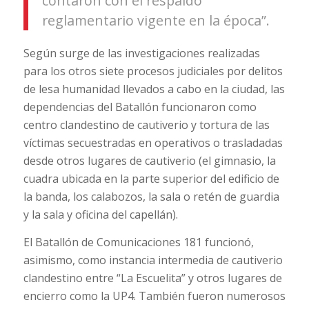
contaron con el respaldo
reglamentario vigente en la época”.
Según surge de las investigaciones realizadas
para los otros siete procesos judiciales por delitos
de lesa humanidad llevados a cabo en la ciudad, las
dependencias del Batallón funcionaron como
centro clandestino de cautiverio y tortura de las
víctimas secuestradas en operativos o trasladadas
desde otros lugares de cautiverio (el gimnasio, la
cuadra ubicada en la parte superior del edificio de
la banda, los calabozos, la sala o retén de guardia
y la sala y oficina del capellán).
El Batallón de Comunicaciones 181 funcionó,
asimismo, como instancia intermedia de cautiverio
clandestino entre “La Escuelita” y otros lugares de
encierro como la UP4. También fueron numerosos