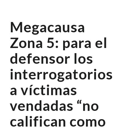
Megacausa
Zona 5: para el
defensor los
interrogatorios
a víctimas
vendadas “no
califican como