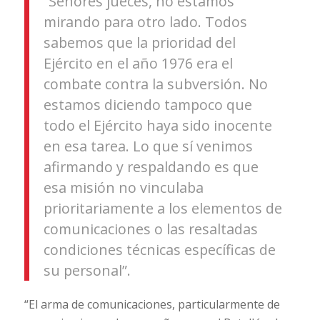
“Señores jueces, no estamos
mirando para otro lado. Todos
sabemos que la prioridad del
Ejército en el año 1976 era el
combate contra la subversión. No
estamos diciendo tampoco que
todo el Ejército haya sido inocente
en esa tarea. Lo que sí venimos
afirmando y respaldando es que
esa misión no vinculaba
prioritariamente a los elementos de
comunicaciones o las resaltadas
condiciones técnicas específicas de
su personal”.
“El arma de comunicaciones, particularmente de