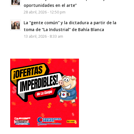
oportunidades en el arte”
28 abril, 2026 - 12:50 pm
La “gente común” y la dictadura a partir de la
toma de “La Industrial” de Bahía Blanca
13 abril, 2026 - 8:33 am