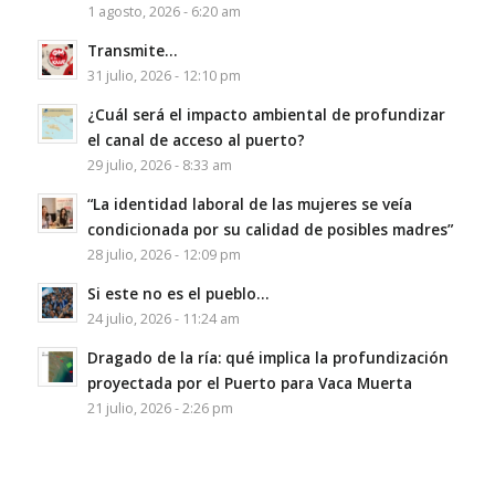
1 agosto, 2026 - 6:20 am
Transmite…
31 julio, 2026 - 12:10 pm
¿Cuál será el impacto ambiental de profundizar
el canal de acceso al puerto?
29 julio, 2026 - 8:33 am
“La identidad laboral de las mujeres se veía
condicionada por su calidad de posibles madres”
28 julio, 2026 - 12:09 pm
Si este no es el pueblo…
24 julio, 2026 - 11:24 am
Dragado de la ría: qué implica la profundización
proyectada por el Puerto para Vaca Muerta
21 julio, 2026 - 2:26 pm