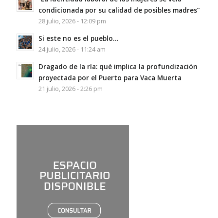
condicionada por su calidad de posibles madres”
28 julio, 2026 - 12:09 pm
Si este no es el pueblo…
24 julio, 2026 - 11:24 am
Dragado de la ría: qué implica la profundización
proyectada por el Puerto para Vaca Muerta
21 julio, 2026 - 2:26 pm