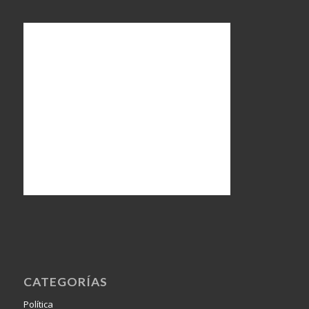
CATEGORÍAS
Política