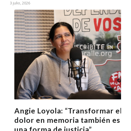
3 julio, 2026
Angie Loyola: “Transformar el
dolor en memoria también es
una forma de justicia”