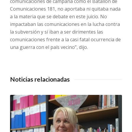
comunicaciones de campaña como el Batallón de
Comunicaciones 181, no aportaba ni quitaba nada
a la materia que se debate en este juicio. No
impactaban las comunicaciones en la lucha contra
la subversión y sí iban a ser dirimentes las
comunicaciones frente a la casi fatal ocurrencia de
una guerra con el país vecino”, dijo.
Noticias relacionadas