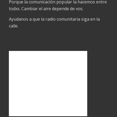
Porque la comunicación popular la hacemos entre
todxs. Cambiar el aire depende de vos.
Ayudanos a que la radio comunitaria siga en la
calle.