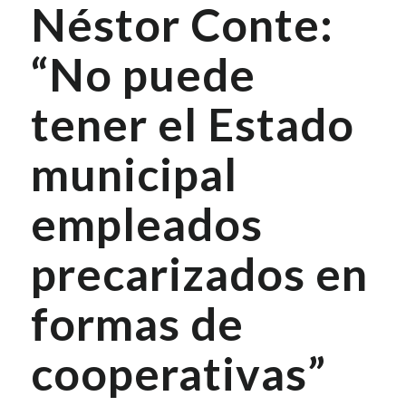
Néstor Conte:
“No puede
tener el Estado
municipal
empleados
precarizados en
formas de
cooperativas”