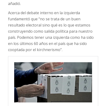
añadió.
Acerca del debate interno en la izquierda
fundamentó que “no se trata de un buen
resultado electoral sino qué es lo que estamos
construyendo como salida política para nuestro
país. Podemos tener una izquierda como ha sido
en los últimos 60 años en el país que ha sido
cooptada por el kirchnerismo”.