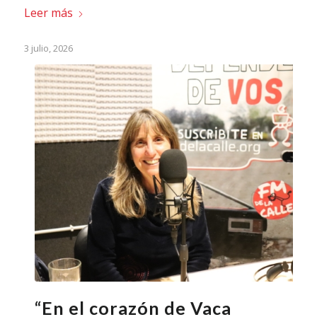
Leer más
3 julio, 2026
“En el corazón de Vaca