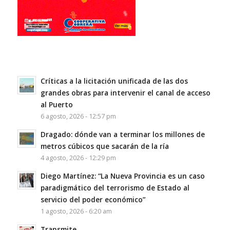
Críticas a la licitación unificada de las dos
grandes obras para intervenir el canal de acceso
al Puerto
6 agosto, 2026 - 12:57 pm
Dragado: dónde van a terminar los millones de
metros cúbicos que sacarán de la ría
4 agosto, 2026 - 12:29 pm
Diego Martínez: “La Nueva Provincia es un caso
paradigmático del terrorismo de Estado al
servicio del poder económico”
1 agosto, 2026 - 6:20 am
Transmite…