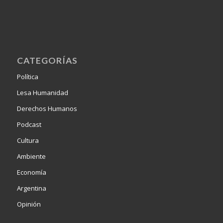
CATEGORÍAS
Política
Lesa Humanidad
Derechos Humanos
Podcast
Cultura
Ambiente
Economía
Argentina
Opinión