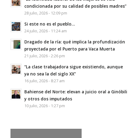
condicionada por su calidad de posibles madres”
28 julio, 2026 - 12:09 pm
Si este no es el pueblo…
24 julio, 2026 - 11:24 am
Dragado de la ría: qué implica la profundización
proyectada por el Puerto para Vaca Muerta
21 julio, 2026 - 2:26 pm
“La clase trabajadora sigue existiendo, aunque
ya no sea la del siglo XX”
16 julio, 2026 - 8:27 am
Bahiense del Norte: elevan a juicio oral a Ginóbili
y otros dos imputados
10 julio, 2026 - 1:27 pm