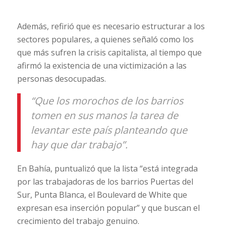
Además, refirió que es necesario estructurar a los
sectores populares, a quienes señaló como los
que más sufren la crisis capitalista, al tiempo que
afirmó la existencia de una victimización a las
personas desocupadas.
“Que los morochos de los barrios
tomen en sus manos la tarea de
levantar este país planteando que
hay que dar trabajo”.
En Bahía, puntualizó que la lista “está integrada
por las trabajadoras de los barrios Puertas del
Sur, Punta Blanca, el Boulevard de White que
expresan esa inserción popular” y que buscan el
crecimiento del trabajo genuino.