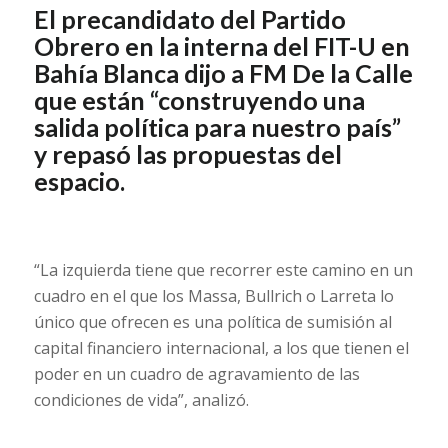
El precandidato del Partido
Obrero en la interna del FIT-U en
Bahía Blanca dijo a FM De la Calle
que están “construyendo una
salida política para nuestro país”
y repasó las propuestas del
espacio.
“La izquierda tiene que recorrer este camino en un
cuadro en el que los Massa, Bullrich o Larreta lo
único que ofrecen es una política de sumisión al
capital financiero internacional, a los que tienen el
poder en un cuadro de agravamiento de las
condiciones de vida”, analizó.