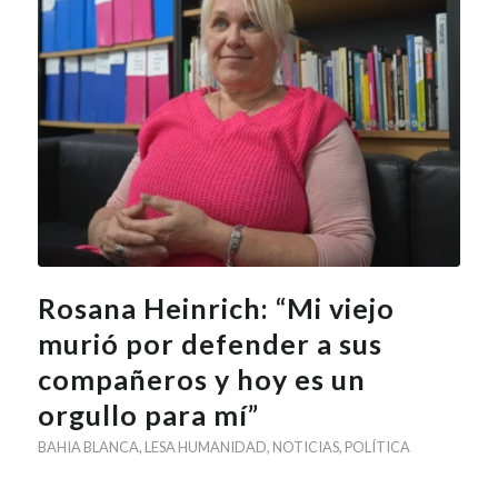
Rosana Heinrich: “Mi viejo
murió por defender a sus
compañeros y hoy es un
orgullo para mí”
BAHIA BLANCA
,
LESA HUMANIDAD
,
NOTICIAS
,
POLÍTICA