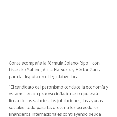
Conte acompaña la fórmula Solano-Ripoll, con
Lisandro Sabino, Alicia Harverte y Héctor Zaris
para la disputa en el legislativo local.
“El candidato del peronismo conduce la economía y
estamos en un proceso inflacionario que está
licuando los salarios, las jubilaciones, las ayudas
sociales, todo para favorecer a los acreedores
financieros internacionales contrayendo deuda”,