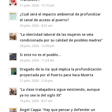
31 julio, 2026 - 12:10 pm
¿Cuál será el impacto ambiental de profundizar
el canal de acceso al puerto?
29 julio, 2026 - 8:33 am
“La identidad laboral de las mujeres se veía
condicionada por su calidad de posibles madres”
28 julio, 2026 - 12:09 pm
Si este no es el pueblo…
24 julio, 2026 - 11:24 am
Dragado de la ría: qué implica la profundización
proyectada por el Puerto para Vaca Muerta
21 julio, 2026 - 2:26 pm
“La clase trabajadora sigue existiendo, aunque
ya no sea la del siglo XX”
16 julio, 2026 - 8:27 am
Ángel Cappa: “Hay que pensar y defender un