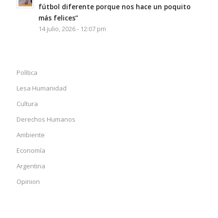
fútbol diferente porque nos hace un poquito
más felices”
14 julio, 2026 - 12:07 pm
Política
Lesa Humanidad
Cultura
Derechos Humanos
Ambiente
Economía
Argentina
Opinion