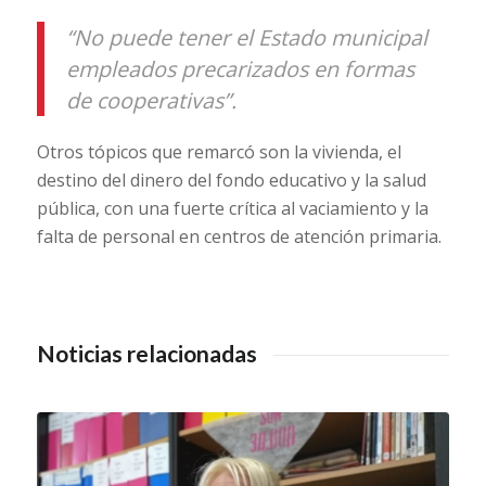
“No puede tener el Estado municipal
empleados precarizados en formas
de cooperativas”.
Otros tópicos que remarcó son la vivienda, el
destino del dinero del fondo educativo y la salud
pública, con una fuerte crítica al vaciamiento y la
falta de personal en centros de atención primaria.
Noticias relacionadas