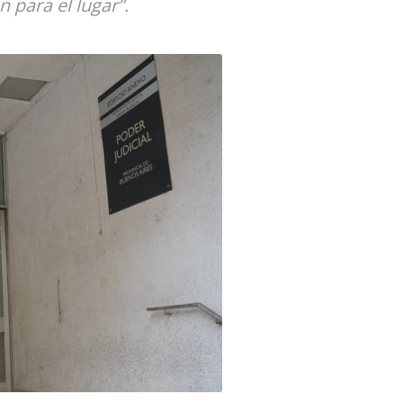
 para el lugar”.