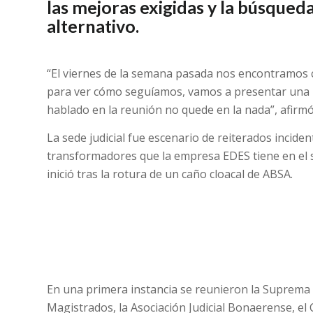
las mejoras exigidas y la búsqued
alternativo.
“El viernes de la semana pasada nos encontramos 
para ver cómo seguíamos, vamos a presentar una 
hablado en la reunión no quede en la nada”, afirmó
La sede judicial fue escenario de reiterados inciden
transformadores que la empresa EDES tiene en el s
inició tras la rotura de un caño cloacal de ABSA.
En una primera instancia se reunieron la Suprema 
Magistrados, la Asociación Judicial Bonaerense, el