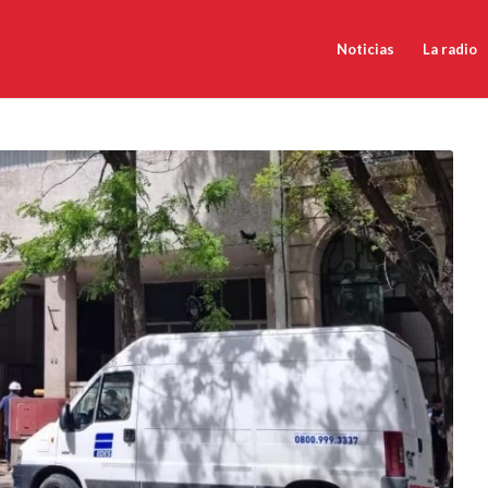
Noticias
La radio