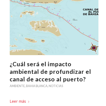
¿Cuál será el impacto
ambiental de profundizar el
canal de acceso al puerto?
AMBIENTE
,
BAHIA BLANCA
,
NOTICIAS
Leer más