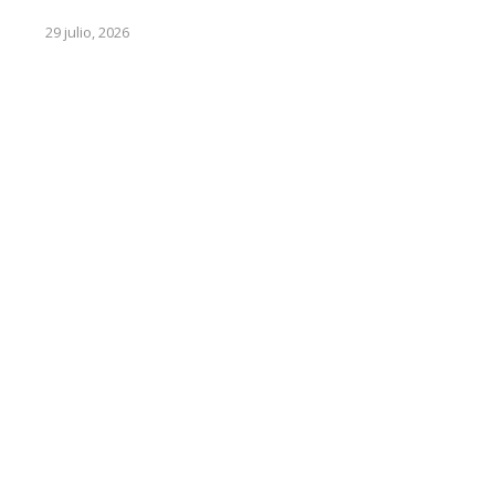
29 julio, 2026