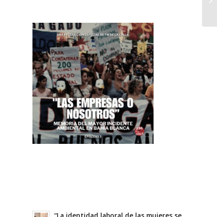
“La identidad laboral de las mujeres se