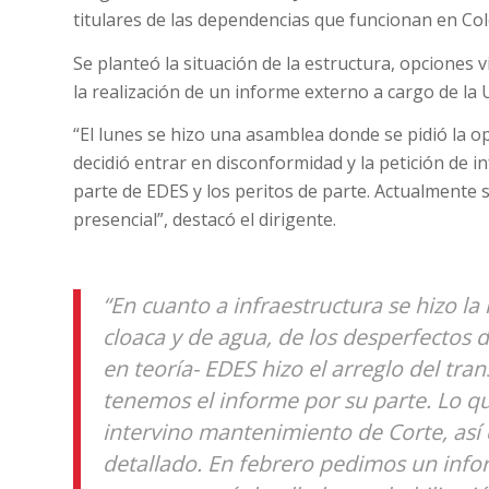
titulares de las dependencias que funcionan en Col
Se planteó la situación de la estructura, opciones v
la realización de un informe externo a cargo de la
“El lunes se hizo una asamblea donde se pidió la o
decidió entrar en disconformidad y la petición de
parte de EDES y los peritos de parte. Actualmente 
presencial”, destacó el dirigente.
“En cuanto a infraestructura se hizo la
cloaca y de agua, de los desperfectos d
en teoría- EDES hizo el arreglo del tr
tenemos el informe por su parte. Lo qu
intervino mantenimiento de Corte, así
detallado. En febrero pedimos un inf