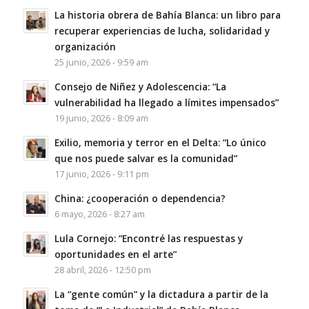
La historia obrera de Bahía Blanca: un libro para
recuperar experiencias de lucha, solidaridad y
organización
25 junio, 2026 - 9:59 am
Consejo de Niñez y Adolescencia: “La
vulnerabilidad ha llegado a límites impensados”
19 junio, 2026 - 8:09 am
Exilio, memoria y terror en el Delta: “Lo único
que nos puede salvar es la comunidad”
17 junio, 2026 - 9:11 pm
China: ¿cooperación o dependencia?
6 mayo, 2026 - 8:27 am
Lula Cornejo: “Encontré las respuestas y
oportunidades en el arte”
28 abril, 2026 - 12:50 pm
La “gente común” y la dictadura a partir de la