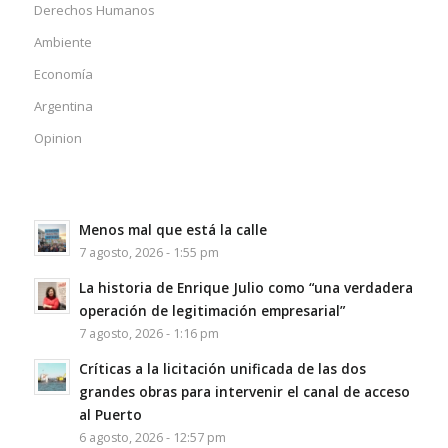
Derechos Humanos
Ambiente
Economía
Argentina
Opinion
Menos mal que está la calle
7 agosto, 2026 - 1:55 pm
La historia de Enrique Julio como “una verdadera
operación de legitimación empresarial”
7 agosto, 2026 - 1:16 pm
Críticas a la licitación unificada de las dos
grandes obras para intervenir el canal de acceso
al Puerto
6 agosto, 2026 - 12:57 pm