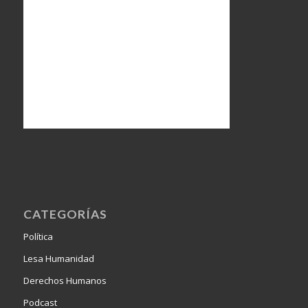
CATEGORÍAS
Política
Lesa Humanidad
Derechos Humanos
Podcast