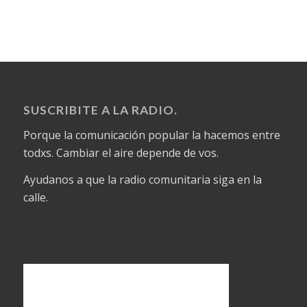
SUSCRIBITE A LA RADIO.
Porque la comunicación popular la hacemos entre
todxs. Cambiar el aire depende de vos.
Ayudanos a que la radio comunitaria siga en la
calle.