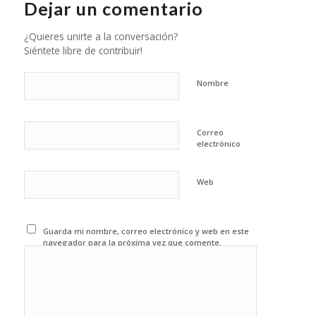
Dejar un comentario
¿Quieres unirte a la conversación?
Siéntete libre de contribuir!
Nombre
Correo
electrónico
Web
Guarda mi nombre, correo electrónico y web en este
navegador para la próxima vez que comente.