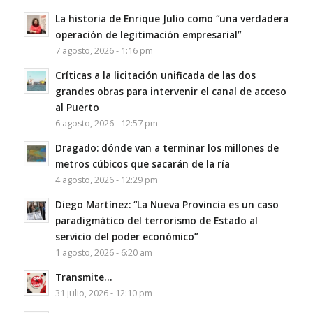
La historia de Enrique Julio como “una verdadera
operación de legitimación empresarial”
7 agosto, 2026 - 1:16 pm
Críticas a la licitación unificada de las dos
grandes obras para intervenir el canal de acceso
al Puerto
6 agosto, 2026 - 12:57 pm
Dragado: dónde van a terminar los millones de
metros cúbicos que sacarán de la ría
4 agosto, 2026 - 12:29 pm
Diego Martínez: “La Nueva Provincia es un caso
paradigmático del terrorismo de Estado al
servicio del poder económico”
1 agosto, 2026 - 6:20 am
Transmite…
31 julio, 2026 - 12:10 pm