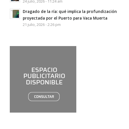
24 julio, 2026 - 11:24 am
Dragado de la ría: qué implica la profundización
proyectada por el Puerto para Vaca Muerta
21 julio, 2026 - 2:26 pm