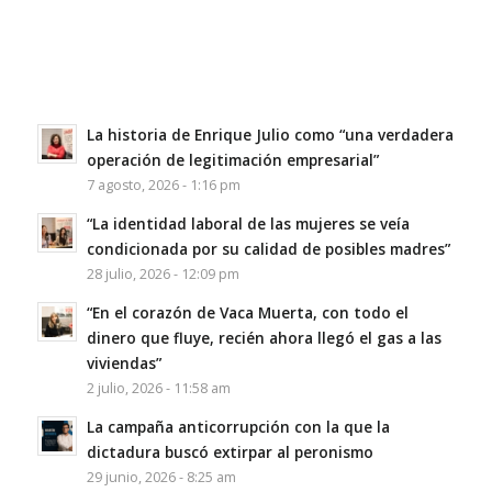
La historia de Enrique Julio como “una verdadera
operación de legitimación empresarial”
7 agosto, 2026 - 1:16 pm
“La identidad laboral de las mujeres se veía
condicionada por su calidad de posibles madres”
28 julio, 2026 - 12:09 pm
“En el corazón de Vaca Muerta, con todo el
dinero que fluye, recién ahora llegó el gas a las
viviendas”
2 julio, 2026 - 11:58 am
La campaña anticorrupción con la que la
dictadura buscó extirpar al peronismo
29 junio, 2026 - 8:25 am