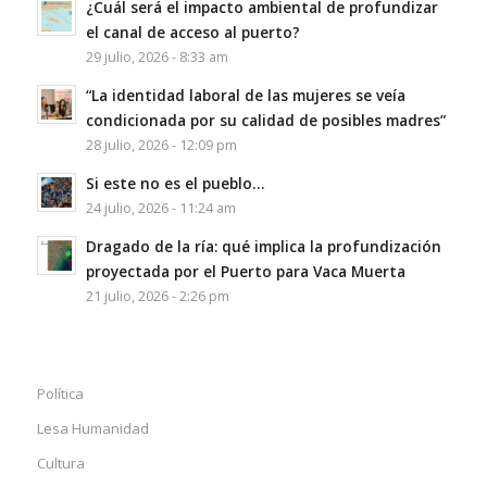
¿Cuál será el impacto ambiental de profundizar
el canal de acceso al puerto?
29 julio, 2026 - 8:33 am
“La identidad laboral de las mujeres se veía
condicionada por su calidad de posibles madres”
28 julio, 2026 - 12:09 pm
Si este no es el pueblo…
24 julio, 2026 - 11:24 am
Dragado de la ría: qué implica la profundización
proyectada por el Puerto para Vaca Muerta
21 julio, 2026 - 2:26 pm
Política
Lesa Humanidad
Cultura