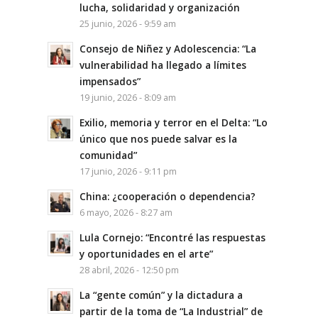
lucha, solidaridad y organización
25 junio, 2026 - 9:59 am
Consejo de Niñez y Adolescencia: “La
vulnerabilidad ha llegado a límites
impensados”
19 junio, 2026 - 8:09 am
Exilio, memoria y terror en el Delta: “Lo
único que nos puede salvar es la
comunidad”
17 junio, 2026 - 9:11 pm
China: ¿cooperación o dependencia?
6 mayo, 2026 - 8:27 am
Lula Cornejo: “Encontré las respuestas
y oportunidades en el arte”
28 abril, 2026 - 12:50 pm
La “gente común” y la dictadura a
partir de la toma de “La Industrial” de