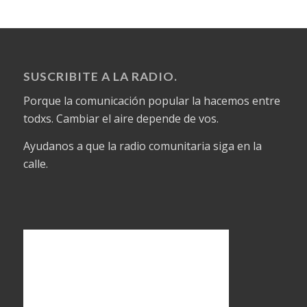
SUSCRIBITE A LA RADIO.
Porque la comunicación popular la hacemos entre
todxs. Cambiar el aire depende de vos.
Ayudanos a que la radio comunitaria siga en la
calle.