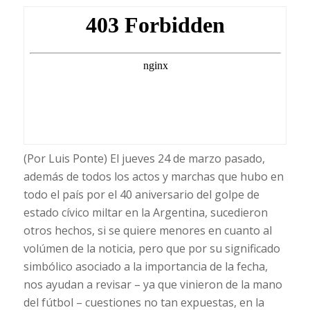
(Por Luis Ponte) El jueves 24 de marzo pasado,
además de todos los actos y marchas que hubo en
todo el país por el 40 aniversario del golpe de
estado cívico miltar en la Argentina, sucedieron
otros hechos, si se quiere menores en cuanto al
volúmen de la noticia, pero que por su significado
simbólico asociado a la importancia de la fecha,
nos ayudan a revisar – ya que vinieron de la mano
del fútbol – cuestiones no tan expuestas, en la