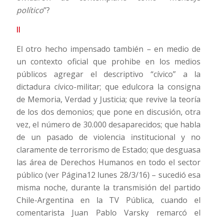
político
”?
II
El otro hecho impensado también – en medio de
un contexto oficial que prohibe en los medios
públicos agregar el descriptivo “cívico” a la
dictadura cívico-militar; que edulcora la consigna
de Memoria, Verdad y Justicia; que revive la teoría
de los dos demonios; que pone en discusión, otra
vez, el número de 30.000 desaparecidos; que habla
de un pasado de violencia institucional y no
claramente de terrorismo de Estado; que desguasa
las área de Derechos Humanos en todo el sector
público (ver Página12 lunes 28/3/16) – sucedió esa
misma noche, durante la transmisión del partido
Chile-Argentina en la TV Pública, cuando el
comentarista Juan Pablo Varsky remarcó el