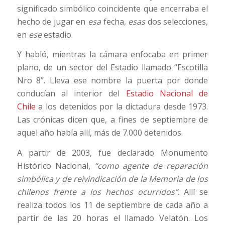
significado simbólico coincidente que encerraba el
hecho de jugar en
esa
fecha,
esas
dos selecciones,
en
ese
estadio.
Y habló, mientras la cámara enfocaba en primer
plano, de un sector del Estadio llamado “Escotilla
Nro 8”. Lleva ese nombre la puerta por donde
conducían al interior del
Estadio Nacional de
Chile
a los detenidos por la dictadura desde 1973.
Las crónicas dicen que, a fines de septiembre de
aquel año había allí, más de 7.000 detenidos.
A partir de 2003, fue declarado Monumento
Histórico Nacional,
“como agente de reparación
simbólica y de reivindicación de la Memoria de los
chilenos frente a los hechos ocurridos”
. Allí se
realiza todos los 11 de septiembre de cada año a
partir de las 20 horas el llamado Velatón. Los