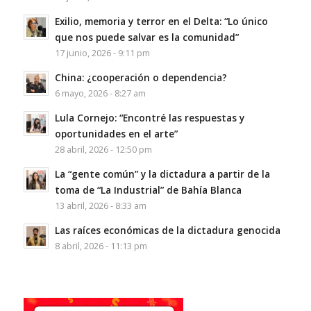
Exilio, memoria y terror en el Delta: “Lo único
que nos puede salvar es la comunidad”
17 junio, 2026 - 9:11 pm
China: ¿cooperación o dependencia?
6 mayo, 2026 - 8:27 am
Lula Cornejo: “Encontré las respuestas y
oportunidades en el arte”
28 abril, 2026 - 12:50 pm
La “gente común” y la dictadura a partir de la
toma de “La Industrial” de Bahía Blanca
13 abril, 2026 - 8:33 am
Las raíces económicas de la dictadura genocida
8 abril, 2026 - 11:13 pm