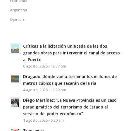
Economía
Argentina
Opinion
Críticas a la licitación unificada de las dos
grandes obras para intervenir el canal de acceso
al Puerto
6 agosto, 2026 - 12:57 pm
Dragado: dónde van a terminar los millones de
metros cúbicos que sacarán de la ría
4 agosto, 2026 - 12:29 pm
Diego Martínez: “La Nueva Provincia es un caso
paradigmático del terrorismo de Estado al
servicio del poder económico”
1 agosto, 2026 - 6:20 am
Transmite…