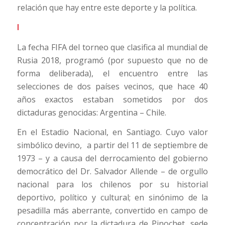
relación que hay entre este deporte y la política.
I
La fecha FIFA del torneo que clasifica al mundial de
Rusia 2018, programó (por supuesto que no de
forma deliberada), el encuentro entre las
selecciones de dos países vecinos, que hace 40
años exactos estaban sometidos por dos
dictaduras genocidas: Argentina – Chile.
En el Estadio Nacional, en Santiago. Cuyo valor
simbólico devino, a partir del 11 de septiembre de
1973 – y a causa del derrocamiento del gobierno
democrático del Dr. Salvador Allende – de orgullo
nacional para los chilenos por su historial
deportivo, político y cultural; en sinónimo de la
pesadilla más aberrante, convertido en campo de
concentración por la dictadura de Pinochet, sede