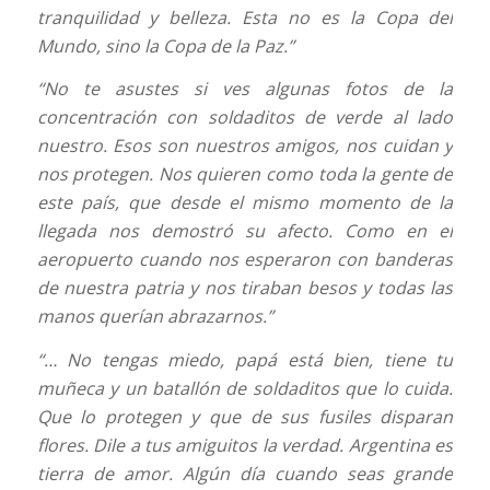
tranquilidad y belleza. Esta no es la Copa del
Mundo, sino la Copa de la Paz.”
“No te asustes si ves algunas fotos de la
concentración con soldaditos de verde al lado
nuestro. Esos son nuestros amigos, nos cuidan y
nos protegen. Nos quieren como toda la gente de
este país, que desde el mismo momento de la
llegada nos demostró su afecto. Como en el
aeropuerto cuando nos esperaron con banderas
de nuestra patria y nos tiraban besos y todas las
manos querían abrazarnos.”
“… No tengas miedo, papá está bien, tiene tu
muñeca y un batallón de soldaditos que lo cuida.
Que lo protegen y que de sus fusiles disparan
flores. Dile a tus amiguitos la verdad. Argentina es
tierra de amor. Algún día cuando seas grande