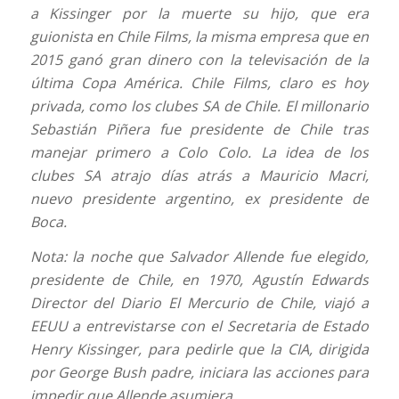
a Kissinger por la muerte su hijo, que era
guionista en Chile Films, la misma empresa que en
2015 ganó gran dinero con la televisación de la
última Copa América. Chile Films, claro es hoy
privada, como los clubes SA de Chile. El millonario
Sebastián Piñera fue presidente de Chile tras
manejar primero a Colo Colo. La idea de los
clubes SA atrajo días atrás a Mauricio Macri,
nuevo presidente argentino, ex presidente de
Boca.
Nota: la noche que Salvador Allende fue elegido,
presidente de Chile, en 1970, Agustín Edwards
Director del Diario El Mercurio de Chile, viajó a
EEUU a entrevistarse con el Secretaria de Estado
Henry Kissinger, para pedirle que la CIA, dirigida
por George Bush padre, iniciara las acciones para
impedir que Allende asumiera.