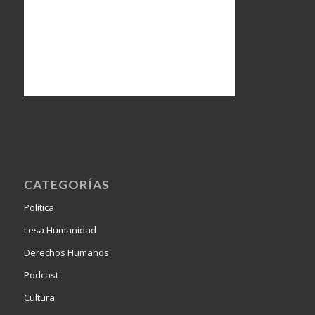
CATEGORÍAS
Política
Lesa Humanidad
Derechos Humanos
Podcast
Cultura