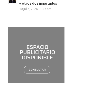
y otros dos imputados
10 julio, 2026 - 1:27 pm