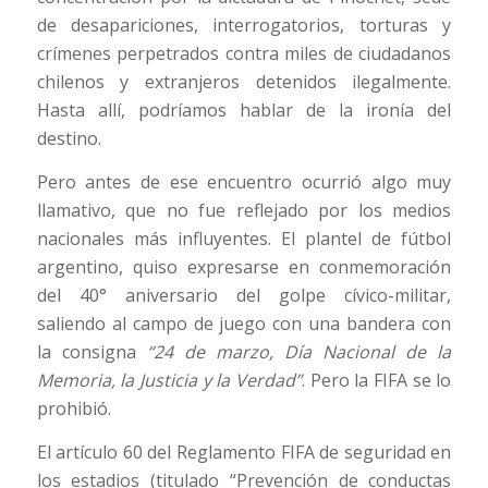
de desapariciones, interrogatorios, torturas y
crímenes perpetrados contra miles de ciudadanos
chilenos y extranjeros detenidos ilegalmente.
Hasta allí, podríamos hablar de la ironía del
destino.
Pero antes de ese encuentro ocurrió algo muy
llamativo, que no fue reflejado por los medios
nacionales más influyentes. El plantel de fútbol
argentino, quiso expresarse en conmemoración
del 40° aniversario del golpe cívico-militar,
saliendo al campo de juego con una bandera con
la consigna
“24 de marzo, Día Nacional de la
Memoria, la Justicia y la Verdad”
. Pero la FIFA se lo
prohibió.
El artículo 60 del Reglamento FIFA de seguridad en
los estadios (titulado “Prevención de conductas