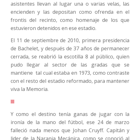
asistentes llevan al lugar una o varias velas, las
encienden y las depositan como ofrenda en el
frontis del recinto, como homenaje de los que
estuvieron detenidos en ese estadio.
El 11 de septiembre de 2010, primera presidencia
de Bachelet, y después de 37 años de permanecer
cerrada, se reabrió la escotilla 8 al público, quien
pudo llegar al sector de las gradas que se
mantiene tal cual estaba en 1973, como contraste
con el resto del estadio reformado, para mantener
viva la Memoria.
III
Y como el destino tenía ganas de jugar con la
ironía de la mano del fútbol, ese 24 de marzo
falleció nada menos que Johan Cruyff. Capitán y
lider de la Naranja Mecánica, como se conoció al