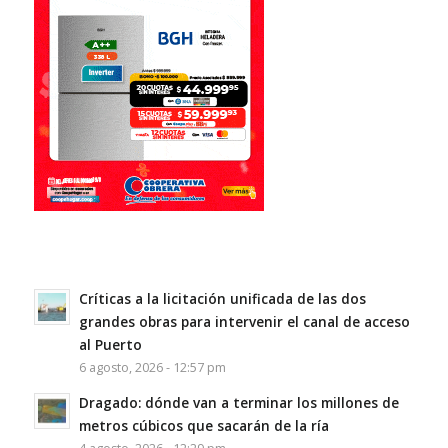
Críticas a la licitación unificada de las dos
grandes obras para intervenir el canal de acceso
al Puerto
6 agosto, 2026 - 12:57 pm
Dragado: dónde van a terminar los millones de
metros cúbicos que sacarán de la ría