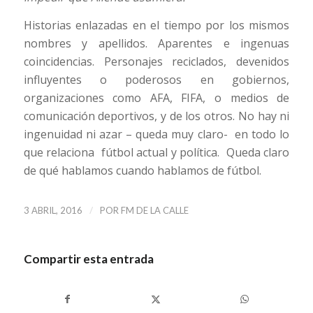
Historias enlazadas en el tiempo por los mismos
nombres y apellidos. Aparentes e ingenuas
coincidencias. Personajes reciclados, devenidos
influyentes o poderosos en gobiernos,
organizaciones como AFA, FIFA, o medios de
comunicación deportivos, y de los otros. No hay ni
ingenuidad ni azar – queda muy claro- en todo lo
que relaciona fútbol actual y política. Queda claro
de qué hablamos cuando hablamos de fútbol.
/
3 ABRIL, 2016
POR
FM DE LA CALLE
Compartir esta entrada