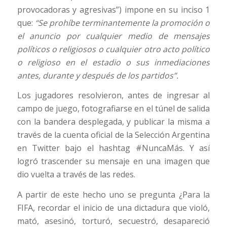
provocadoras y agresivas”) impone en su inciso 1
que:
“Se prohíbe terminantemente la promoción o
el anuncio por cualquier medio de mensajes
políticos o religiosos o cualquier otro acto político
o religioso en el estadio o sus inmediaciones
antes, durante y después de los partidos”.
Los jugadores resolvieron, antes de ingresar al
campo de juego, fotografiarse en el túnel de salida
con la bandera desplegada, y publicar la misma a
través de la cuenta oficial de la Selección Argentina
en Twitter bajo el hashtag #NuncaMás. Y así
logró trascender su mensaje en una imagen que
dio vuelta a través de las redes.
A partir de este hecho uno se pregunta ¿Para la
FIFA, recordar el inicio de una dictadura que violó,
mató, asesinó, torturó, secuestró, desapareció