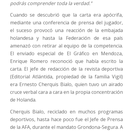
podrás comprender toda la verdad.”
Cuando se descubrió que la carta era apócrifa,
mediante una conferencia de prensa del jugador,
el suceso provocó una reacción de la embajada
holandesa y hasta la Federación de esa país
amenazó con retirar al equipo de la competencia.
El enviado especial de El Gráfico en Mendoza,
Enrique Romero reconoció que había escrito la
carta. El jefe de redacción de la revista deportiva
(Editorial Atlántida, propiedad de la familia Vigil)
era Ernesto Cherquis Bialo, quien tuvo un airado
cruce verbal cara a cara en la propia concentración
de Holanda.
Cherquis Bialo, reciclado en muchos programas
deportivos, hasta hace poco fue el Jefe de Prensa
de la AFA, durante el mandato Grondona-Segura. A