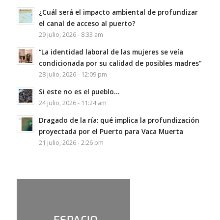
¿Cuál será el impacto ambiental de profundizar
el canal de acceso al puerto?
29 julio, 2026 - 8:33 am
“La identidad laboral de las mujeres se veía
condicionada por su calidad de posibles madres”
28 julio, 2026 - 12:09 pm
Si este no es el pueblo…
24 julio, 2026 - 11:24 am
Dragado de la ría: qué implica la profundización
proyectada por el Puerto para Vaca Muerta
21 julio, 2026 - 2:26 pm