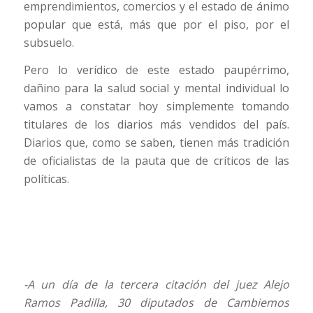
emprendimientos, comercios y el estado de ánimo
popular que está, más que por el piso, por el
subsuelo.
Pero lo verídico de este estado paupérrimo,
dañino para la salud social y mental individual lo
vamos a constatar hoy simplemente tomando
titulares de los diarios más vendidos del país.
Diarios que, como se saben, tienen más tradición
de oficialistas de la pauta que de críticos de las
políticas.
-A un día de la tercera citación del juez Alejo
Ramos Padilla, 30 diputados de Cambiemos