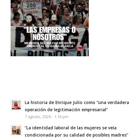
La historia de Enrique Julio como “una verdadera
operación de legitimación empresarial”
7 agosto, 2026 - 1:16 pm
“La identidad laboral de las mujeres se veía
condicionada por su calidad de posibles madres”