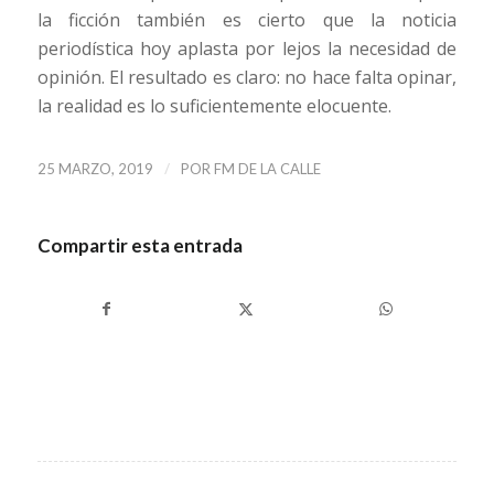
la ficción también es cierto que la noticia
periodística hoy aplasta por lejos la necesidad de
opinión. El resultado es claro: no hace falta opinar,
la realidad es lo suficientemente elocuente.
/
25 MARZO, 2019
POR
FM DE LA CALLE
Compartir esta entrada