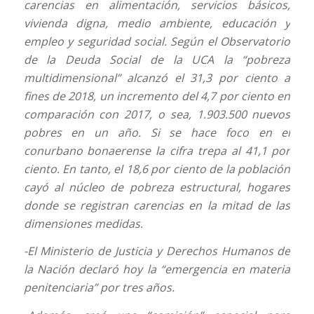
carencias en alimentación, servicios básicos,
vivienda digna, medio ambiente, educación y
empleo y seguridad social. Según el Observatorio
de la Deuda Social de la UCA la “pobreza
multidimensional” alcanzó el 31,3 por ciento a
fines de 2018, un incremento del 4,7 por ciento en
comparación con 2017, o sea, 1.903.500 nuevos
pobres en un año. Si se hace foco en el
conurbano bonaerense la cifra trepa al 41,1 por
ciento. En tanto, el 18,6 por ciento de la población
cayó al núcleo de pobreza estructural, hogares
donde se registran carencias en la mitad de las
dimensiones medidas.
-El Ministerio de Justicia y Derechos Humanos de
la Nación declaró hoy la “emergencia en materia
penitenciaria” por tres años.