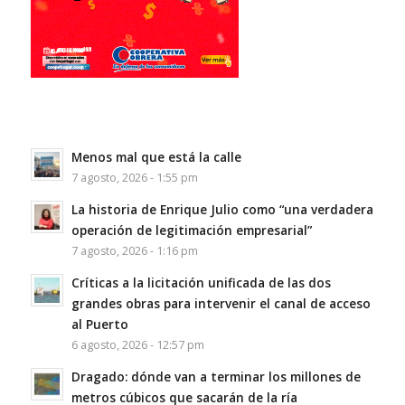
Menos mal que está la calle
7 agosto, 2026 - 1:55 pm
La historia de Enrique Julio como “una verdadera
operación de legitimación empresarial”
7 agosto, 2026 - 1:16 pm
Críticas a la licitación unificada de las dos
grandes obras para intervenir el canal de acceso
al Puerto
6 agosto, 2026 - 12:57 pm
Dragado: dónde van a terminar los millones de
metros cúbicos que sacarán de la ría