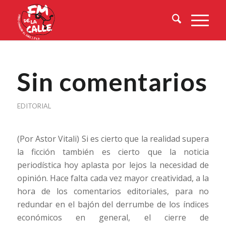
Sin comentarios
EDITORIAL
(Por Astor Vitali) Si es cierto que la realidad supera
la ficción también es cierto que la noticia
periodística hoy aplasta por lejos la necesidad de
opinión. Hace falta cada vez mayor creatividad, a la
hora de los comentarios editoriales, para no
redundar en el bajón del derrumbe de los índices
económicos en general, el cierre de