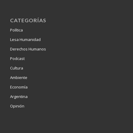
CATEGORÍAS
Política
Lesa Humanidad
Derechos Humanos
Podcast
Cultura
Ambiente
Economía
Argentina
Opinión