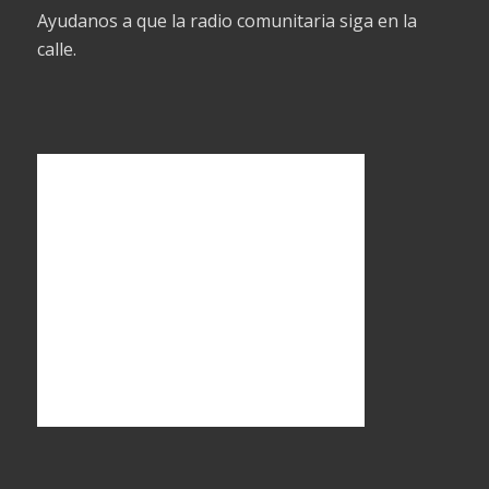
Ayudanos a que la radio comunitaria siga en la
calle.