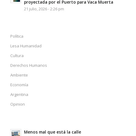
proyectada por el Puerto para Vaca Muerta
21 julio, 2026 - 2:26 pm
Política
Lesa Humanidad
Cultura
Derechos Humanos
Ambiente
Economía
Argentina
Opinion
Menos mal que está la calle