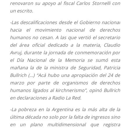
renovaron su apoyo al fiscal Carlos Stornelli con
un escrito.
-Las descalificaciones desde el Gobierno nacional
hacia el movimiento nacional de derechos
humanos no cesan. A las que vertió el secretario
del área oficial dedicado a la materia, Claudio
Avruj, durante la jornada de conmemoración por
el Día Nacional de la Memoria se sumó esta
mañana la de la ministra de Seguridad, Patricia
Bullrich (…) “Acá hubo una apropiación del 24 de
marzo por parte de organismos de derechos
humanos ligados al kirchnerismo”, opinó Bullrich
en declaraciones a Radio La Red.
-La pobreza en la Argentina es la más alta de la
última década no solo por la falta de ingresos sino
en un plano multidimensional que registra