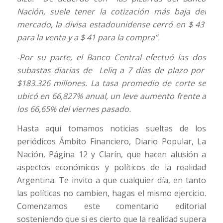
Nación, suele tener la cotización más baja del
mercado, la divisa estadounidense cerró en $ 43
para la venta y a $ 41 para la compra”.
-Por su parte, el Banco Central efectuó las dos
subastas diarias de Leliq a 7 días de plazo por
$183.326 millones. La tasa promedio de corte se
ubicó en 66,827% anual, un leve aumento frente a
los 66,65% del viernes pasado.
Hasta aquí tomamos noticias sueltas de los
periódicos Ámbito Financiero, Diario Popular, La
Nación, Página 12 y Clarín, que hacen alusión a
aspectos económicos y políticos de la realidad
Argentina. Te invito a que cualquier día, en tanto
las políticas no cambien, hagas el mismo ejercicio.
Comenzamos este comentario editorial
sosteniendo que si es cierto que la realidad supera