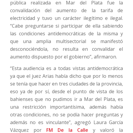
pública realizada en Mar del Plata fue la
convalidación del aumento de la tarifa de
electricidad y tuvo un carácter ilegítimo e ilegal.
“Cabe preguntarse si participar de ella sabiendo
las condiciones antidemocráticas de la misma y
que una amplia multisectorial se manifestó
desconociéndola, no resulta en convalidar el
aumento dispuesto por el gobierno”, afirmaron.
“Esta audiencia es a todas vistas antidemocrática
ya que el juez Arias había dicho que por lo menos
se tenía que hacer en tres ciudades de la provincia,
eso ya de por sí, desde el punto de vista de los
bahienses que no pudimos ir a Mar del Plata, es
una restricción importantísima, además había
otras condiciones, no se podía hacer preguntas y
además no es vinculante”, agregó Laura García
Vázquez por
FM De la Calle
y valoró la