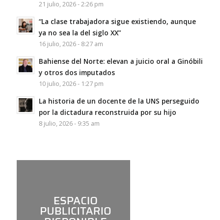
21 julio, 2026 - 2:26 pm
“La clase trabajadora sigue existiendo, aunque
ya no sea la del siglo XX”
16 julio, 2026 - 8:27 am
Bahiense del Norte: elevan a juicio oral a Ginóbili
y otros dos imputados
10 julio, 2026 - 1:27 pm
La historia de un docente de la UNS perseguido
por la dictadura reconstruida por su hijo
8 julio, 2026 - 9:35 am