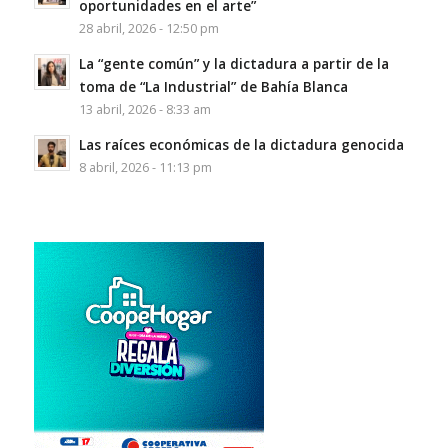
oportunidades en el arte”
28 abril, 2026 - 12:50 pm
La “gente común” y la dictadura a partir de la
toma de “La Industrial” de Bahía Blanca
13 abril, 2026 - 8:33 am
Las raíces económicas de la dictadura genocida
8 abril, 2026 - 11:13 pm