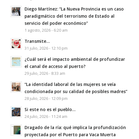
Diego Martínez: “La Nueva Provincia es un caso
paradigmático del terrorismo de Estado al
servicio del poder económico”
1 agosto, 2026 - 6:20 am
Transmite…
31 julio, 2026 - 12:10 pm
¿Cuál será el impacto ambiental de profundizar
el canal de acceso al puerto?
29 julio, 2026 - 8:33 am
“La identidad laboral de las mujeres se veía
condicionada por su calidad de posibles madres”
28 julio, 2026 - 12:09 pm
Si este no es el pueblo…
24 julio, 2026 - 11:24 am
Dragado de la ría: qué implica la profundización
proyectada por el Puerto para Vaca Muerta