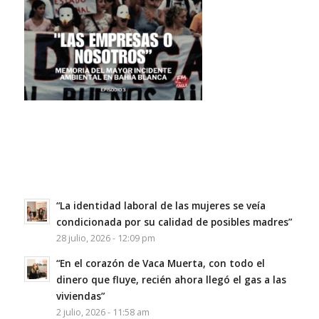
“La identidad laboral de las mujeres se veía
condicionada por su calidad de posibles madres”
28 julio, 2026 - 12:09 pm
“En el corazón de Vaca Muerta, con todo el
dinero que fluye, recién ahora llegó el gas a las
viviendas”
2 julio, 2026 - 11:58 am