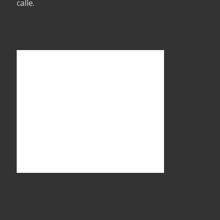
calle.