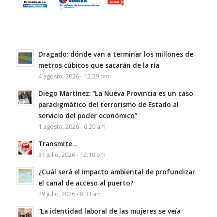
Dragado: dónde van a terminar los millones de
metros cúbicos que sacarán de la ría
4 agosto, 2026 - 12:29 pm
Diego Martínez: “La Nueva Provincia es un caso
paradigmático del terrorismo de Estado al
servicio del poder económico”
1 agosto, 2026 - 6:20 am
Transmite…
31 julio, 2026 - 12:10 pm
¿Cuál será el impacto ambiental de profundizar
el canal de acceso al puerto?
29 julio, 2026 - 8:33 am
“La identidad laboral de las mujeres se veía