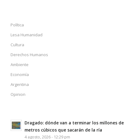
Política
Lesa Humanidad
Cultura
Derechos Humanos
Ambiente
Economía
Argentina
Opinion
Dragado: dónde van a terminar los millones de
metros cúbicos que sacarán de la ría
4 agosto, 2026 - 12:29 pm