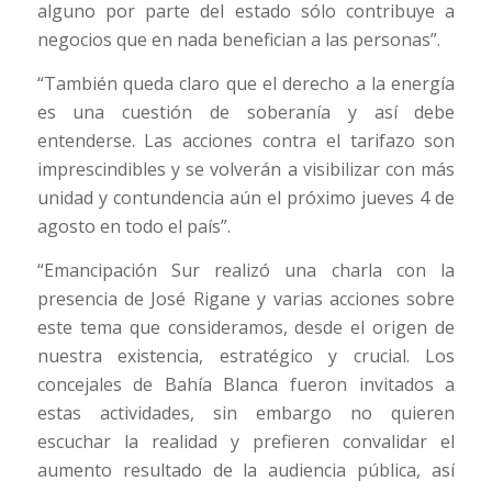
alguno por parte del estado sólo contribuye a
negocios que en nada benefician a las personas”.
“También queda claro que el derecho a la energía
es una cuestión de soberanía y así debe
entenderse. Las acciones contra el tarifazo son
imprescindibles y se volverán a visibilizar con más
unidad y contundencia aún el próximo jueves 4 de
agosto en todo el país”.
“Emancipación Sur realizó una charla con la
presencia de José Rigane y varias acciones sobre
este tema que consideramos, desde el origen de
nuestra existencia, estratégico y crucial. Los
concejales de Bahía Blanca fueron invitados a
estas actividades, sin embargo no quieren
escuchar la realidad y prefieren convalidar el
aumento resultado de la audiencia pública, así