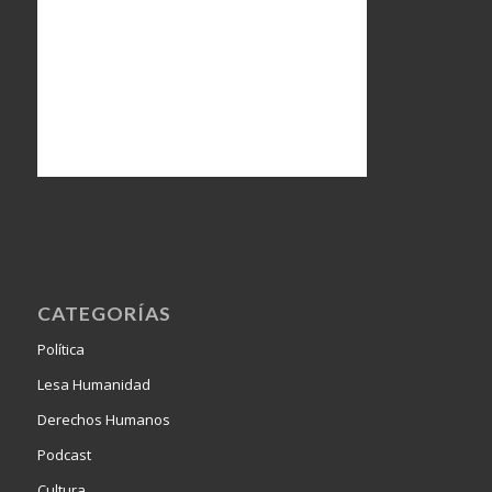
CATEGORÍAS
Política
Lesa Humanidad
Derechos Humanos
Podcast
Cultura