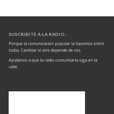
SUSCRIBITE A LA RADIO.
Porque la comunicación popular la hacemos entre
todxs. Cambiar el aire depende de vos.
Ayudanos a que la radio comunitaria siga en la
calle.