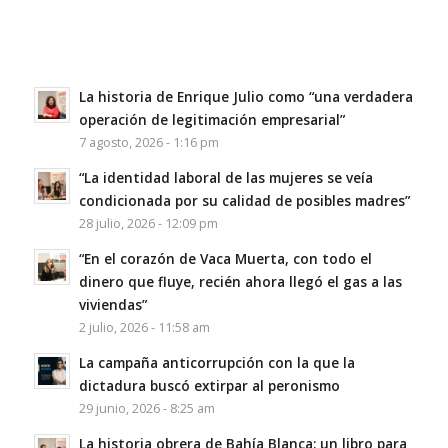
La historia de Enrique Julio como “una verdadera
operación de legitimación empresarial”
7 agosto, 2026 - 1:16 pm
“La identidad laboral de las mujeres se veía
condicionada por su calidad de posibles madres”
28 julio, 2026 - 12:09 pm
“En el corazón de Vaca Muerta, con todo el
dinero que fluye, recién ahora llegó el gas a las
viviendas”
2 julio, 2026 - 11:58 am
La campaña anticorrupción con la que la
dictadura buscó extirpar al peronismo
29 junio, 2026 - 8:25 am
La historia obrera de Bahía Blanca: un libro para