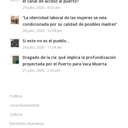
el canal de acceso al puerto?
29 julio, 2026 - 8:33 am
“La identidad laboral de las mujeres se veía
condicionada por su calidad de posibles madres”
28 julio, 2026 - 12:09 pm
Si este no es el pueblo…
24 julio, 2026 - 11:24 am
Dragado de la ría: qué implica la profundización
proyectada por el Puerto para Vaca Muerta
21 julio, 2026 - 2:26 pm
Política
Lesa Humanidad
Cultura
Derechos Humanos