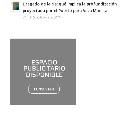
Dragado de la ría: qué implica la profundización
proyectada por el Puerto para Vaca Muerta
21 julio, 2026 - 2:26 pm