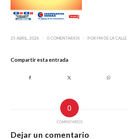
/
/
25 ABRIL, 2026
0 COMENTARIOS
POR
FM DE LA CALLE
Compartir esta entrada
0
COMENTARIOS
Dejar un comentario