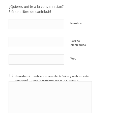
¿Quieres unirte a la conversación?
Siéntete libre de contribuir!
Nombre
Correo
electrónico
Web
Guarda mi nombre, correo electrónico y web en este
navegador para la próxima vez que comente.