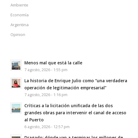
Ambiente
Economía
Argentina
Opinion
Menos mal que está la calle
7 agosto, 2026 - 1:55 pm
La historia de Enrique Julio como “una verdadera
operación de legitimación empresarial”
7 agosto, 2026 - 1:16 pm
Críticas a la licitación unificada de las dos
grandes obras para intervenir el canal de acceso
al Puerto
6 agosto, 2026 - 12:57 pm
Dragado: dónde van a terminar los millones de