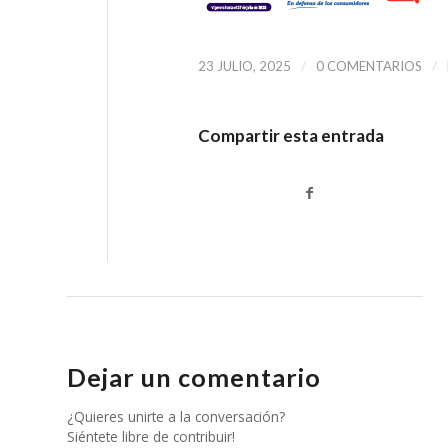
/
/
23 JULIO, 2025
0 COMENTARIOS
Compartir esta entrada
Dejar un comentario
¿Quieres unirte a la conversación?
Siéntete libre de contribuir!