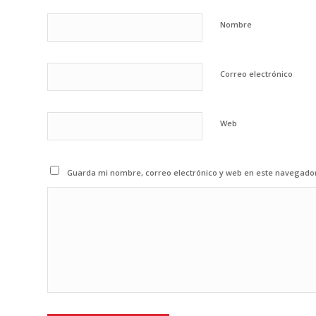
Nombre
Correo electrónico
Web
Guarda mi nombre, correo electrónico y web en este navegado