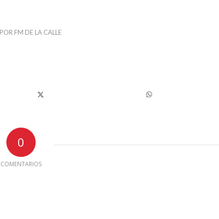
POR
FM DE LA CALLE
0
COMENTARIOS