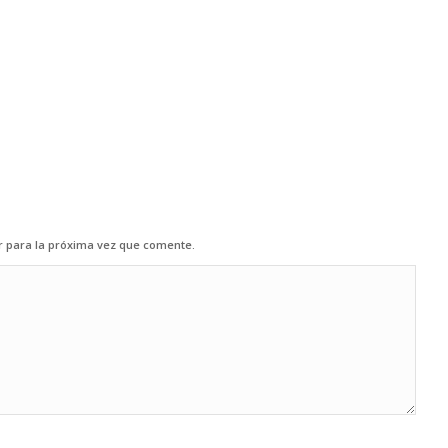
r para la próxima vez que comente.