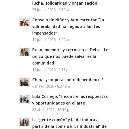
lucha, solidaridad y organización
25 junio, 2026 - 9:59 am
Consejo de Niñez y Adolescencia: “La
vulnerabilidad ha llegado a límites
impensados”
19 junio, 2026 - 8:09 am
Exilio, memoria y terror en el Delta: “Lo
único que nos puede salvar es la
comunidad”
17 junio, 2026 - 9:11 pm
China: ¿cooperación o dependencia?
6 mayo, 2026 - 8:27 am
Lula Cornejo: “Encontré las respuestas
y oportunidades en el arte”
28 abril, 2026 - 12:50 pm
La “gente común” y la dictadura a
partir de la toma de “La Industrial” de