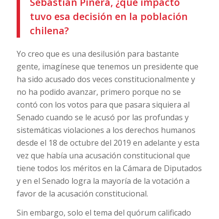
Sebastián Piñera, ¿qué impacto
tuvo esa decisión en la población
chilena?
Yo creo que es una desilusión para bastante
gente, imagínese que tenemos un presidente que
ha sido acusado dos veces constitucionalmente y
no ha podido avanzar, primero porque no se
contó con los votos para que pasara siquiera al
Senado cuando se le acusó por las profundas y
sistemáticas violaciones a los derechos humanos
desde el 18 de octubre del 2019 en adelante y esta
vez que había una acusación constitucional que
tiene todos los méritos en la Cámara de Diputados
y en el Senado logra la mayoría de la votación a
favor de la acusación constitucional.
Sin embargo, solo el tema del quórum calificado