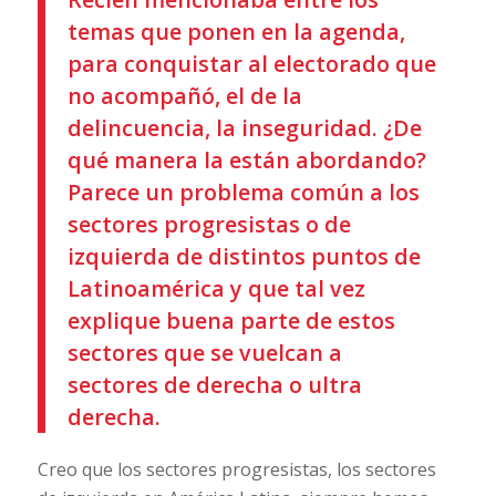
temas que ponen en la agenda,
para conquistar al electorado que
no acompañó, el de la
delincuencia, la inseguridad. ¿De
qué manera la están abordando?
Parece un problema común a los
sectores progresistas o de
izquierda de distintos puntos de
Latinoamérica y que tal vez
explique buena parte de estos
sectores que se vuelcan a
sectores de derecha o ultra
derecha.
Creo que los sectores progresistas, los sectores