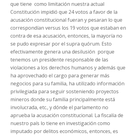
que tiene como limitación nuestra actual
Constitución impidió que 24 votos a favor de la
acusación constitucional fueran y pesaran lo que
correspondían versus los 19 votos que estaban en
contra de esa acusación, entonces, la mayoría no
se pudo expresar por el supra quórum. Esto
efectivamente genera una desilusión porque
tenemos un presidente responsable de las
violaciones a los derechos humanos y además que
ha aprovechado el cargo para generar más
negocios para su familia, ha utilizado información
privilegiada para seguir sosteniendo proyectos
mineros donde su familia principalmente está
involucrada, etc., y dónde el parlamento no
aprueba la acusación constitucional. La fiscalía de
nuestro país lo tiene en investigación como
imputado por delitos económicos, entonces, es