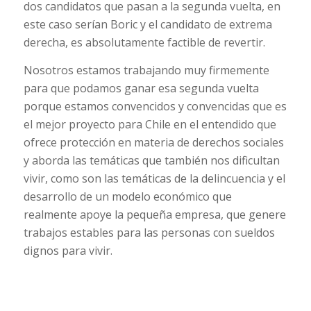
dos candidatos que pasan a la segunda vuelta, en
este caso serían Boric y el candidato de extrema
derecha, es absolutamente factible de revertir.
Nosotros estamos trabajando muy firmemente
para que podamos ganar esa segunda vuelta
porque estamos convencidos y convencidas que es
el mejor proyecto para Chile en el entendido que
ofrece protección en materia de derechos sociales
y aborda las temáticas que también nos dificultan
vivir, como son las temáticas de la delincuencia y el
desarrollo de un modelo económico que
realmente apoye la pequeña empresa, que genere
trabajos estables para las personas con sueldos
dignos para vivir.