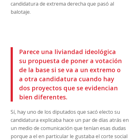
candidatura de extrema derecha que pasó al
balotaje.
Parece una liviandad ideológica
su propuesta de poner a votación
de la base si se va a un extremo o
a otra candidatura cuando hay
dos proyectos que se evidencian
bien diferentes.
Sí, hay uno de los diputados que sacó electo su
candidatura explicaba hace un par de días atrás en
un medio de comunicación que tenían esas dudas
porque a el en particular le gustaba el corte social