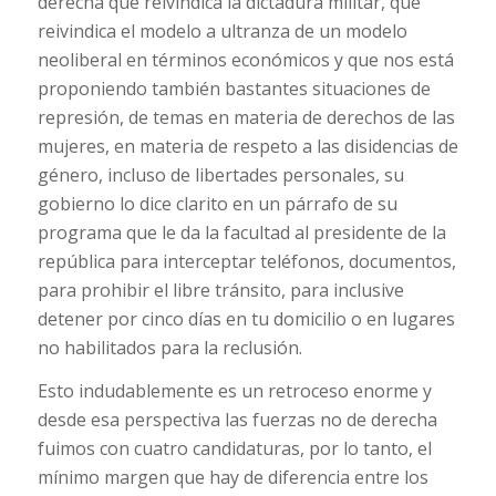
derecha que reivindica la dictadura militar, que
reivindica el modelo a ultranza de un modelo
neoliberal en términos económicos y que nos está
proponiendo también bastantes situaciones de
represión, de temas en materia de derechos de las
mujeres, en materia de respeto a las disidencias de
género, incluso de libertades personales, su
gobierno lo dice clarito en un párrafo de su
programa que le da la facultad al presidente de la
república para interceptar teléfonos, documentos,
para prohibir el libre tránsito, para inclusive
detener por cinco días en tu domicilio o en lugares
no habilitados para la reclusión.
Esto indudablemente es un retroceso enorme y
desde esa perspectiva las fuerzas no de derecha
fuimos con cuatro candidaturas, por lo tanto, el
mínimo margen que hay de diferencia entre los