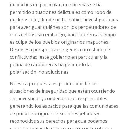
mapuches en particular, que además se ha
permitido situaciones delictuales como robo de
maderas, etc., donde no ha habido investigaciones
para averiguar quiénes son los perpetradores de
esos delitos, sin embargo, para la prensa siempre
es culpa de los pueblos originarios mapuches.
Desde esa perspectiva se genera un estado de
conflictividad, este gobierno en particular y la
policía de carabineros ha generado la
polarización, no soluciones.
Nuestra propuesta es poder abordar las
situaciones de inseguridad que están ocurriendo
ahí, investigar y condenar a los responsables
generando los espacios para que las comunidades
de pueblos originarios sean respetados y
reconocidos sus derechos para que podamos
sacar los temas de pobreza que esos territorios