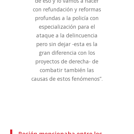
de eso y lo vamos a hacer
con refundación y reformas
profundas a la policía con
especialización para el
ataque a la delincuencia
pero sin dejar -esta es la
gran diferencia con los
proyectos de derecha- de
combatir también las
causas de estos fenómenos”.
Recién mencionaba entre los