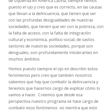
de izquierda en América Latina, siempre hemos
puesto el ojo y creo que es correcto, en las causas
que llevan a la delincuencia, que tienen que ver
con las profundas desigualdades de nuestras
sociedades, que tienen que ver con la pobreza, con
la falta de acceso, con la falta de integración
cultural y económica, político-social, de vastos
sectores de nuestras sociedades, porque son
desiguales, son profundamente intolerantes en
muchos ámbitos.
Hemos puesto siempre el ojo en describir estos
fenómenos pero creo que también nosotros
sabemos que hay que combatir la delincuencia y
tenemos que hacernos cargo de explicar cómo lo
vamos a hacer. Creemos que desde esa
perspectiva nuestro programa se hace cargo de
combatir esos fenómenos -es mentira que esto