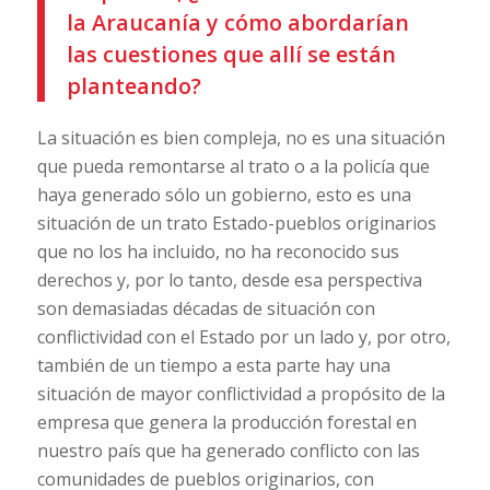
la Araucanía y cómo abordarían
las cuestiones que allí se están
planteando?
La situación es bien compleja, no es una situación
que pueda remontarse al trato o a la policía que
haya generado sólo un gobierno, esto es una
situación de un trato Estado-pueblos originarios
que no los ha incluido, no ha reconocido sus
derechos y, por lo tanto, desde esa perspectiva
son demasiadas décadas de situación con
conflictividad con el Estado por un lado y, por otro,
también de un tiempo a esta parte hay una
situación de mayor conflictividad a propósito de la
empresa que genera la producción forestal en
nuestro país que ha generado conflicto con las
comunidades de pueblos originarios, con