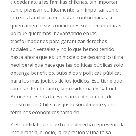
ciudadanas, a las familias chilenas, sin importar
cómo piensan políticamente, sin importar cómo
son sus familias, cómo están conformadas, a
quién amen ni sus condiciones socio-económicas
porque queremos ir avanzando en las
trasformaciones para garantizar derechos
sociales universales y no lo que hemos tenido
hasta ahora que es un modelo de desarrollo ultra
neoliberal que hace que las políticas públicas solo
obtenga beneficios, subsidios y políticas públicas
para los más jodidos de los jodidos. Eso tiene que
cambiar. Por lo tanto, la presidencia de Gabriel
Boric representa la esperanza, de cambio, de
construir un Chile más justo socialmente y en
términos económicos también.
Y el candidato de la extrema derecha representa la
intolerancia, el odio, la represión y una falsa