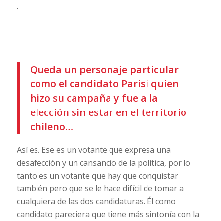
.
Queda un personaje particular
como el candidato Parisi quien
hizo su campaña y fue a la
elección sin estar en el territorio
chileno…
Así es. Ese es un votante que expresa una
desafección y un cansancio de la política, por lo
tanto es un votante que hay que conquistar
también pero que se le hace difícil de tomar a
cualquiera de las dos candidaturas. Él como
candidato pareciera que tiene más sintonía con la