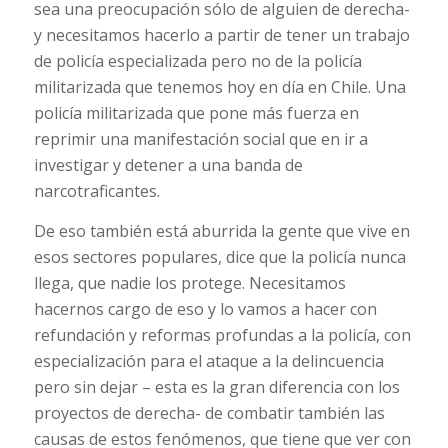
sea una preocupación sólo de alguien de derecha-
y necesitamos hacerlo a partir de tener un trabajo
de policía especializada pero no de la policía
militarizada que tenemos hoy en día en Chile. Una
policía militarizada que pone más fuerza en
reprimir una manifestación social que en ir a
investigar y detener a una banda de
narcotraficantes.
De eso también está aburrida la gente que vive en
esos sectores populares, dice que la policía nunca
llega, que nadie los protege. Necesitamos
hacernos cargo de eso y lo vamos a hacer con
refundación y reformas profundas a la policía, con
especialización para el ataque a la delincuencia
pero sin dejar – esta es la gran diferencia con los
proyectos de derecha- de combatir también las
causas de estos fenómenos, que tiene que ver con