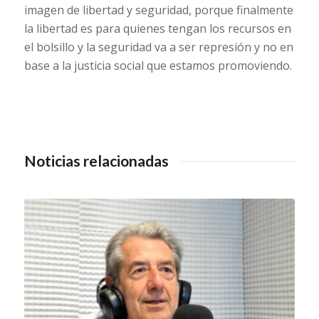
imagen de libertad y seguridad, porque finalmente
la libertad es para quienes tengan los recursos en
el bolsillo y la seguridad va a ser represión y no en
base a la justicia social que estamos promoviendo.
Noticias relacionadas