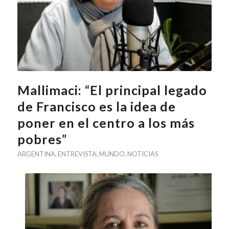
Mallimaci: “El principal legado
de Francisco es la idea de
poner en el centro a los más
pobres”
ARGENTINA
,
ENTREVISTA
,
MUNDO
,
NOTICIAS