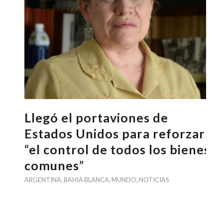
Llegó el portaviones de
Estados Unidos para reforzar
“el control de todos los bienes
comunes”
ARGENTINA
,
BAHIA BLANCA
,
MUNDO
,
NOTICIAS