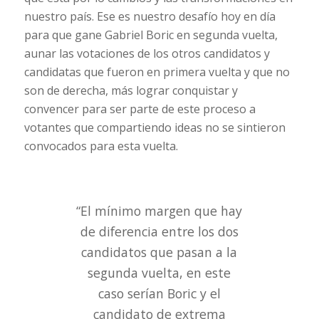
nuestro país. Ese es nuestro desafío hoy en día
para que gane Gabriel Boric en segunda vuelta,
aunar las votaciones de los otros candidatos y
candidatas que fueron en primera vuelta y que no
son de derecha, más lograr conquistar y
convencer para ser parte de este proceso a
votantes que compartiendo ideas no se sintieron
convocados para esta vuelta.
“El mínimo margen que hay
de diferencia entre los dos
candidatos que pasan a la
segunda vuelta, en este
caso serían Boric y el
candidato de extrema