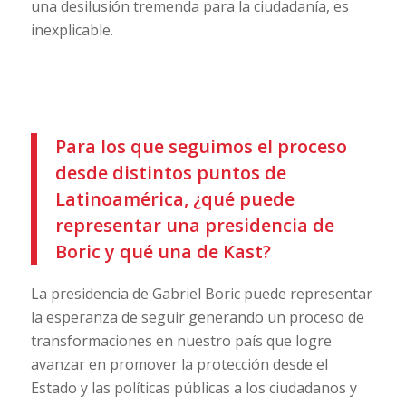
una desilusión tremenda para la ciudadanía, es
inexplicable.
Para los que seguimos el proceso
desde distintos puntos de
Latinoamérica, ¿qué puede
representar una presidencia de
Boric y qué una de Kast?
La presidencia de Gabriel Boric puede representar
la esperanza de seguir generando un proceso de
transformaciones en nuestro país que logre
avanzar en promover la protección desde el
Estado y las políticas públicas a los ciudadanos y