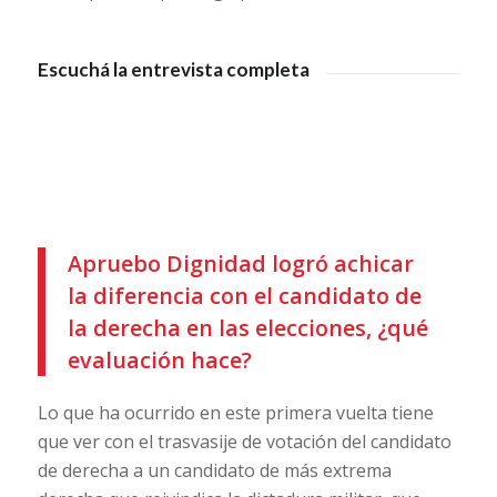
Escuchá la entrevista completa
Apruebo Dignidad logró achicar
la diferencia con el candidato de
la derecha en las elecciones, ¿qué
evaluación hace?
Lo que ha ocurrido en este primera vuelta tiene
que ver con el trasvasije de votación del candidato
de derecha a un candidato de más extrema