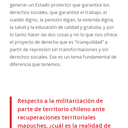
generar un Estado protector que garantice los
derechos sociales, que garantice el trabajo, el
sueldo digno, la pensión digan, la vivienda digna,
la salud y la educación de calidad y gratuita, y por
lo tanto hacer las dos cosas y no lo que nos ofrece
el proyecto de derecha que es ‘’tranquilidad’’ a
partir de represión sin transformaciones y sin
derechos sociales. Ese es un tema fundamental de
diferencia que tenemos.
Respecto a la militarización de
parte de territorio chileno ante
recuperaciones territoriales
mapuches, ¿cuál es la realidad de