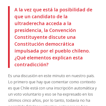
A la vez que está la posibilidad de
que un candidato de la
ultraderecha acceda a la
presidencia, la Convención
Constituyente discute una
Constitución democrática
impulsada por el pueblo chileno.
¿Qué elementos explican esta
contradicción?
Es una discusión en este minuto en nuestro país.
Lo primero que hay que comentar como contexto
es que Chile está con una inscripción automática y
un voto voluntario y eso se ha expresado en los
últimos cinco años, por lo tanto, todavía no ha