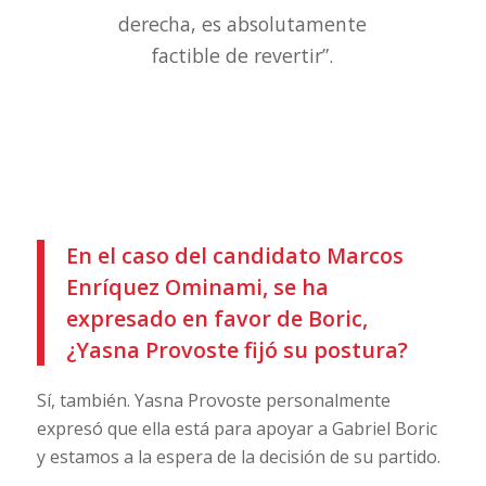
derecha, es absolutamente
factible de revertir”.
En el caso del candidato Marcos
Enríquez Ominami, se ha
expresado en favor de Boric,
¿Yasna Provoste fijó su postura?
Sí, también. Yasna Provoste personalmente
expresó que ella está para apoyar a Gabriel Boric
y estamos a la espera de la decisión de su partido.