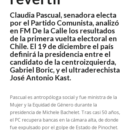
Claudia Pascual, senadora electa
por el Partido Comunista, analizó
en FM De la Calle los resultados
de la primera vuelta electoral en
Chile. El 19 de diciembre el país
definirá la presidencia entre el
candidato de la centroizquierda,
Gabriel Boric, y el ultraderechista
José Antonio Kast.
Pascual es antropóloga social y fue ministra de la
Mujer y la Equidad de Género durante la
presidencia de Michele Bachelet. Tras casi 50 años,
el PC recupera bancas en la cámara alta, de donde
fue expulsado por el golpe de Estado de Pinochet.