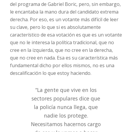
del programa de Gabriel Boric, pero, sin embargo,
le encantaba la mano dura del candidato extrema
derecha. Por eso, es un votante más difícil de leer
su clave, pero lo que si es absolutamente
característico de esa votación es que es un votante
que no le interesa la política tradicional, que no
cree en la izquierda, que no cree en la derecha,
que no cree en nada. Esa es su característica más
fundamental dicho por ellos mismos, no es una
descalificación lo que estoy haciendo.
“La gente que vive en los
sectores populares dice que
la policía nunca llega, que
nadie los protege.
Necesitamos hacernos cargo