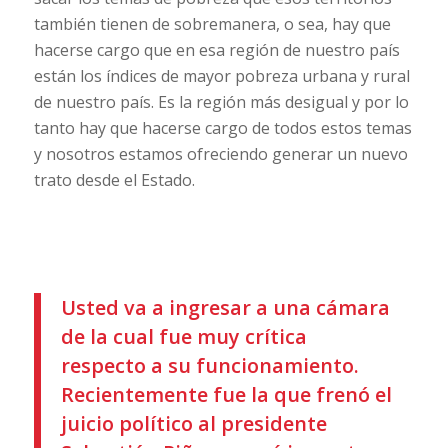
también tienen de sobremanera, o sea, hay que
hacerse cargo que en esa región de nuestro país
están los índices de mayor pobreza urbana y rural
de nuestro país. Es la región más desigual y por lo
tanto hay que hacerse cargo de todos estos temas
y nosotros estamos ofreciendo generar un nuevo
trato desde el Estado.
Usted va a ingresar a una cámara
de la cual fue muy crítica
respecto a su funcionamiento.
Recientemente fue la que frenó el
juicio político al presidente