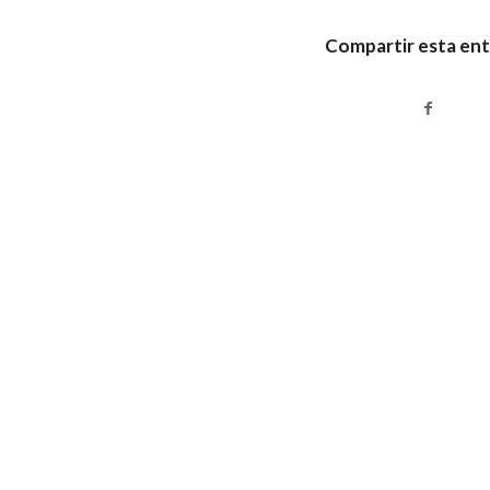
Compartir esta en