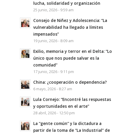
lucha, solidaridad y organización
25 junio, 2026 - 9:59 am
Consejo de Niñez y Adolescencia: “La
vulnerabilidad ha llegado a límites
impensados”
19 junio, 2026 - 8:09 am
Exilio, memoria y terror en el Delta: “Lo
único que nos puede salvar es la
comunidad”
17 junio, 2026 - 9:11 pm
China: ¿cooperación o dependencia?
6 mayo, 2026 - 8:27 am
Lula Cornejo: “Encontré las respuestas
y oportunidades en el arte”
28 abril, 2026 - 12:50 pm
La “gente común” y la dictadura a
partir de la toma de “La Industrial” de