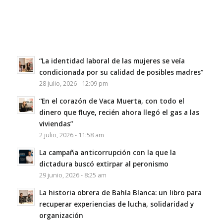
“La identidad laboral de las mujeres se veía
condicionada por su calidad de posibles madres”
28 julio, 2026 - 12:09 pm
“En el corazón de Vaca Muerta, con todo el
dinero que fluye, recién ahora llegó el gas a las
viviendas”
2 julio, 2026 - 11:58 am
La campaña anticorrupción con la que la
dictadura buscó extirpar al peronismo
29 junio, 2026 - 8:25 am
La historia obrera de Bahía Blanca: un libro para
recuperar experiencias de lucha, solidaridad y
organización