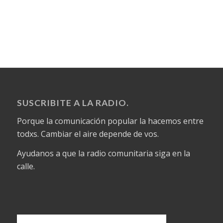
SUSCRIBITE A LA RADIO.
Porque la comunicación popular la hacemos entre
todxs. Cambiar el aire depende de vos.
Ayudanos a que la radio comunitaria siga en la
calle.