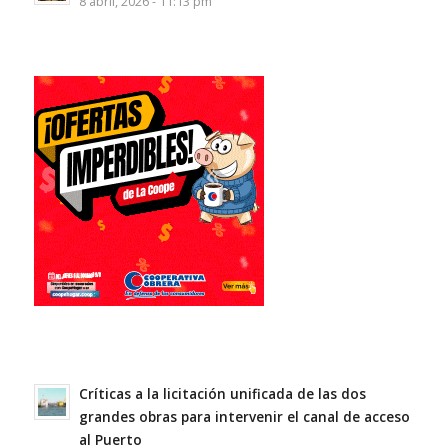
8 abril, 2026 - 11:13 pm
Críticas a la licitación unificada de las dos
grandes obras para intervenir el canal de acceso
al Puerto