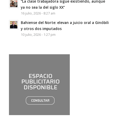
“La clase trabajadora sigue existiendo, aunque
ya no sea la del siglo XX”
16 julio, 2026 - 8:27 am
Bahiense del Norte: elevan a juicio oral a Ginóbili
y otros dos imputados
10 julio, 2026 - 1:27 pm