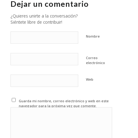
Dejar un comentario
¿Quieres unirte a la conversación?
Siéntete libre de contribuir!
Nombre
Correo
electrónico
Web
Guarda mi nombre, correo electrónico y web en este
navegador para la próxima vez que comente.