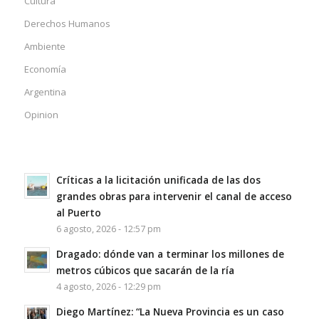
Cultura
Derechos Humanos
Ambiente
Economía
Argentina
Opinion
Críticas a la licitación unificada de las dos
grandes obras para intervenir el canal de acceso
al Puerto
6 agosto, 2026 - 12:57 pm
Dragado: dónde van a terminar los millones de
metros cúbicos que sacarán de la ría
4 agosto, 2026 - 12:29 pm
Diego Martínez: “La Nueva Provincia es un caso