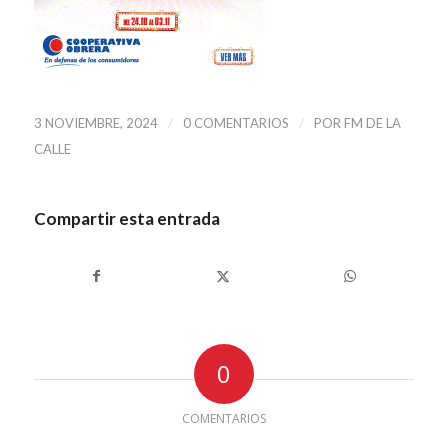
/
/
3 NOVIEMBRE, 2024
0 COMENTARIOS
POR
FM DE LA
CALLE
Compartir esta entrada
0
COMENTARIOS