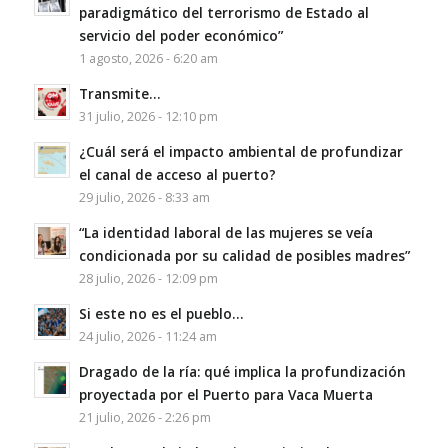
paradigmático del terrorismo de Estado al
servicio del poder económico”
1 agosto, 2026 - 6:20 am
Transmite…
31 julio, 2026 - 12:10 pm
¿Cuál será el impacto ambiental de profundizar
el canal de acceso al puerto?
29 julio, 2026 - 8:33 am
“La identidad laboral de las mujeres se veía
condicionada por su calidad de posibles madres”
28 julio, 2026 - 12:09 pm
Si este no es el pueblo…
24 julio, 2026 - 11:24 am
Dragado de la ría: qué implica la profundización
proyectada por el Puerto para Vaca Muerta
21 julio, 2026 - 2:26 pm