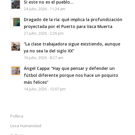
Si este no es el pueblo…
24 julio, 2026 - 11:24 am
Dragado de la ría: qué implica la profundización
proyectada por el Puerto para Vaca Muerta
21 julio, 2026 - 2:26 pm
“La clase trabajadora sigue existiendo, aunque
ya no sea la del siglo XX”
16 julio, 2026 - 8:27 am
Ángel Cappa: “Hay que pensar y defender un
fútbol diferente porque nos hace un poquito
más felices”
14 julio, 2026 - 12:07 pm
Política
Lesa Humanidad