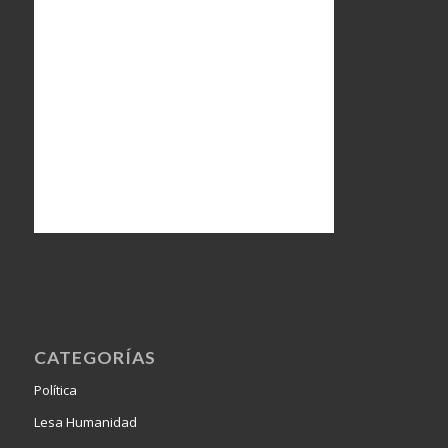
CATEGORÍAS
Política
Lesa Humanidad