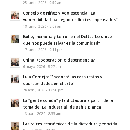
25 junio, 2026 - 9:59 am
Consejo de Niñez y Adolescencia: “La
vulnerabilidad ha llegado a límites impensados”
19 junio, 2026 - 8:09 am
Exilio, memoria y terror en el Delta: “Lo único
que nos puede salvar es la comunidad”
17 junio, 2026 - 9:11 pm
China: ¿cooperación o dependencia?
6 mayo, 2026 - 8:27 am
Lula Cornejo: “Encontré las respuestas y
oportunidades en el arte”
28 abril, 2026 - 12:50 pm
La “gente común” y la dictadura a partir de la
toma de “La Industrial” de Bahía Blanca
13 abril, 2026 - 8:33 am
Las raíces económicas de la dictadura genocida