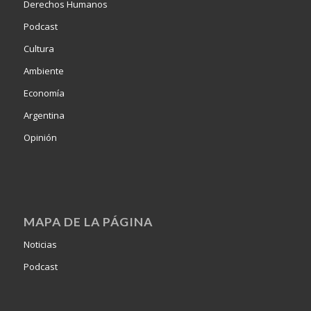
Derechos Humanos
Podcast
Cultura
Ambiente
Economía
Argentina
Opinión
MAPA DE LA PÁGINA
Noticias
Podcast