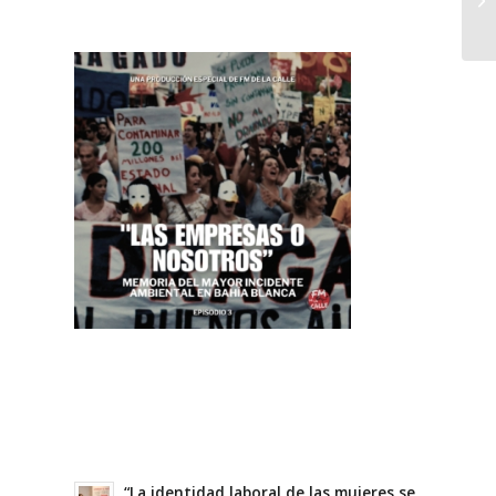
“La identidad laboral de las mujeres se