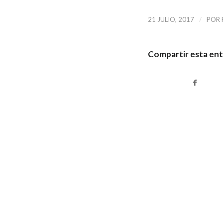
/
21 JULIO, 2017
POR
Compartir esta en