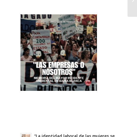
“La identidad laboral de las mujeres se