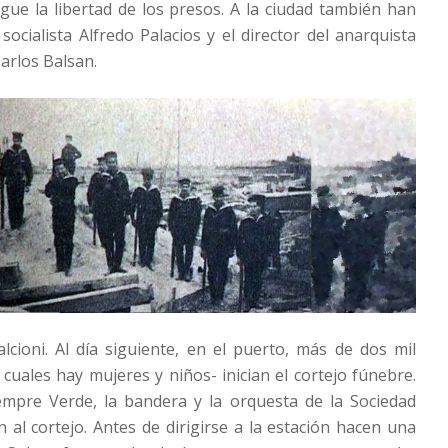
gue la libertad de los presos. A la ciudad también han
socialista Alfredo Palacios y el director del anarquista
Carlos Balsan.
Falcioni. Al día siguiente, en el puerto, más de dos mil
 cuales hay mujeres y niños- inician el cortejo fúnebre.
empre Verde, la bandera y la orquesta de la Sociedad
 al cortejo. Antes de dirigirse a la estación hacen una