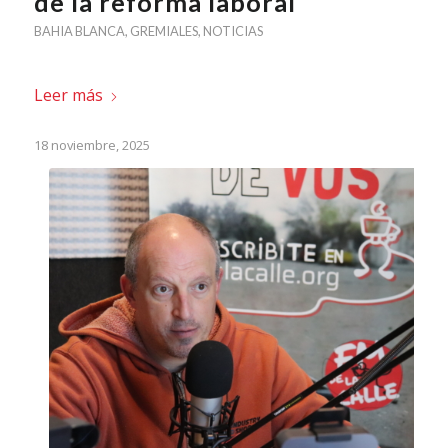
de la reforma laboral
BAHIA BLANCA
,
GREMIALES
,
NOTICIAS
Leer más
18 noviembre, 2025