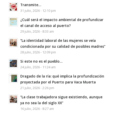
Transmite…
31 julio, 2026 - 12:10 pm
¿Cuál será el impacto ambiental de profundizar
el canal de acceso al puerto?
29 julio, 2026 - 8:33 am
“La identidad laboral de las mujeres se veía
condicionada por su calidad de posibles madres”
28 julio, 2026 - 12:09 pm
Si este no es el pueblo…
24 julio, 2026 - 11:24 am
Dragado de la ría: qué implica la profundización
proyectada por el Puerto para Vaca Muerta
21 julio, 2026 - 2:26 pm
“La clase trabajadora sigue existiendo, aunque
ya no sea la del siglo XX”
16 julio, 2026 - 8:27 am