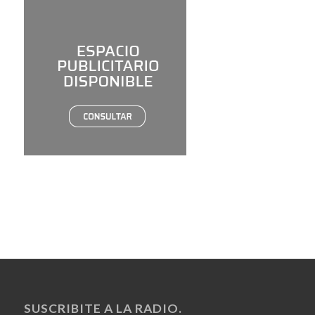
SUSCRIBITE A LA RADIO.