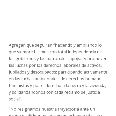
Agregan que seguirán “haciendo y ampliando lo
que siempre hicimos con total independencia de
los gobiernos y las patronales: apoyar y promover
las luchas por los derechos laborales de activos,
jubilados y desocupados; participando activamente
en las luchas ambientales, de derechos humanos,
feministas y por el derecho a la tierra y la vivienda;
y solidarizándonos con cada reclamo de justicia
social”.
“No resignamos nuestra trayectoria ante un
grupo de dirigentes que están echando otra vez