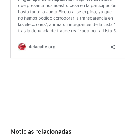
Noticias relacionadas