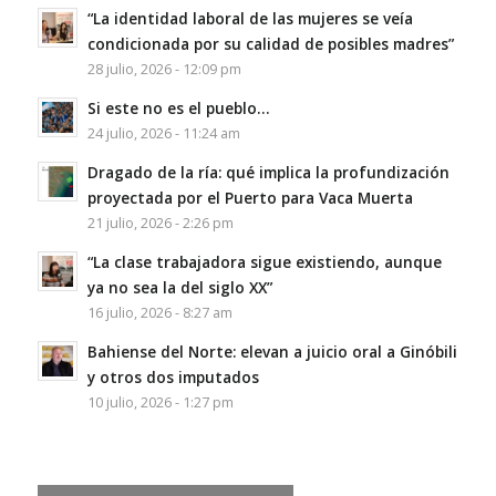
“La identidad laboral de las mujeres se veía
condicionada por su calidad de posibles madres”
28 julio, 2026 - 12:09 pm
Si este no es el pueblo…
24 julio, 2026 - 11:24 am
Dragado de la ría: qué implica la profundización
proyectada por el Puerto para Vaca Muerta
21 julio, 2026 - 2:26 pm
“La clase trabajadora sigue existiendo, aunque
ya no sea la del siglo XX”
16 julio, 2026 - 8:27 am
Bahiense del Norte: elevan a juicio oral a Ginóbili
y otros dos imputados
10 julio, 2026 - 1:27 pm