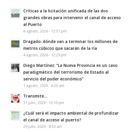
Críticas a la licitación unificada de las dos
grandes obras para intervenir el canal de acceso
al Puerto
6 agosto, 2026 - 12:57 pm
Dragado: dónde van a terminar los millones de
metros cúbicos que sacarán de la ría
4 agosto, 2026 - 12:29 pm
Diego Martínez: “La Nueva Provincia es un caso
paradigmático del terrorismo de Estado al
servicio del poder económico”
1 agosto, 2026 - 6:20 am
Transmite…
31 julio, 2026 - 12:10 pm
¿Cuál será el impacto ambiental de profundizar
el canal de acceso al puerto?
29 julio, 2026 - 8:33 am