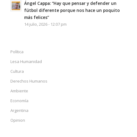
Ángel Cappa: “Hay que pensar y defender un
fútbol diferente porque nos hace un poquito
más felices”
14 julio, 2026 - 12:07 pm
Política
Lesa Humanidad
Cultura
Derechos Humanos
Ambiente
Economía
Argentina
Opinion