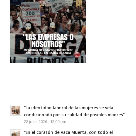
“La identidad laboral de las mujeres se veía
condicionada por su calidad de posibles madres”
28 julio, 2026 - 12:09 pm
“En el corazón de Vaca Muerta, con todo el