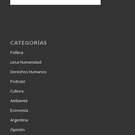
CATEGORÍAS
Política
Lesa Humanidad
Derechos Humanos
Podcast
Cultura
Ambiente
Economía
Argentina
Opinión