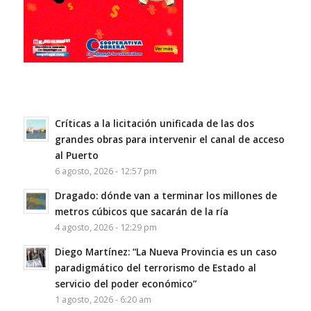
Críticas a la licitación unificada de las dos
grandes obras para intervenir el canal de acceso
al Puerto
6 agosto, 2026 - 12:57 pm
Dragado: dónde van a terminar los millones de
metros cúbicos que sacarán de la ría
4 agosto, 2026 - 12:29 pm
Diego Martínez: “La Nueva Provincia es un caso
paradigmático del terrorismo de Estado al
servicio del poder económico”
1 agosto, 2026 - 6:20 am