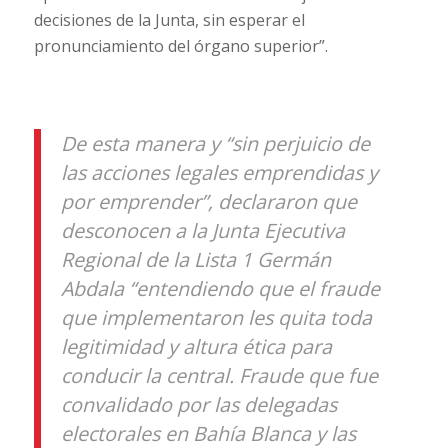
decisiones de la Junta, sin esperar el
pronunciamiento del órgano superior”.
De esta manera y “sin perjuicio de
las acciones legales emprendidas y
por emprender”, declararon que
desconocen a la Junta Ejecutiva
Regional de la Lista 1 Germán
Abdala “entendiendo que el fraude
que implementaron les quita toda
legitimidad y altura ética para
conducir la central. Fraude que fue
convalidado por las delegadas
electorales en Bahía Blanca y las