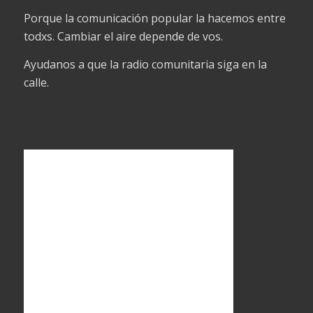
Porque la comunicación popular la hacemos entre
todxs. Cambiar el aire depende de vos.
Ayudanos a que la radio comunitaria siga en la
calle.