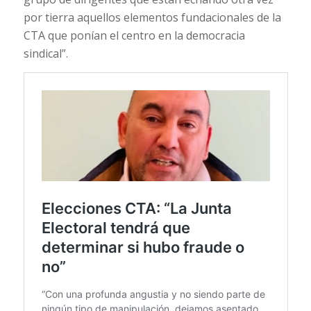
por tierra aquellos elementos fundacionales de la
CTA que ponían el centro en la democracia
sindical”.