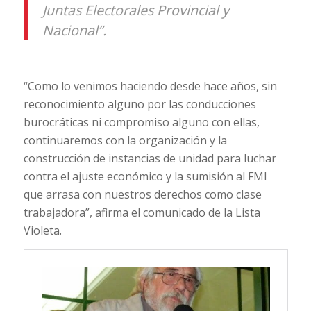
Juntas Electorales Provincial y
Nacional”.
“Como lo venimos haciendo desde hace años, sin
reconocimiento alguno por las conducciones
burocráticas ni compromiso alguno con ellas,
continuaremos con la organización y la
construcción de instancias de unidad para luchar
contra el ajuste económico y la sumisión al FMI
que arrasa con nuestros derechos como clase
trabajadora”, afirma el comunicado de la Lista
Violeta.