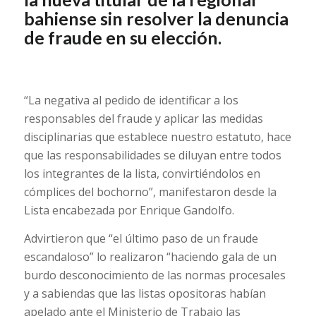
bahiense sin resolver la denuncia
de fraude en su elección.
“La negativa al pedido de identificar a los
responsables del fraude y aplicar las medidas
disciplinarias que establece nuestro estatuto, hace
que las responsabilidades se diluyan entre todos
los integrantes de la lista, convirtiéndolos en
cómplices del bochorno”, manifestaron desde la
Lista encabezada por Enrique Gandolfo.
Advirtieron que “el último paso de un fraude
escandaloso” lo realizaron “haciendo gala de un
burdo desconocimiento de las normas procesales
y a sabiendas que las listas opositoras habían
apelado ante el Ministerio de Trabajo las