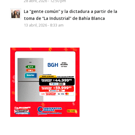
28 abril, 2026 - 12:50 pm
La “gente común” y la dictadura a partir de la
toma de “La Industrial” de Bahía Blanca
13 abril, 2026 - 8:33 am