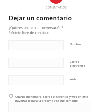
COMENTARIOS
Dejar un comentario
¿Quieres unirte a la conversación?
Siéntete libre de contribuir!
Nombre
Correo
electrónico
Web
Guarda mi nombre, correo electrónico y web en este
navegador para la próxima vez que comente.