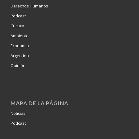
Derechos Humanos
Podcast
Cultura
Ambiente
Economía
Argentina
Opinión
MAPA DE LA PÁGINA
Noticias
Podcast