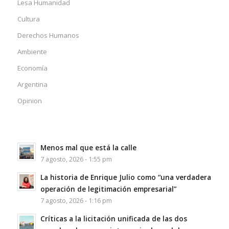
Lesa Humanidad
Cultura
Derechos Humanos
Ambiente
Economía
Argentina
Opinion
Menos mal que está la calle
7 agosto, 2026 - 1:55 pm
La historia de Enrique Julio como “una verdadera
operación de legitimación empresarial”
7 agosto, 2026 - 1:16 pm
Críticas a la licitación unificada de las dos