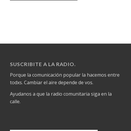
SUSCRIBITE A LA RADIO.
Porque la comunicación popular la hacemos entre
todxs. Cambiar el aire depende de vos.
Ayudanos a que la radio comunitaria siga en la
calle.