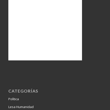
CATEGORÍAS
Política
Lesa Humanidad