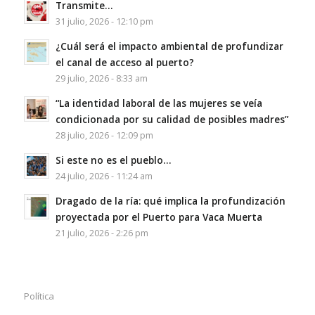
Transmite…
31 julio, 2026 - 12:10 pm
¿Cuál será el impacto ambiental de profundizar
el canal de acceso al puerto?
29 julio, 2026 - 8:33 am
“La identidad laboral de las mujeres se veía
condicionada por su calidad de posibles madres”
28 julio, 2026 - 12:09 pm
Si este no es el pueblo…
24 julio, 2026 - 11:24 am
Dragado de la ría: qué implica la profundización
proyectada por el Puerto para Vaca Muerta
21 julio, 2026 - 2:26 pm
Política