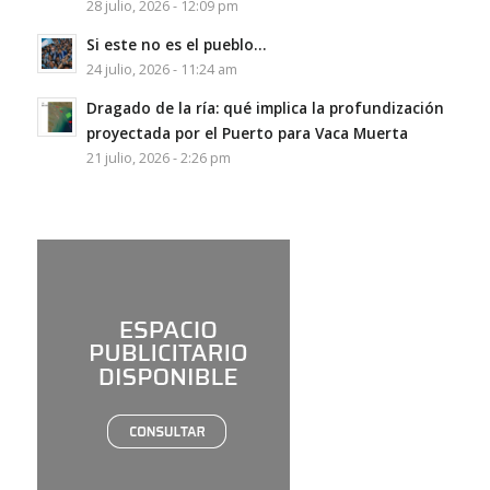
28 julio, 2026 - 12:09 pm
Si este no es el pueblo…
24 julio, 2026 - 11:24 am
Dragado de la ría: qué implica la profundización
proyectada por el Puerto para Vaca Muerta
21 julio, 2026 - 2:26 pm