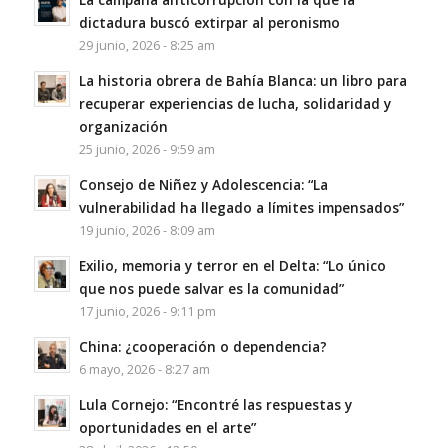
dictadura buscó extirpar al peronismo
29 junio, 2026 - 8:25 am
La historia obrera de Bahía Blanca: un libro para
recuperar experiencias de lucha, solidaridad y
organización
25 junio, 2026 - 9:59 am
Consejo de Niñez y Adolescencia: “La
vulnerabilidad ha llegado a límites impensados”
19 junio, 2026 - 8:09 am
Exilio, memoria y terror en el Delta: “Lo único
que nos puede salvar es la comunidad”
17 junio, 2026 - 9:11 pm
China: ¿cooperación o dependencia?
6 mayo, 2026 - 8:27 am
Lula Cornejo: “Encontré las respuestas y
oportunidades en el arte”