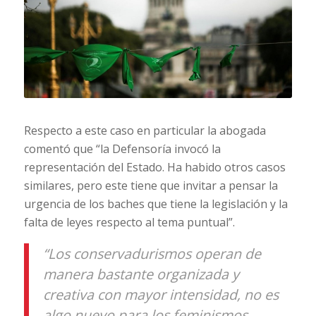
Respecto a este caso en particular la abogada
comentó que “la Defensoría invocó la
representación del Estado. Ha habido otros casos
similares, pero este tiene que invitar a pensar la
urgencia de los baches que tiene la legislación y la
falta de leyes respecto al tema puntual”.
“Los conservadurismos operan de
manera bastante organizada y
creativa con mayor intensidad, no es
algo nuevo para los feminismos