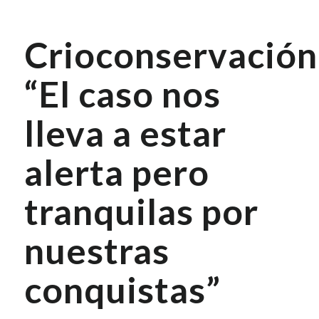
Crioconservación
“El caso nos
lleva a estar
alerta pero
tranquilas por
nuestras
conquistas”