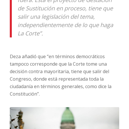
de Sustitución en proceso, tiene que
salir una legislación del tema,
independientemente de lo que haga
La Corte”.
Deza añadió que “en términos democráticos
tampoco corresponde que la Corte tome una
decisión contra mayoritaria, tiene que salir del
Congreso, donde está representada toda la
ciudadanía en términos generales, como dice la
Constitución”.