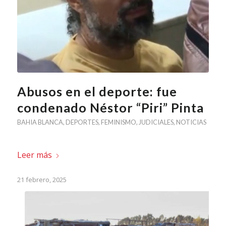
Abusos en el deporte: fue
condenado Néstor “Piri” Pinta
BAHIA BLANCA
,
DEPORTES
,
FEMINISMO
,
JUDICIALES
,
NOTICIAS
Leer más
21 febrero, 2025