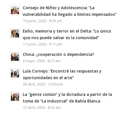
Consejo de Niñez y Adolescencia: “La
vulnerabilidad ha llegado a límites impensados”
19 junio, 2026 - 8:09 am
Exilio, memoria y terror en el Delta: “Lo único
que nos puede salvar es la comunidad”
17 junio, 2026 - 9:11 pm
China: ¿cooperación o dependencia?
6 mayo, 2026 - 8:27 am
Lula Cornejo: “Encontré las respuestas y
oportunidades en el arte”
28 abril, 2026 - 12:50 pm
La “gente común” y la dictadura a partir de la
toma de “La Industrial” de Bahía Blanca
13 abril, 2026 - 8:33 am