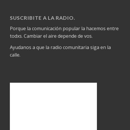
SUSCRIBITE A LA RADIO.
Porque la comunicación popular la hacemos entre
todxs. Cambiar el aire depende de vos.
Ayudanos a que la radio comunitaria siga en la
calle.