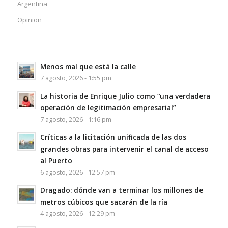
Argentina
Opinion
Menos mal que está la calle
7 agosto, 2026 - 1:55 pm
La historia de Enrique Julio como “una verdadera
operación de legitimación empresarial”
7 agosto, 2026 - 1:16 pm
Críticas a la licitación unificada de las dos
grandes obras para intervenir el canal de acceso
al Puerto
6 agosto, 2026 - 12:57 pm
Dragado: dónde van a terminar los millones de
metros cúbicos que sacarán de la ría
4 agosto, 2026 - 12:29 pm