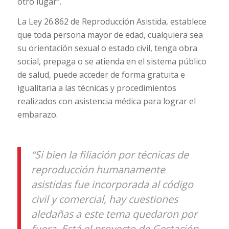
otro lugar”.
La Ley 26.862 de Reproducción Asistida, establece
que toda persona mayor de edad, cualquiera sea
su orientación sexual o estado civil, tenga obra
social, prepaga o se atienda en el sistema público
de salud, puede acceder de forma gratuita e
igualitaria a las técnicas y procedimientos
realizados con asistencia médica para lograr el
embarazo.
“Si bien la filiación por técnicas de
reproducción humanamente
asistidas fue incorporada al código
civil y comercial, hay cuestiones
aledañas a este tema quedaron por
fuera. Está el proyecto de Gestación