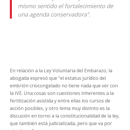
mismo sentido el fortalecimiento de
una agenda conservadora”.
En relación a la Ley Voluntaria del Embarazo, la
abogada expresó que “el estatus jurídico del
embrión criocongelado no tiene nada que ver con
la IVE. Una cosas son cuestiones inherentes a la
fertilización asistida y entre ellas los cursos de
acción posibles, y otro tema muy distinto es la
discusión en torno a la constitucionalidad de la ley,
que también está judicializada, pero que va por