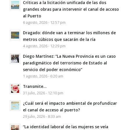
Críticas a la licitación unificada de las dos
grandes obras para intervenir el canal de acceso
al Puerto
6 agosto, 2026 - 12:57 pm
Dragado: dónde van a terminar los millones de
metros cúbicos que sacarán de la ría
4 agosto, 2026 - 12:29 pm
Diego Martínez: “La Nueva Provincia es un caso
paradigmático del terrorismo de Estado al
servicio del poder económico”
1 agosto, 2026 - 6:20 am
Transmite…
31 julio, 2026 - 12:10 pm
¿Cuál será el impacto ambiental de profundizar
el canal de acceso al puerto?
29 julio, 2026 - 8:33 am
“La identidad laboral de las mujeres se veía