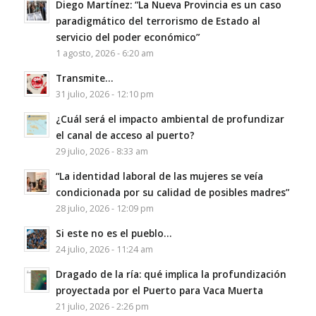
Diego Martínez: “La Nueva Provincia es un caso
paradigmático del terrorismo de Estado al
servicio del poder económico”
1 agosto, 2026 - 6:20 am
Transmite…
31 julio, 2026 - 12:10 pm
¿Cuál será el impacto ambiental de profundizar
el canal de acceso al puerto?
29 julio, 2026 - 8:33 am
“La identidad laboral de las mujeres se veía
condicionada por su calidad de posibles madres”
28 julio, 2026 - 12:09 pm
Si este no es el pueblo…
24 julio, 2026 - 11:24 am
Dragado de la ría: qué implica la profundización
proyectada por el Puerto para Vaca Muerta
21 julio, 2026 - 2:26 pm