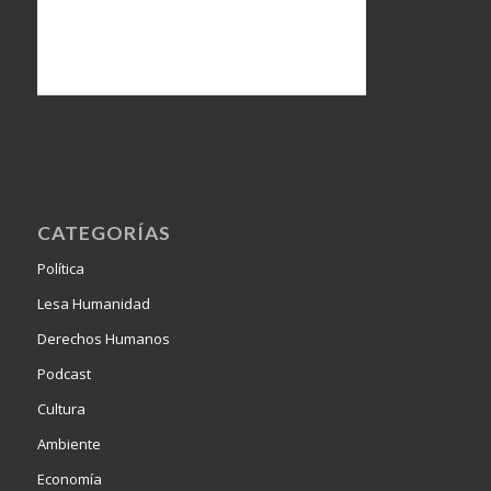
CATEGORÍAS
Política
Lesa Humanidad
Derechos Humanos
Podcast
Cultura
Ambiente
Economía