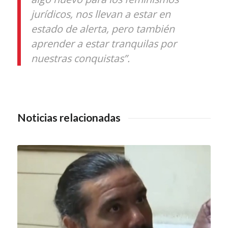
jurídicos, nos llevan a estar en
estado de alerta, pero también
aprender a estar tranquilas por
nuestras conquistas”.
Noticias relacionadas