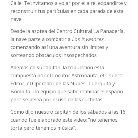
Calle. Te invitamos a volar por el aire, expandirte y
reconstruir tus partículas en cada parada de esta
nave.
Desde la azotea del Centro Cultural La Panadería,
la nave parte a combatir a
Los Invasores
,
comenzando así una aventura sin límites y
sorteando obstáculos insospechados.
Además de su capitán, la tripulación está
compuesta por el Locutor Astronauta, el Chueco
Editor, el Operador de las Nubes, Tuerquita y
Bombita. Un equipo que sabe dominar el espacio
pero se pelea por el uso de las cuchetas.
Como dijo nuestro capitán de los sábados a las 16
cuando fue elaborado este video: “no tenemos
torta pero tenemos música”.