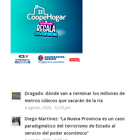
Dragado: dónde van a terminar los millones de
metros cúbicos que sacarán de la ría
4 agosto, 2026 - 12:29 pm
Diego Martínez: “La Nueva Provincia es un caso
paradigmático del terrorismo de Estado al
servicio del poder económico”