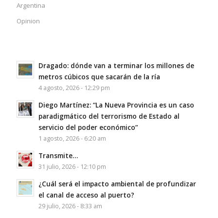
Argentina
Opinion
Dragado: dónde van a terminar los millones de
metros cúbicos que sacarán de la ría
4 agosto, 2026 - 12:29 pm
Diego Martínez: “La Nueva Provincia es un caso
paradigmático del terrorismo de Estado al
servicio del poder económico”
1 agosto, 2026 - 6:20 am
Transmite…
31 julio, 2026 - 12:10 pm
¿Cuál será el impacto ambiental de profundizar
el canal de acceso al puerto?
29 julio, 2026 - 8:33 am