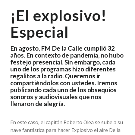
¡El explosivo!
Especial
En agosto,
FM De la Calle
cumplió 32
años. En contexto de pandemia, no hubo
festejo presencial. Sin embargo, cada
uno de los programas hizo diferentes
regalitos a la radio. Queremos ir
compartiéndolos con ustedes. Iremos
publicando cada uno de los obsequios
sonoros y audiovisuales que nos
llenaron de alegría.
En este caso, el capitán Roberto Olea se sube a su
nave fantástica para hacer Explosivo el aire De la