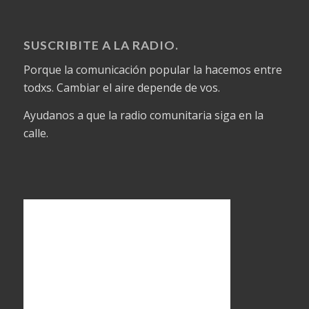
SUSCRIBITE A LA RADIO.
Porque la comunicación popular la hacemos entre
todxs. Cambiar el aire depende de vos.
Ayudanos a que la radio comunitaria siga en la
calle.