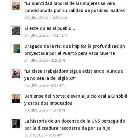
“La identidad laboral de las mujeres se veía
condicionada por su calidad de posibles madres”
28 julio, 2026 - 12:09 pm
Si este no es el pueblo…
24 julio, 2026 - 11:24 am
Dragado de la ría: qué implica la profundización
proyectada por el Puerto para Vaca Muerta
21 julio, 2026 - 2:26 pm
“La clase trabajadora sigue existiendo, aunque
ya no sea la del siglo XX”
16 julio, 2026 - 8:27 am
Bahiense del Norte: elevan a juicio oral a Ginóbili
y otros dos imputados
10 julio, 2026 - 1:27 pm
La historia de un docente de la UNS perseguido
por la dictadura reconstruida por su hijo
8 julio, 2026 - 9:35 am