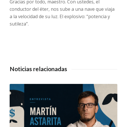
Gracias por todo, maestro. Con ustedes, el
conductor del éter, nos sube a una nave que viaja
a la velocidad de su luz. El explosivo: “potencia y
sutileza”.
Noticias relacionadas