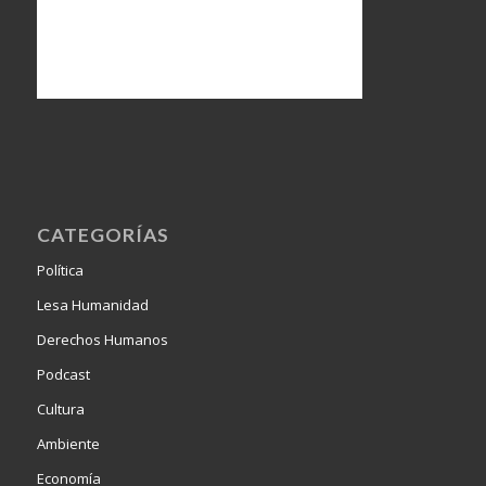
CATEGORÍAS
Política
Lesa Humanidad
Derechos Humanos
Podcast
Cultura
Ambiente
Economía