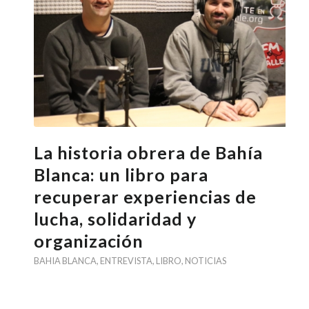
La historia obrera de Bahía
Blanca: un libro para
recuperar experiencias de
lucha, solidaridad y
organización
BAHIA BLANCA
,
ENTREVISTA
,
LIBRO
,
NOTICIAS