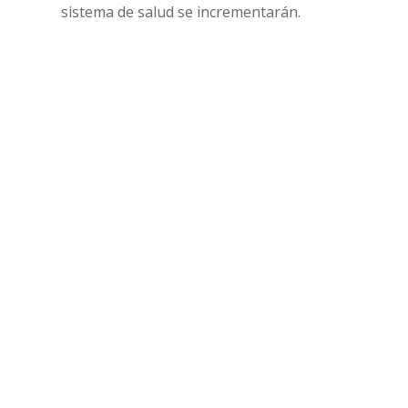
sistema de salud se incrementarán.