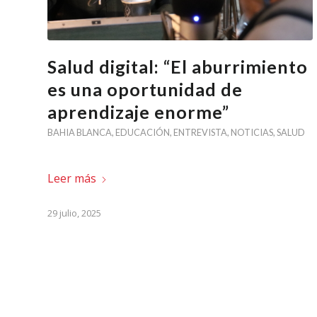
Salud digital: “El aburrimiento
es una oportunidad de
aprendizaje enorme”
BAHIA BLANCA
,
EDUCACIÓN
,
ENTREVISTA
,
NOTICIAS
,
SALUD
Leer más
29 julio, 2025