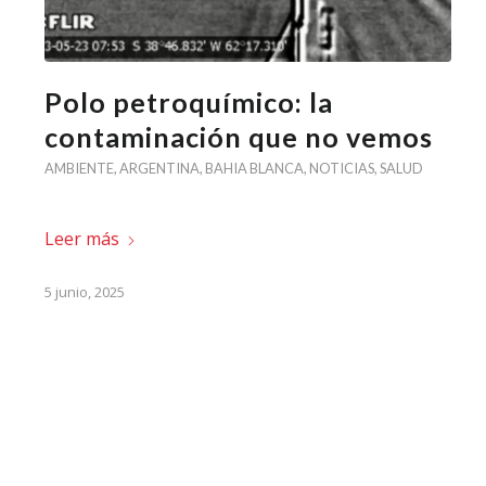
Polo petroquímico: la
contaminación que no vemos
AMBIENTE
,
ARGENTINA
,
BAHIA BLANCA
,
NOTICIAS
,
SALUD
Leer más
5 junio, 2025