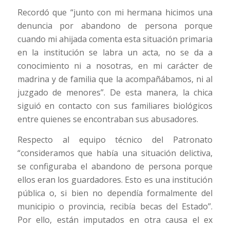
Recordó que “junto con mi hermana hicimos una
denuncia por abandono de persona porque
cuando mi ahijada comenta esta situación primaria
en la institución se labra un acta, no se da a
conocimiento ni a nosotras, en mi carácter de
madrina y de familia que la acompañábamos, ni al
juzgado de menores”. De esta manera, la chica
siguió en contacto con sus familiares biológicos
entre quienes se encontraban sus abusadores.
Respecto al equipo técnico del Patronato
“consideramos que había una situación delictiva,
se configuraba el abandono de persona porque
ellos eran los guardadores. Esto es una institución
pública o, si bien no dependía formalmente del
municipio o provincia, recibía becas del Estado”.
Por ello, están imputados en otra causa el ex