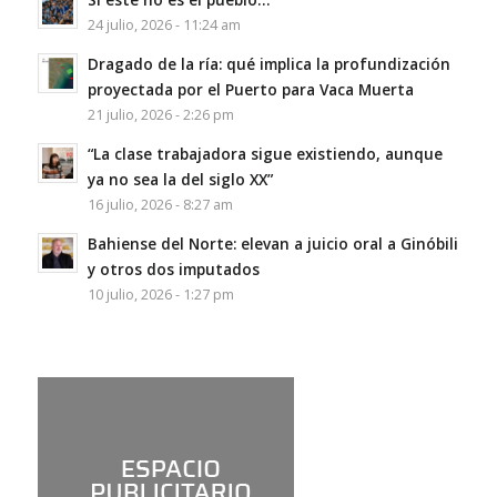
24 julio, 2026 - 11:24 am
Dragado de la ría: qué implica la profundización
proyectada por el Puerto para Vaca Muerta
21 julio, 2026 - 2:26 pm
“La clase trabajadora sigue existiendo, aunque
ya no sea la del siglo XX”
16 julio, 2026 - 8:27 am
Bahiense del Norte: elevan a juicio oral a Ginóbili
y otros dos imputados
10 julio, 2026 - 1:27 pm