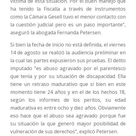
víctima de esta situación. Por el buen manejo que
ha tenido la Fiscalía a través de instrumentos
como la Cámara Gesell tuvo el menor contacto con
la cuestión judicial pero es un paso importante”,
aseguró la abogada Fernanda Petersen.
Si bien la fecha de inicio no está definida, el viernes
14 de agosto se realizó la audiencia preliminar en
la cual las partes expusieron sus pruebas. El delito
imputado “es abuso agravado por el parentesco
que tenía y por su situación de discapacidad. Ella
tiene un retraso madurativo que si bien en este
momento tiene 24 años y en el de los hechos 18,
según los informes de los peritos, su edad
madurativa es entre ocho y diez años. Obviamente
eso hace que el abuso sea agravado porque fue
su situación la que generó mayor posibilidad de
vulneración de sus derechos”, explicó Petersen.