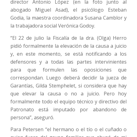
director Antonio López (en la foto junto al
abogado Miguel Asad), el psicólogo Esteban
Godia, la maestra coordinadora Susana Camblor y
la trabajadora social Verónica Godoy.
“El 22 de julio la Fiscalía de la dra. (Olga) Herro
pidió formalmente la elevación de la causa a juicio
y, en este momento, se está notificando a los
defensores y a todas las partes intervinientes
para que formulen las oposiciones que
correspondan. Luego deberá decidir la jueza de
Garantías, Gilda Stemphelet, si considera que hay
que elevar la causa o no a juicio. Pero hoy
formalmente todo el equipo técnico y directivo del
Patronato está imputado por abandono de
persona”, aseguró.
Para Petersen “el hermano o el tío o el cuñado o