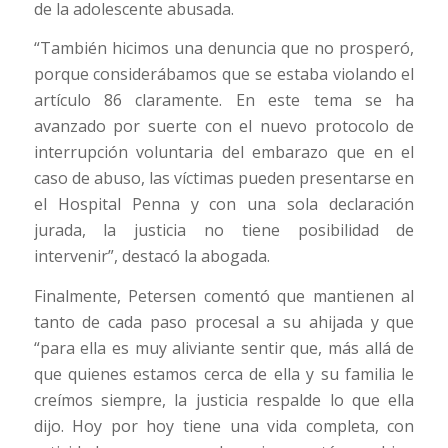
de la adolescente abusada.
“También hicimos una denuncia que no prosperó,
porque considerábamos que se estaba violando el
artículo 86 claramente. En este tema se ha
avanzado por suerte con el nuevo protocolo de
interrupción voluntaria del embarazo que en el
caso de abuso, las víctimas pueden presentarse en
el Hospital Penna y con una sola declaración
jurada, la justicia no tiene posibilidad de
intervenir”, destacó la abogada.
Finalmente, Petersen comentó que mantienen al
tanto de cada paso procesal a su ahijada y que
“para ella es muy aliviante sentir que, más allá de
que quienes estamos cerca de ella y su familia le
creímos siempre, la justicia respalde lo que ella
dijo. Hoy por hoy tiene una vida completa, con