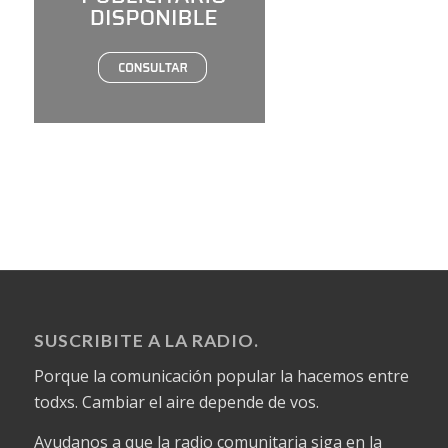
SUSCRIBITE A LA RADIO.
Porque la comunicación popular la hacemos entre
todxs. Cambiar el aire depende de vos.
Ayudanos a que la radio comunitaria siga en la