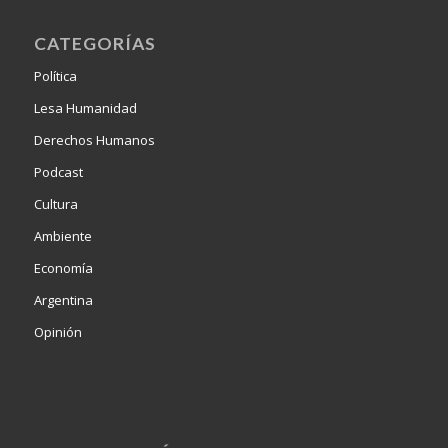
CATEGORÍAS
Política
Lesa Humanidad
Derechos Humanos
Podcast
Cultura
Ambiente
Economía
Argentina
Opinión