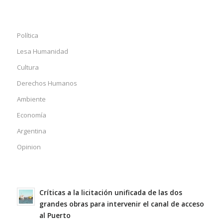
Política
Lesa Humanidad
Cultura
Derechos Humanos
Ambiente
Economía
Argentina
Opinion
Críticas a la licitación unificada de las dos
grandes obras para intervenir el canal de acceso
al Puerto