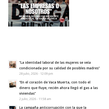
“La identidad laboral de las mujeres se veía
condicionada por su calidad de posibles madres”
28 julio, 2026 - 12:09 pm
“En el corazón de Vaca Muerta, con todo el
dinero que fluye, recién ahora llegó el gas a las
viviendas”
2 julio, 2026 - 11:58 am
La campaña anticorrupción con la que la