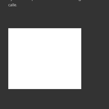
calle.