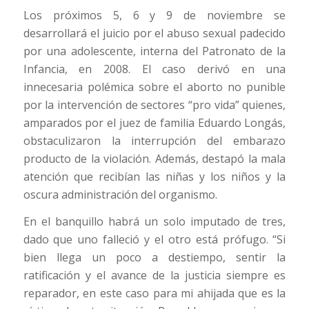
Los próximos 5, 6 y 9 de noviembre se
desarrollará el juicio por el abuso sexual padecido
por una adolescente, interna del Patronato de la
Infancia, en 2008. El caso derivó en una
innecesaria polémica sobre el aborto no punible
por la intervención de sectores “pro vida” quienes,
amparados por el juez de familia Eduardo Longás,
obstaculizaron la interrupción del embarazo
producto de la violación. Además, destapó la mala
atención que recibían las niñas y los niños y la
oscura administración del organismo.
En el banquillo habrá un solo imputado de tres,
dado que uno falleció y el otro está prófugo. “Si
bien llega un poco a destiempo, sentir la
ratificación y el avance de la justicia siempre es
reparador, en este caso para mi ahijada que es la