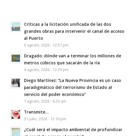
Críticas a la licitación unificada de las dos
grandes obras para intervenir el canal de acceso
al Puerto
6 agosto, 2026 - 12:57 pm
Dragado: dónde van a terminar los millones de
metros cúbicos que sacarán de la ría
4 agosto, 2026 - 12:29 pm
Diego Martínez: “La Nueva Provincia es un caso
paradigmático del terrorismo de Estado al
servicio del poder económico”
1 agosto, 2026 - 6:20 am
Transmite…
31 julio, 2026 - 12:10 pm
¿Cuál será el impacto ambiental de profundizar